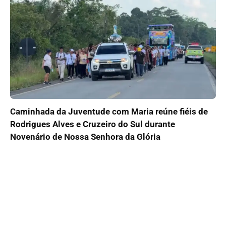
Caminhada da Juventude com Maria reúne fiéis de
Rodrigues Alves e Cruzeiro do Sul durante
Novenário de Nossa Senhora da Glória