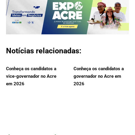
Notícias relacionadas:
Conheça os candidatos a
Conheça os candidatos a
vice-governador no Acre
governador no Acre em
em 2026
2026