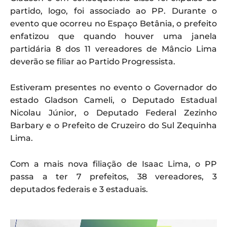
partido, logo, foi associado ao PP. Durante o
evento que ocorreu no Espaço Betânia, o prefeito
enfatizou que quando houver uma janela
partidária 8 dos 11 vereadores de Mâncio Lima
deverão se filiar ao Partido Progressista.
Estiveram presentes no evento o Governador do
estado Gladson Cameli, o Deputado Estadual
Nicolau Júnior, o Deputado Federal Zezinho
Barbary e o Prefeito de Cruzeiro do Sul Zequinha
Lima.
Com a mais nova filiação de Isaac Lima, o PP
passa a ter 7 prefeitos, 38 vereadores, 3
deputados federais e 3 estaduais.