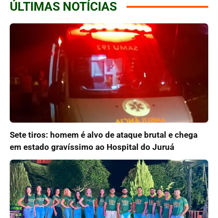
ÚLTIMAS NOTÍCIAS
Sete tiros: homem é alvo de ataque brutal e chega
em estado gravíssimo ao Hospital do Juruá