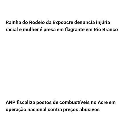
Rainha do Rodeio da Expoacre denuncia injúria
racial e mulher é presa em flagrante em Rio Branco
ANP fiscaliza postos de combustíveis no Acre em
operação nacional contra preços abusivos