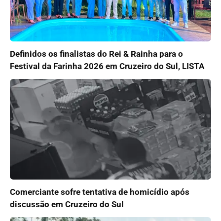
Definidos os finalistas do Rei & Rainha para o
Festival da Farinha 2026 em Cruzeiro do Sul, LISTA
Comerciante sofre tentativa de homicídio após
discussão em Cruzeiro do Sul