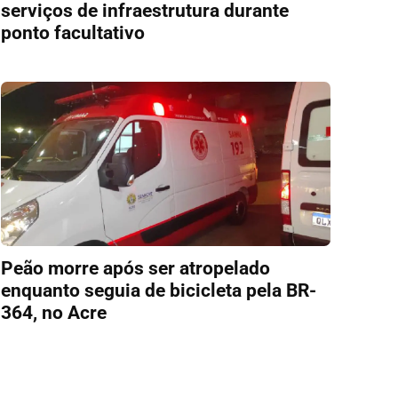
serviços de infraestrutura durante
ponto facultativo
Peão morre após ser atropelado
enquanto seguia de bicicleta pela BR-
364, no Acre