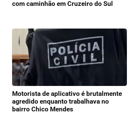
com caminhão em Cruzeiro do Sul
Motorista de aplicativo é brutalmente
agredido enquanto trabalhava no
bairro Chico Mendes