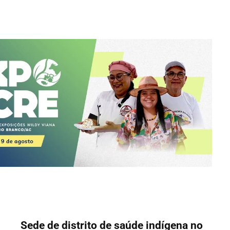
Sede de distrito de saúde indígena no