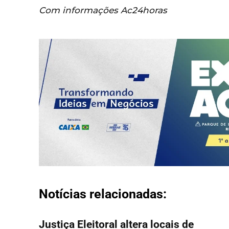
Com informações Ac24horas
Notícias relacionadas:
Justiça Eleitoral altera locais de