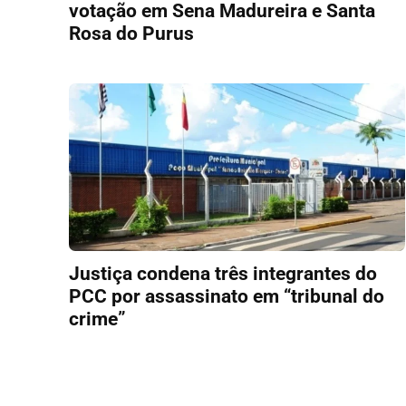
votação em Sena Madureira e Santa
Rosa do Purus
Justiça condena três integrantes do
PCC por assassinato em “tribunal do
crime”