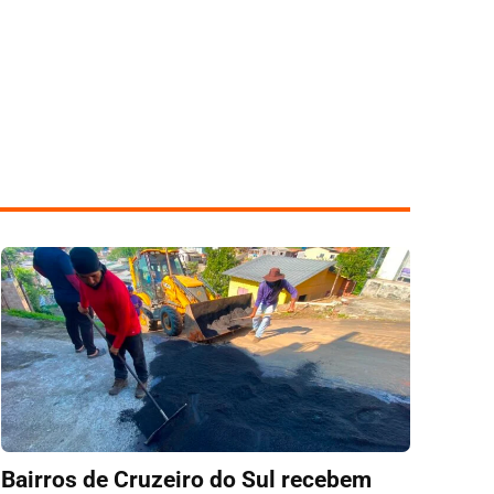
Bairros de Cruzeiro do Sul recebem