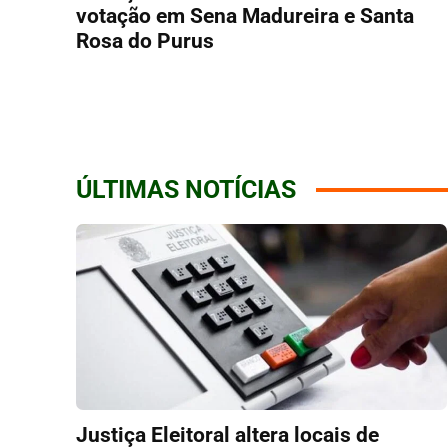
votação em Sena Madureira e Santa
Rosa do Purus
ÚLTIMAS NOTÍCIAS
Justiça Eleitoral altera locais de