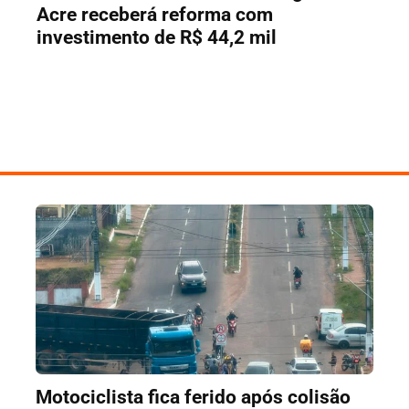
Acre receberá reforma com
investimento de R$ 44,2 mil
Motociclista fica ferido após colisão