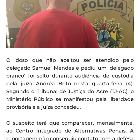
O idoso que não aceitou ser atendido pelo
delegado Samuel Mendes e pediu um ‘delegado
branco’ foi solto durante audiência de custódia
pela juíza Andréa Brito nesta quarta-feira (4).
Segundo o Tribunal de Justiça do Acre (TJ-AC), o
Ministério Público se manifestou pela liberdade
provisória e a juíza concedeu.
O suspeito terá que comparecer, mensalmente,
ao Centro Integrado de Alternativas Penais. A
reportagem não conseguiu contato com a defesa