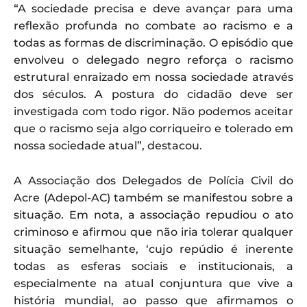
“A sociedade precisa e deve avançar para uma
reflexão profunda no combate ao racismo e a
todas as formas de discriminação. O episódio que
envolveu o delegado negro reforça o racismo
estrutural enraizado em nossa sociedade através
dos séculos. A postura do cidadão deve ser
investigada com todo rigor. Não podemos aceitar
que o racismo seja algo corriqueiro e tolerado em
nossa sociedade atual”, destacou.
A Associação dos Delegados de Polícia Civil do
Acre (Adepol-AC) também se manifestou sobre a
situação. Em nota, a associação repudiou o ato
criminoso e afirmou que não iria tolerar qualquer
situação semelhante, ‘cujo repúdio é inerente
todas as esferas sociais e institucionais, a
especialmente na atual conjuntura que vive a
história mundial, ao passo que afirmamos o