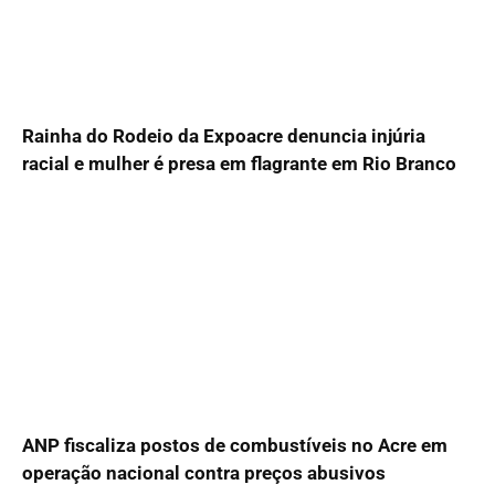
Rainha do Rodeio da Expoacre denuncia injúria
racial e mulher é presa em flagrante em Rio Branco
ANP fiscaliza postos de combustíveis no Acre em
operação nacional contra preços abusivos