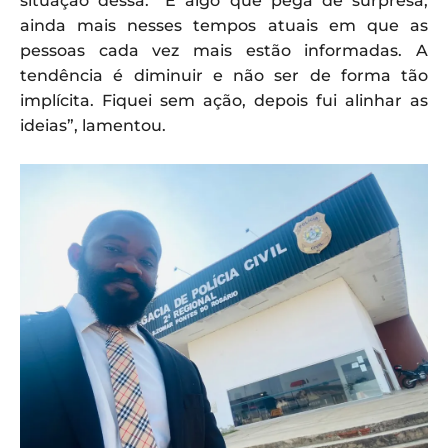
situação dessa. “É algo que pega de surpresa,
ainda mais nesses tempos atuais em que as
pessoas cada vez mais estão informadas. A
tendência é diminuir e não ser de forma tão
implícita. Fiquei sem ação, depois fui alinhar as
ideias”, lamentou.