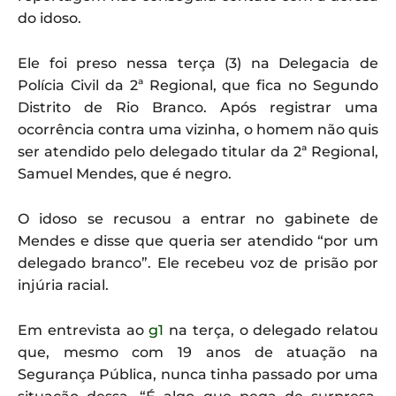
do idoso.
Ele foi preso nessa terça (3) na Delegacia de
Polícia Civil da 2ª Regional, que fica no Segundo
Distrito de Rio Branco. Após registrar uma
ocorrência contra uma vizinha, o homem não quis
ser atendido pelo delegado titular da 2ª Regional,
Samuel Mendes, que é negro.
O idoso se recusou a entrar no gabinete de
Mendes e disse que queria ser atendido “por um
delegado branco”. Ele recebeu voz de prisão por
injúria racial.
Em entrevista ao
g1
na terça, o delegado relatou
que, mesmo com 19 anos de atuação na
Segurança Pública, nunca tinha passado por uma