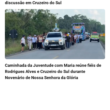
discussão em Cruzeiro do Sul
Caminhada da Juventude com Maria reúne fiéis de
Rodrigues Alves e Cruzeiro do Sul durante
Novenário de Nossa Senhora da Glória