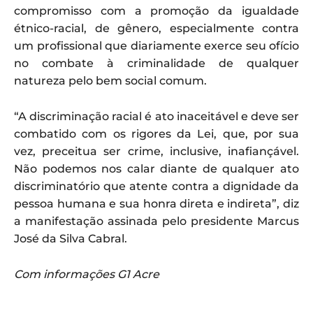
compromisso com a promoção da igualdade
étnico-racial, de gênero, especialmente contra
um profissional que diariamente exerce seu ofício
no combate à criminalidade de qualquer
natureza pelo bem social comum.
“A discriminação racial é ato inaceitável e deve ser
combatido com os rigores da Lei, que, por sua
vez, preceitua ser crime, inclusive, inafiançável.
Não podemos nos calar diante de qualquer ato
discriminatório que atente contra a dignidade da
pessoa humana e sua honra direta e indireta”, diz
a manifestação assinada pelo presidente Marcus
José da Silva Cabral.
Com informações G1 Acre