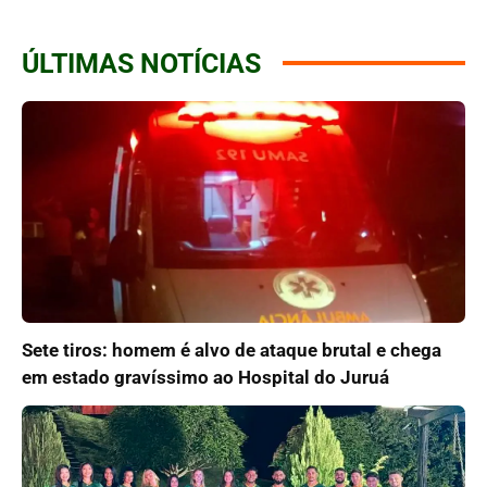
ÚLTIMAS NOTÍCIAS
Sete tiros: homem é alvo de ataque brutal e chega
em estado gravíssimo ao Hospital do Juruá