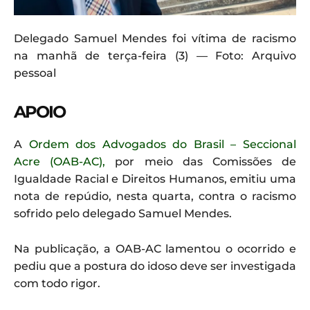
Delegado Samuel Mendes foi vítima de racismo
na manhã de terça-feira (3) — Foto: Arquivo
pessoal
APOIO
A
Ordem dos Advogados do Brasil – Seccional
Acre (OAB-AC),
por meio das Comissões de
Igualdade Racial e Direitos Humanos, emitiu uma
nota de repúdio, nesta quarta, contra o racismo
sofrido pelo delegado Samuel Mendes.
Na publicação, a OAB-AC lamentou o ocorrido e
pediu que a postura do idoso deve ser investigada
com todo rigor.