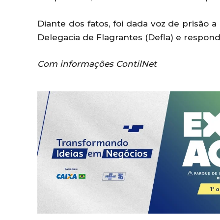
Diante dos fatos, foi dada voz de prisão 
Delegacia de Flagrantes (Defla) e respon
Com informações ContilNet