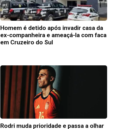
Homem é detido após invadir casa da
ex-companheira e ameaçá-la com faca
em Cruzeiro do Sul
Rodri muda prioridade e passa a olhar