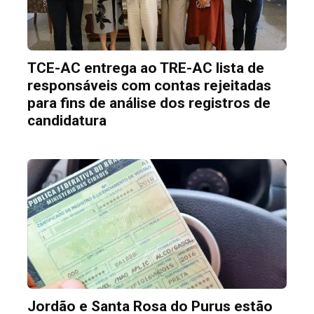
TCE-AC entrega ao TRE-AC lista de
responsáveis com contas rejeitadas
para fins de análise dos registros de
candidatura
Jordão e Santa Rosa do Purus estão