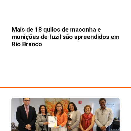
Mais de 18 quilos de maconha e
munições de fuzil são apreendidos em
Rio Branco