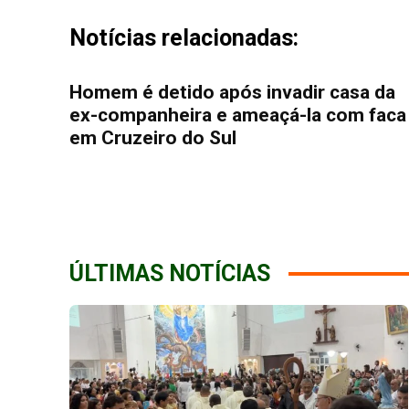
Notícias relacionadas:
Homem é detido após invadir casa da
ex-companheira e ameaçá-la com faca
em Cruzeiro do Sul
ÚLTIMAS NOTÍCIAS