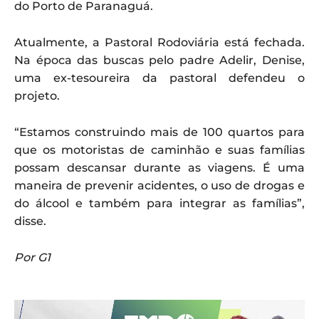
do Porto de Paranaguá.
Atualmente, a Pastoral Rodoviária está fechada.
Na época das buscas pelo padre Adelir, Denise,
uma ex-tesoureira da pastoral defendeu o
projeto.
“Estamos construindo mais de 100 quartos para
que os motoristas de caminhão e suas famílias
possam descansar durante as viagens. É uma
maneira de prevenir acidentes, o uso de drogas e
do álcool e também para integrar as famílias”,
disse.
Por G1