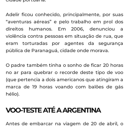
Adelir ficou conhecido, principalmente, por suas
“aventuras aéreas” e pelo trabalho em prol dos
direitos humanos. Em 2006, denunciou a
violência contra pessoas em situação de rua, que
eram torturadas por agentes da segurança
pública de Paranaguá, cidade onde morava.
O padre também tinha o sonho de ficar 20 horas
no ar para quebrar o recorde deste tipo de voo
(que pertencia a dois americanos que atingiram a
marca de 19 horas voando com balões de gás
hélio).
VOO-TESTE ATÉ A ARGENTINA
Antes de embarcar na viagem de 20 de abril, o