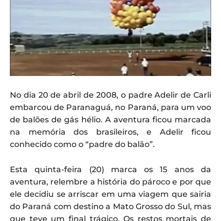
No dia 20 de abril de 2008, o padre Adelir de Carli
embarcou de Paranaguá, no Paraná, para um voo
de balões de gás hélio. A aventura ficou marcada
na memória dos brasileiros, e Adelir ficou
conhecido como o “padre do balão”.
Esta quinta-feira (20) marca os 15 anos da
aventura, relembre a história do pároco e por que
ele decidiu se arriscar em uma viagem que sairia
do Paraná com destino a Mato Grosso do Sul, mas
que teve um final trágico. Os restos mortais de