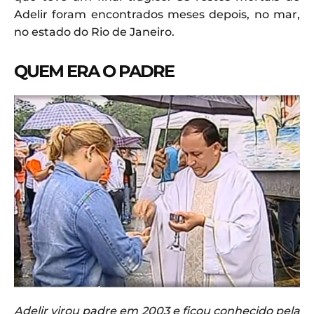
Adelir foram encontrados meses depois, no mar,
no estado do Rio de Janeiro.
QUEM ERA O PADRE
Adelir virou padre em 2003 e ficou conhecido pela