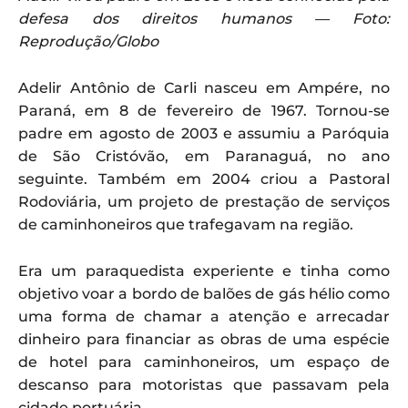
defesa dos direitos humanos — Foto:
Reprodução/Globo
Adelir Antônio de Carli nasceu em Ampére, no
Paraná, em 8 de fevereiro de 1967. Tornou-se
padre em agosto de 2003 e assumiu a Paróquia
de São Cristóvão, em Paranaguá, no ano
seguinte. Também em 2004 criou a Pastoral
Rodoviária, um projeto de prestação de serviços
de caminhoneiros que trafegavam na região.
Era um paraquedista experiente e tinha como
objetivo voar a bordo de balões de gás hélio como
uma forma de chamar a atenção e arrecadar
dinheiro para financiar as obras de uma espécie
de hotel para caminhoneiros, um espaço de
descanso para motoristas que passavam pela
cidade portuária.