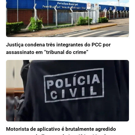
Justiça condena três integrantes do PCC por
assassinato em “tribunal do crime”
Motorista de aplicativo é brutalmente agredido