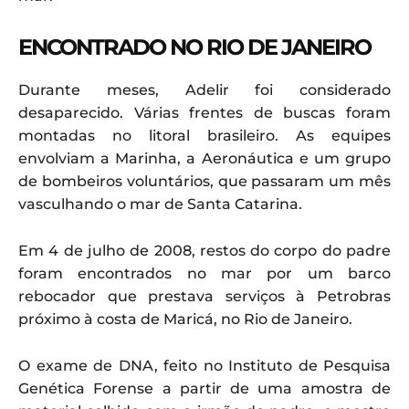
ENCONTRADO NO RIO DE JANEIRO
Durante meses, Adelir foi considerado
desaparecido. Várias frentes de buscas foram
montadas no litoral brasileiro. As equipes
envolviam a Marinha, a Aeronáutica e um grupo
de bombeiros voluntários, que passaram um mês
vasculhando o mar de Santa Catarina.
Em 4 de julho de 2008, restos do corpo do padre
foram encontrados no mar por um barco
rebocador que prestava serviços à Petrobras
próximo à costa de Maricá, no Rio de Janeiro.
O exame de DNA, feito no Instituto de Pesquisa
Genética Forense a partir de uma amostra de