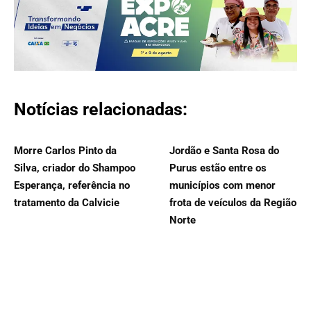
Notícias relacionadas:
Morre Carlos Pinto da
Jordão e Santa Rosa do
Silva, criador do Shampoo
Purus estão entre os
Esperança, referência no
municípios com menor
tratamento da Calvicie
frota de veículos da Região
Norte