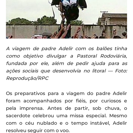
A viagem de padre Adelir com os balões tinha
como objetivo divulgar a Pastoral Rodoviária,
fundada por ele, além de pedir ajuda para as
ações sociais que desenvolvia no litoral — Foto:
Reprodução/RPC
Os preparativos para a viagem do padre Adelir
foram acompanhados por fiéis, por curiosos e
pela imprensa. Antes de partir, sob chuva, o
sacerdote celebrou uma missa especial. Mesmo
com o céu nublado e o tempo instável, Adelir
resolveu seguir com o voo.