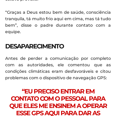
“Graças a Deus estou bem de saúde, consciência
tranquila, tá muito frio aqui em cima, mas tá tudo
bem”, disse o padre durante contato com a
equipe.
DESAPARECIMENTO
Antes de perder a comunicação por completo
com as autoridades, ele comentou que as
condições climáticas eram desfavoráveis e citou
problemas com o dispositivo de navegação GPS:
“EU PRECISO ENTRAR EM
CONTATO COM O PESSOAL PARA
QUE ELES ME ENSINEM A OPERAR
ESSE GPS AQUI PARA DAR AS