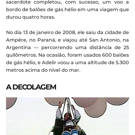
sacerdote completou, com sucesso, um voo a
bordo de balões de gás hélio em uma viagem que
durou quatro horas.
No dia 13 de janeiro de 2008, ele saiu da cidade de
Ampére, no Paraná, e viajou até San Antonio, na
Argentina — percorrendo uma distância de 25
quilômetros. Na ocasião, foram usados 600 balões
de gás hélio, e Adelir voou a uma altitude de 5.300
metros acima do nível do mar.
A DECOLAGEM