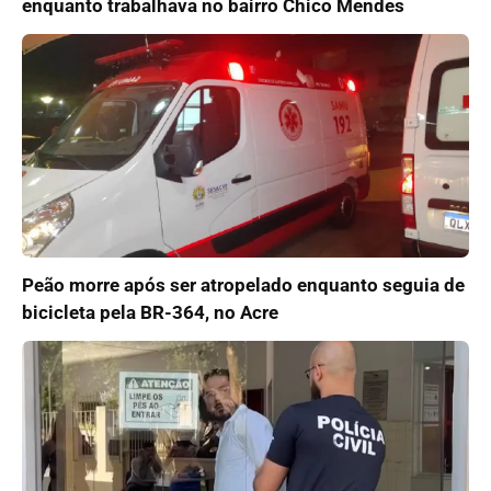
enquanto trabalhava no bairro Chico Mendes
Peão morre após ser atropelado enquanto seguia de
bicicleta pela BR-364, no Acre