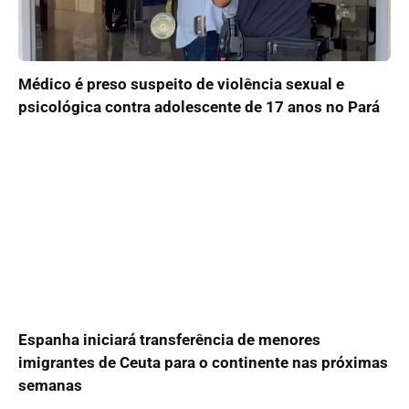
Médico é preso suspeito de violência sexual e
psicológica contra adolescente de 17 anos no Pará
Espanha iniciará transferência de menores
imigrantes de Ceuta para o continente nas próximas
semanas