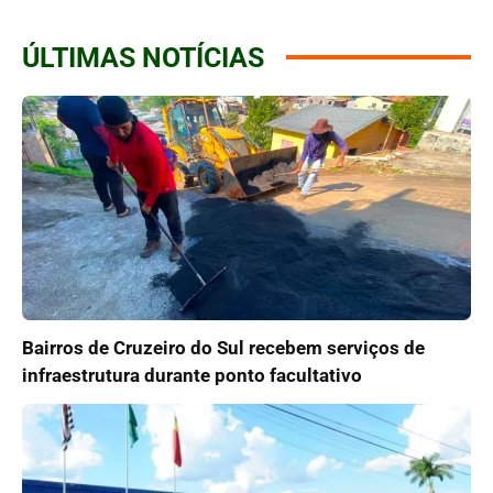
ÚLTIMAS NOTÍCIAS
Bairros de Cruzeiro do Sul recebem serviços de
infraestrutura durante ponto facultativo