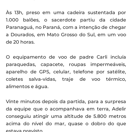
Às 13h, preso em uma cadeira sustentada por
1.000 balões, o sacerdote partiu da cidade
Paranaguá, no Paraná, com a intenção de chegar
a Dourados, em Mato Grosso do Sul, em um voo
de 20 horas.
O equipamento de voo de padre Carli incluía
paraquedas, capacete, roupas impermeáveis,
aparelho de GPS, celular, telefone por satélite,
coletes salva-vidas, traje de voo térmico,
alimentos e água.
Vinte minutos depois da partida, para a surpresa
da equipe que o acompanhava em terra, Adelir
conseguiu atingir uma altitude de 5.800 metros
acima do nível do mar, quase o dobro do que
estava previsto.