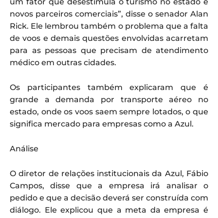
um fator que desestimula o turismo no estado e
novos parceiros comerciais”, disse o senador Alan
Rick. Ele lembrou também o problema que a falta
de voos e demais questões envolvidas acarretam
para as pessoas que precisam de atendimento
médico em outras cidades.
Os participantes também explicaram que é
grande a demanda por transporte aéreo no
estado, onde os voos saem sempre lotados, o que
significa mercado para empresas como a Azul.
Análise
O diretor de relações institucionais da Azul, Fábio
Campos, disse que a empresa irá analisar o
pedido e que a decisão deverá ser construída com
diálogo. Ele explicou que a meta da empresa é