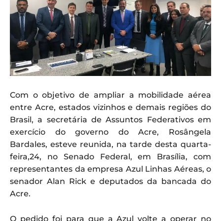
Com o objetivo de ampliar a mobilidade aérea
entre Acre, estados vizinhos e demais regiões do
Brasil, a secretária de Assuntos Federativos em
exercício do governo do Acre, Rosângela
Bardales, esteve reunida, na tarde desta quarta-
feira,24, no Senado Federal, em Brasília, com
representantes da empresa Azul Linhas Aéreas, o
senador Alan Rick e deputados da bancada do
Acre.
O pedido foi para que a Azul volte a operar no