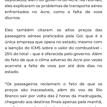
eles explicaram os problemas de transporte aéreo
enfrentados no Acre, como a falta de voos
diurnos.
Eles também citaram os altos preços das
passagens aéreas praticados pela Gol, que é a
única empresa que opera no estado, mesmo com
a isenção do ICMS sobre o valor do combustível –
25% do total – que é oferecida pelo governo. Além
do fato de que o clima adverso do Acre por vezes
acarreta a falta de voos por até dois dias no
estado.
“Os passageiros reclamam o fato de que os
preços são inacessíveis, além do voo de Rio
Branco sair por volta das 2 horas da madrugada,
chegando aos destinos finais apenas pela manhã,