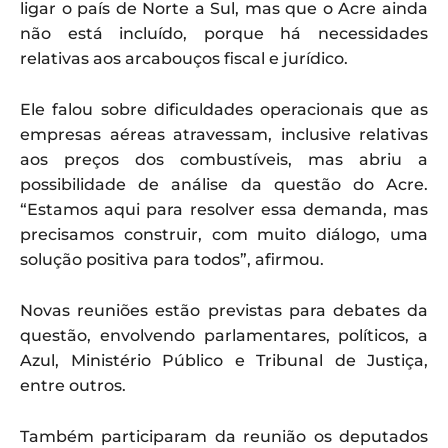
ligar o país de Norte a Sul, mas que o Acre ainda
não está incluído, porque há necessidades
relativas aos arcabouços fiscal e jurídico.
Ele falou sobre dificuldades operacionais que as
empresas aéreas atravessam, inclusive relativas
aos preços dos combustíveis, mas abriu a
possibilidade de análise da questão do Acre.
“Estamos aqui para resolver essa demanda, mas
precisamos construir, com muito diálogo, uma
solução positiva para todos”, afirmou.
Novas reuniões estão previstas para debates da
questão, envolvendo parlamentares, políticos, a
Azul, Ministério Público e Tribunal de Justiça,
entre outros.
Também participaram da reunião os deputados