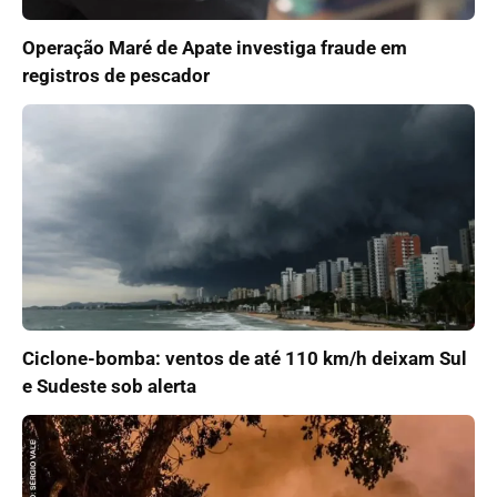
Operação Maré de Apate investiga fraude em
registros de pescador
Ciclone-bomba: ventos de até 110 km/h deixam Sul
e Sudeste sob alerta