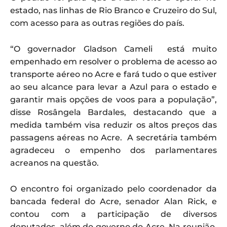
estado, nas linhas de Rio Branco e Cruzeiro do Sul,
com acesso para as outras regiões do país.
“O governador Gladson Cameli está muito
empenhado em resolver o problema de acesso ao
transporte aéreo no Acre e fará tudo o que estiver
ao seu alcance para levar a Azul para o estado e
garantir mais opções de voos para a população”,
disse Rosângela Bardales, destacando que a
medida também visa reduzir os altos preços das
passagens aéreas no Acre. A secretária também
agradeceu o empenho dos parlamentares
acreanos na questão.
O encontro foi organizado pelo coordenador da
bancada federal do Acre, senador Alan Rick, e
contou com a participação de diversos
deputados, além do governo do Acre. Na reunião,