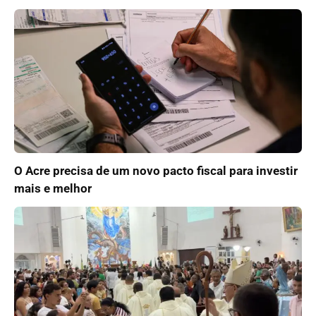
O Acre precisa de um novo pacto fiscal para investir
mais e melhor