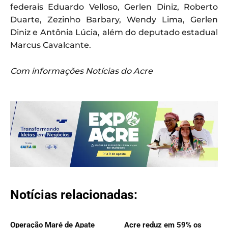
federais Eduardo Velloso, Gerlen Diniz, Roberto
Duarte, Zezinho Barbary, Wendy Lima, Gerlen
Diniz e Antônia Lúcia, além do deputado estadual
Marcus Cavalcante.
Com informações Notícias do Acre
Notícias relacionadas:
Operação Maré de Apate
Acre reduz em 59% os