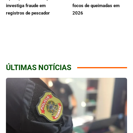
investiga fraude em
focos de queimadas em
registros de pescador
2026
ÚLTIMAS NOTÍCIAS