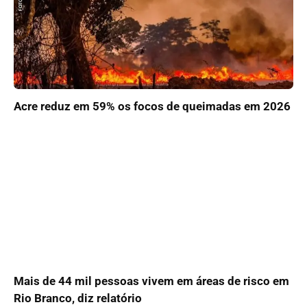
Acre reduz em 59% os focos de queimadas em 2026
Mais de 44 mil pessoas vivem em áreas de risco em
Rio Branco, diz relatório