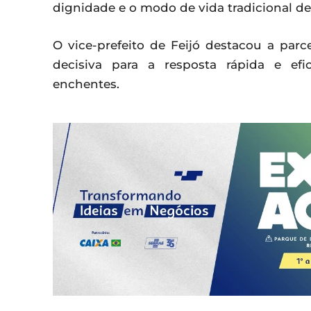
dignidade e o modo de vida tradicional d
O vice-prefeito de Feijó destacou a parc
decisiva para a resposta rápida e ef
enchentes.