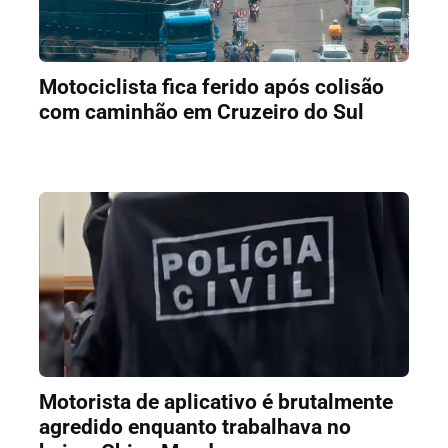
Motociclista fica ferido após colisão
com caminhão em Cruzeiro do Sul
Motorista de aplicativo é brutalmente
agredido enquanto trabalhava no