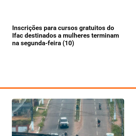
Inscrições para cursos gratuitos do
Ifac destinados a mulheres terminam
na segunda-feira (10)