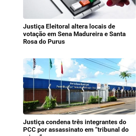
Justiça Eleitoral altera locais de
votação em Sena Madureira e Santa
Rosa do Purus
Justiça condena três integrantes do
PCC por assassinato em “tribunal do