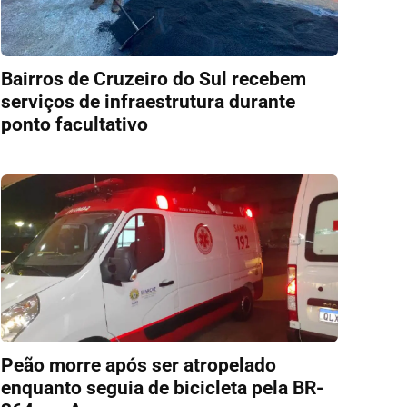
Bairros de Cruzeiro do Sul recebem
serviços de infraestrutura durante
ponto facultativo
Peão morre após ser atropelado
enquanto seguia de bicicleta pela BR-