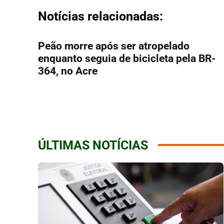
Notícias relacionadas:
Peão morre após ser atropelado
enquanto seguia de bicicleta pela BR-
364, no Acre
ÚLTIMAS NOTÍCIAS