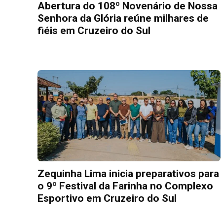
Abertura do 108º Novenário de Nossa
Senhora da Glória reúne milhares de
fiéis em Cruzeiro do Sul
Zequinha Lima inicia preparativos para
o 9º Festival da Farinha no Complexo
Esportivo em Cruzeiro do Sul