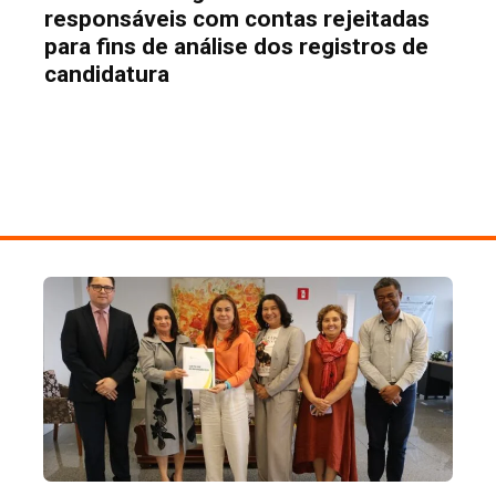
responsáveis com contas rejeitadas
para fins de análise dos registros de
candidatura