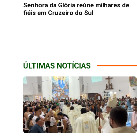
Senhora da Glória reúne milhares de
fiéis em Cruzeiro do Sul
ÚLTIMAS NOTÍCIAS