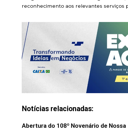
reconhecimento aos relevantes serviços 
Notícias relacionadas:
Abertura do 108º Novenário de Nossa