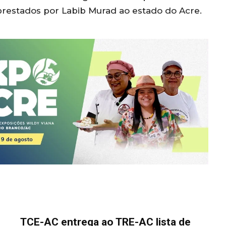
prestados por Labib Murad ao estado do Acre.
TCE-AC entrega ao TRE-AC lista de