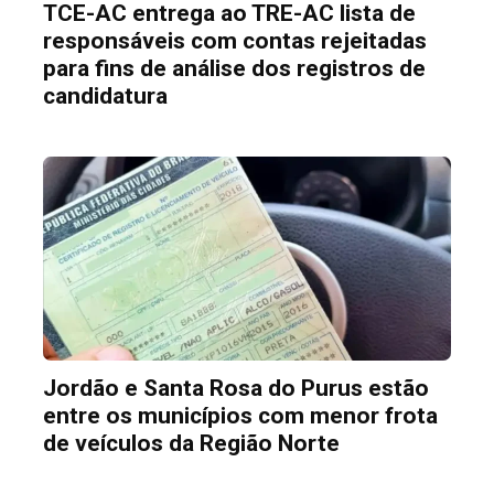
TCE-AC entrega ao TRE-AC lista de
responsáveis com contas rejeitadas
para fins de análise dos registros de
candidatura
Jordão e Santa Rosa do Purus estão
entre os municípios com menor frota
de veículos da Região Norte