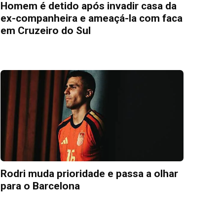
Homem é detido após invadir casa da
ex-companheira e ameaçá-la com faca
em Cruzeiro do Sul
Rodri muda prioridade e passa a olhar
para o Barcelona