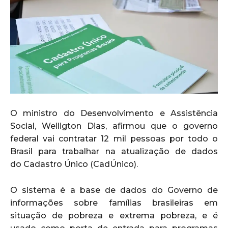
O ministro do Desenvolvimento e Assistência
Social, Welligton Dias, afirmou que o governo
federal vai contratar 12 mil pessoas por todo o
Brasil para trabalhar na atualização de dados
do Cadastro Único (CadÚnico).
O sistema é a base de dados do Governo de
informações sobre famílias brasileiras em
situação de pobreza e extrema pobreza, e é