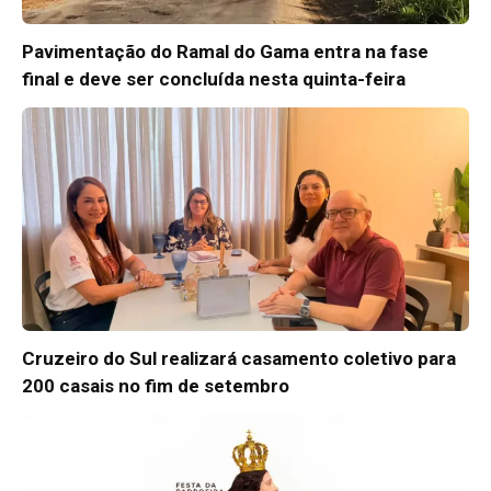
Pavimentação do Ramal do Gama entra na fase
final e deve ser concluída nesta quinta-feira
Cruzeiro do Sul realizará casamento coletivo para
200 casais no fim de setembro