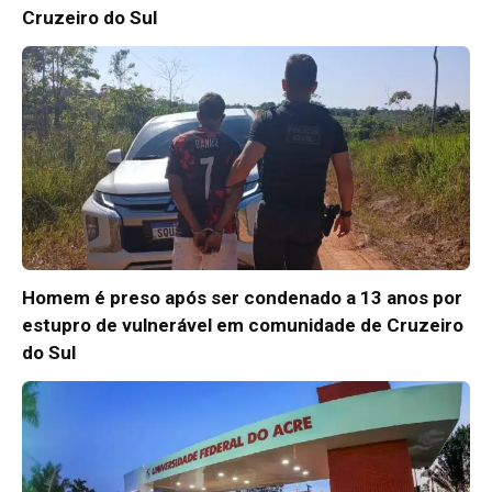
Cruzeiro do Sul
Homem é preso após ser condenado a 13 anos por
estupro de vulnerável em comunidade de Cruzeiro
do Sul