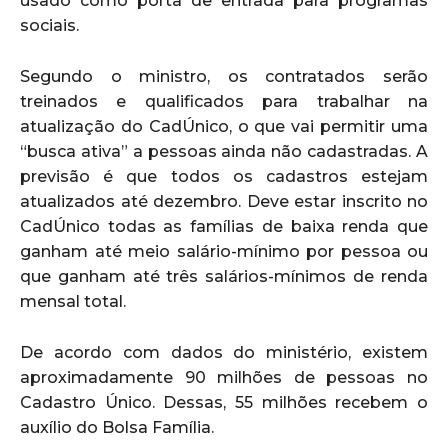
usado como porta de entrada para programas
sociais.
Segundo o ministro, os contratados serão
treinados e qualificados para trabalhar na
atualização do CadÚnico, o que vai permitir uma
“busca ativa” a pessoas ainda não cadastradas. A
previsão é que todos os cadastros estejam
atualizados até dezembro. Deve estar inscrito no
CadÚnico todas as famílias de baixa renda que
ganham até meio salário-mínimo por pessoa ou
que ganham até três salários-mínimos de renda
mensal total.
De acordo com dados do ministério, existem
aproximadamente 90 milhões de pessoas no
Cadastro Único. Dessas, 55 milhões recebem o
auxílio do Bolsa Família.