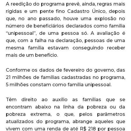
A reedição do programa prevê, ainda, regras mais
rígidas e um pente fino Cadastro Único, depois
que, no ano passado, houve uma explosão no
número de beneficiários declarados como família
“unipessoal”, de uma pessoa só. A avaliação é
que, com a falha na declaração, pessoas de uma
mesma família estavam conseguindo receber
mais de um benefício.
Conforme os dados de fevereiro do governo, das
21 milhões de famílias cadastradas no programa,
5 milhões constam como família unipessoal.
Têm direito ao auxílio as famílias que se
encontram abaixo na linha da pobreza ou da
pobreza extrema, o que, pelos parâmetros
atualizados do programa, abrange aqueles que
vivem com uma renda de até R$ 218 por pessoa