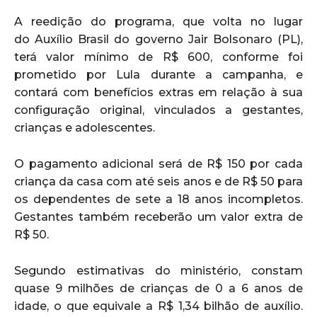
A reedição do programa, que volta no lugar
do Auxílio Brasil do governo Jair Bolsonaro (PL),
terá valor mínimo de R$ 600, conforme foi
prometido por Lula durante a campanha, e
contará com benefícios extras em relação à sua
configuração original, vinculados a gestantes,
crianças e adolescentes.
O pagamento adicional será de R$ 150 por cada
criança da casa com até seis anos e de R$ 50 para
os dependentes de sete a 18 anos incompletos.
Gestantes também receberão um valor extra de
R$ 50.
Segundo estimativas do ministério, constam
quase 9 milhões de crianças de 0 a 6 anos de
idade, o que equivale a R$ 1,34 bilhão de auxílio.