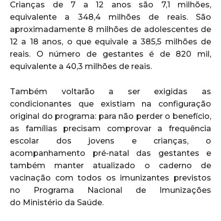
Crianças de 7 a 12 anos são 7,1 milhões,
equivalente a 348,4 milhões de reais. São
aproximadamente 8 milhões de adolescentes de
12 a 18 anos, o que equivale a 385,5 milhões de
reais. O número de gestantes é de 820 mil,
equivalente a 40,3 milhões de reais.
Também voltarão a ser exigidas as
condicionantes que existiam na configuração
original do programa: para não perder o benefício,
as famílias precisam comprovar a frequência
escolar dos jovens e crianças, o
acompanhamento pré-natal das gestantes e
também manter atualizado o caderno de
vacinação com todos os imunizantes previstos
no Programa Nacional de Imunizações
do Ministério da Saúde.