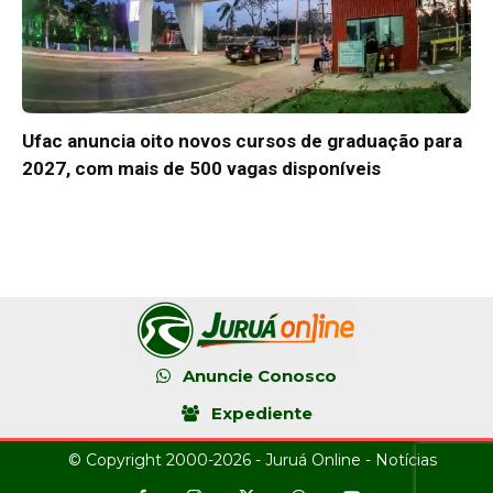
Ufac anuncia oito novos cursos de graduação para
2027, com mais de 500 vagas disponíveis
Anuncie Conosco
Expediente
© Copyright 2000-2026 - Juruá Online - Notícias