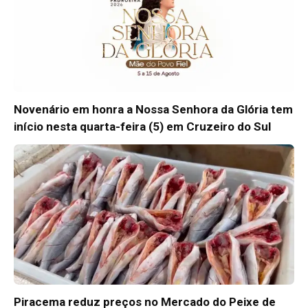
Novenário em honra a Nossa Senhora da Glória tem
início nesta quarta-feira (5) em Cruzeiro do Sul
Piracema reduz preços no Mercado do Peixe de