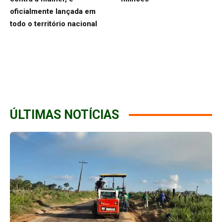
oficialmente lançada em
todo o território nacional
ÚLTIMAS NOTÍCIAS