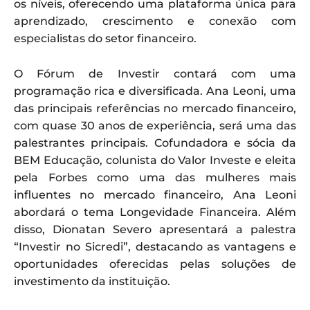
os níveis, oferecendo uma plataforma única para
aprendizado, crescimento e conexão com
especialistas do setor financeiro.
O Fórum de Investir contará com uma
programação rica e diversificada. Ana Leoni, uma
das principais referências no mercado financeiro,
com quase 30 anos de experiência, será uma das
palestrantes principais. Cofundadora e sócia da
BEM Educação, colunista do Valor Investe e eleita
pela Forbes como uma das mulheres mais
influentes no mercado financeiro, Ana Leoni
abordará o tema Longevidade Financeira. Além
disso, Dionatan Severo apresentará a palestra
“Investir no Sicredi”, destacando as vantagens e
oportunidades oferecidas pelas soluções de
investimento da instituição.