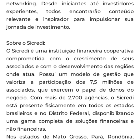
networking. Desde iniciantes até investidores
experientes, todos encontrarão conteúdo
relevante e inspirador para impulsionar sua
jornada de investimento.
Sobre o Sicredi:
O Sicredi é uma instituição financeira cooperativa
comprometida com o crescimento de seus
associados e com o desenvolvimento das regiões
onde atua. Possui um modelo de gestão que
valoriza a participação dos 7,5 milhões de
associados, que exercem o papel de donos do
negócio. Com mais de 2.700 agências, o Sicredi
está presente fisicamente em todos os estados
brasileiros e no Distrito Federal, disponibilizando
uma gama completa de soluções financeiras e
não financeiras.
Nos estados de Mato Grosso, Pará, Rondônia,