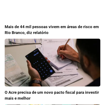
Mais de 44 mil pessoas vivem em áreas de risco em
Rio Branco, diz relatório
O Acre precisa de um novo pacto fiscal para investir
mais e melhor