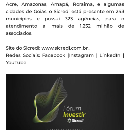
Acre, Amazonas, Amapá, Roraima, e algumas
cidades de Goiás, o Sicredi está presente em 243
municípios e possui 323 agências, para o
atendimento a mais de 1,252 milhão de
associados.
Site do Sicredi: www.sicredi.com.br_
Redes Sociais: Facebook |Instagram | LinkedIn |
YouTube