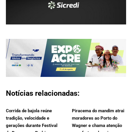
Notícias relacionadas:
Corrida de bajola reúne
Piracema do mandim atrai
tradição, velocidade e
moradores ao Porto do
gerações durante Festival
Wagner e chama atenção