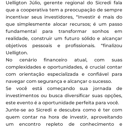
Uelligton Júlio, gerente regional do Sicredi fala
que a cooperativa tem a preocupação de sempre
incentivar seus investidores, “Investir é mais do
que simplesmente alocar recursos; é um passo
fundamental para transformar sonhos em
realidade, construir um futuro sólido e alcançar
objetivos pessoais e profissionais. “finalizou
Uelligton.
No cenário financeiro atual, com suas
complexidades e oportunidades, é crucial contar
com orientação especializada e confiável para
navegar com segurança e alcançar o sucesso.
Se você está começando sua jornada de
investimentos ou busca diversificar suas opções,
este evento é a oportunidade perfeita para você.
Junte-se ao Sicredi e descubra como é ter com
quem contar na hora de investir, aproveitando
um encontro repleto de conhecimento e