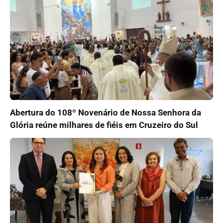
Abertura do 108º Novenário de Nossa Senhora da
Glória reúne milhares de fiéis em Cruzeiro do Sul