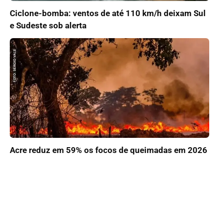
Ciclone-bomba: ventos de até 110 km/h deixam Sul
e Sudeste sob alerta
Acre reduz em 59% os focos de queimadas em 2026