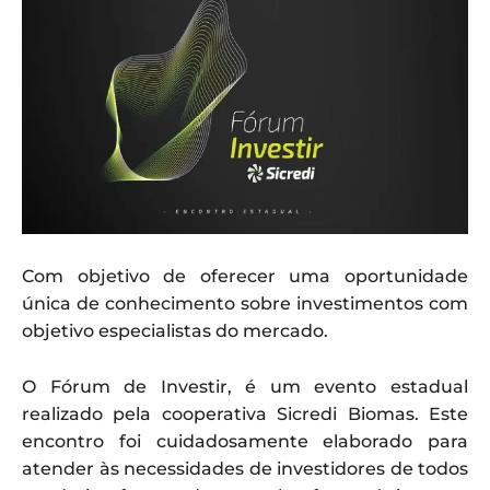
Com objetivo de oferecer uma oportunidade
única de conhecimento sobre investimentos com
objetivo especialistas do mercado.
O Fórum de Investir, é um evento estadual
realizado pela cooperativa Sicredi Biomas. Este
encontro foi cuidadosamente elaborado para
atender às necessidades de investidores de todos