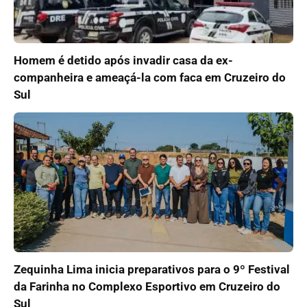
Homem é detido após invadir casa da ex-
companheira e ameaçá-la com faca em Cruzeiro do
Sul
Zequinha Lima inicia preparativos para o 9º Festival
da Farinha no Complexo Esportivo em Cruzeiro do
Sul