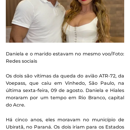
Daniela e o marido estavam no mesmo voo/Foto:
Redes sociais
Os dois são vítimas da queda do avião ATR-72, da
Voepass, que caiu em Vinhedo, São Paulo, na
última sexta-feira, 09 de agosto. Daniela e Hiales
moraram por um tempo em Rio Branco, capital
do Acre.
Há cinco anos, eles moravam no município de
Ubiratã, no Paraná. Os dois iriam para os Estados