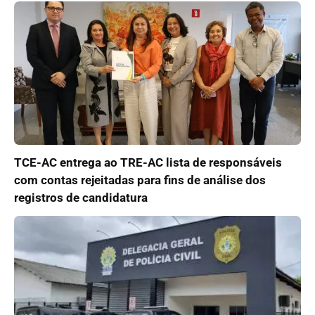
TCE-AC entrega ao TRE-AC lista de responsáveis
com contas rejeitadas para fins de análise dos
registros de candidatura