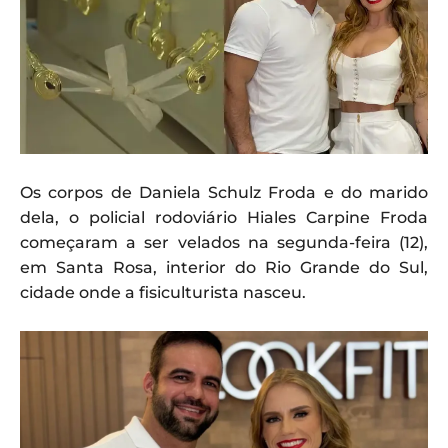
Os corpos de Daniela Schulz Froda e do marido
dela, o policial rodoviário Hiales Carpine Froda
começaram a ser velados na segunda-feira (12),
em Santa Rosa, interior do Rio Grande do Sul,
cidade onde a fisiculturista nasceu.