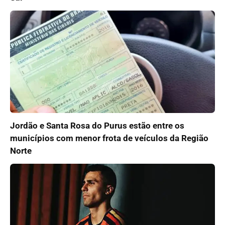
Jordão e Santa Rosa do Purus estão entre os
municípios com menor frota de veículos da Região
Norte