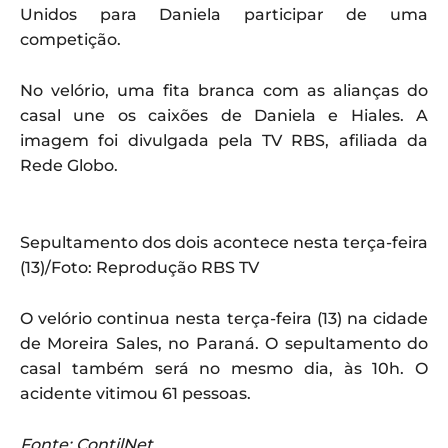
Unidos para Daniela participar de uma
competição.
No velório, uma fita branca com as alianças do
casal une os caixões de Daniela e Hiales. A
imagem foi divulgada pela TV RBS, afiliada da
Rede Globo.
Sepultamento dos dois acontece nesta terça-feira
(13)/Foto: Reprodução RBS TV
O velório continua nesta terça-feira (13) na cidade
de Moreira Sales, no Paraná. O sepultamento do
casal também será no mesmo dia, às 10h. O
acidente vitimou 61 pessoas.
Fonte: ContilNet