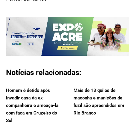
Notícias relacionadas:
Homem é detido após
Mais de 18 quilos de
invadir casa da ex-
maconha e munições de
companheira e ameaçá-la
fuzil são apreendidos em
com faca em Cruzeiro do
Rio Branco
Sul