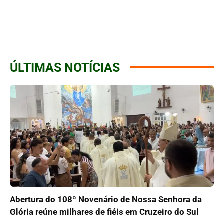
ÚLTIMAS NOTÍCIAS
Abertura do 108º Novenário de Nossa Senhora da
Glória reúne milhares de fiéis em Cruzeiro do Sul