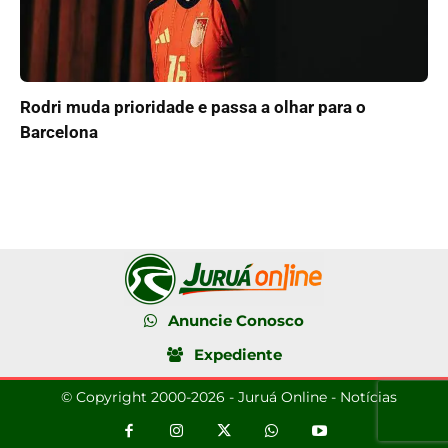
Rodri muda prioridade e passa a olhar para o
Barcelona
Anuncie Conosco
Expediente
© Copyright 2000-2026 - Juruá Online - Notícias