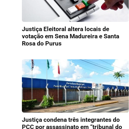
Justiça Eleitoral altera locais de
votação em Sena Madureira e Santa
Rosa do Purus
Justiça condena três integrantes do
PCC por assassinato em “tribunal do