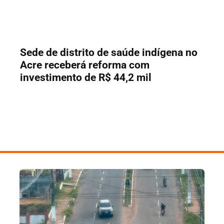
Sede de distrito de saúde indígena no
Acre receberá reforma com
investimento de R$ 44,2 mil