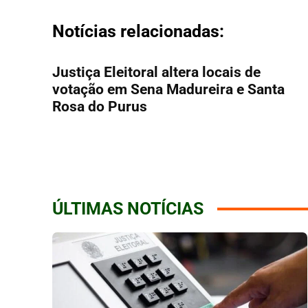
Notícias relacionadas:
Justiça Eleitoral altera locais de
votação em Sena Madureira e Santa
Rosa do Purus
ÚLTIMAS NOTÍCIAS