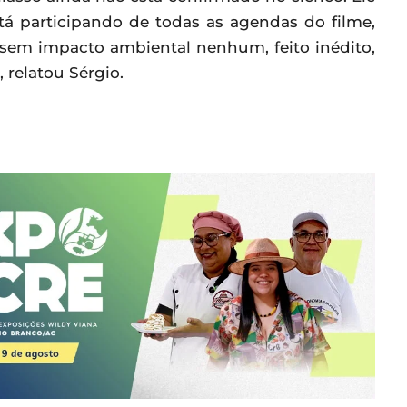
stá participando de todas as agendas do filme,
 sem impacto ambiental nenhum, feito inédito,
 relatou Sérgio.