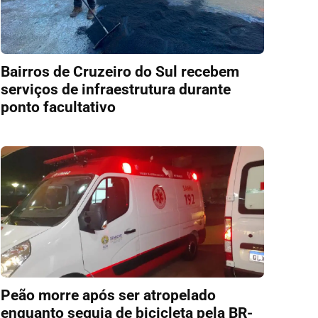
Bairros de Cruzeiro do Sul recebem
serviços de infraestrutura durante
ponto facultativo
Peão morre após ser atropelado
enquanto seguia de bicicleta pela BR-