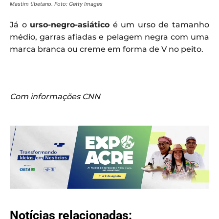
Mastim tibetano. Foto: Getty Images
Já o
urso-negro-asiático
é um urso de tamanho
médio, garras afiadas e pelagem negra com uma
marca branca ou creme em forma de V no peito.
Com informações CNN
Notícias relacionadas: