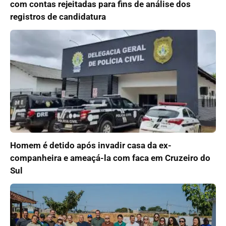
com contas rejeitadas para fins de análise dos
registros de candidatura
Homem é detido após invadir casa da ex-
companheira e ameaçá-la com faca em Cruzeiro do
Sul