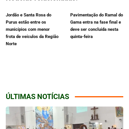
Jordão e Santa Rosa do
Pavimentação do Ramal do
Purus estão entre os
Gama entra na fase final e
municípios com menor
deve ser concluída nesta
frota de veículos da Região
quinta-feira
Norte
ÚLTIMAS NOTÍCIAS