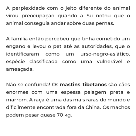
A perplexidade com o jeito diferente do animal
virou preocupação quando a Su notou que o
animal conseguia andar sobre duas pernas.
A família então percebeu que tinha cometido um
engano e levou o pet até as autoridades, que o
identificaram como um urso-negro-asiático,
espécie classificada como uma vulnerável e
ameaçada.
Não se confunda! Os
mastins tibetanos
são cães
enormes com uma espessa pelagem preta e
marrom. A raça é uma das mais raras do mundo e
dificilmente encontrada fora da China. Os machos
podem pesar quase 70 kg.