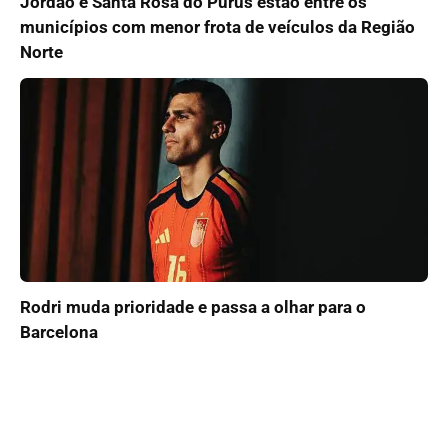
Jordão e Santa Rosa do Purus estão entre os
municípios com menor frota de veículos da Região
Norte
Rodri muda prioridade e passa a olhar para o
Barcelona