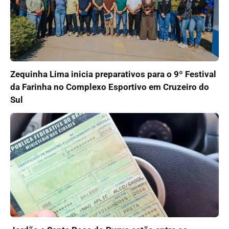
Zequinha Lima inicia preparativos para o 9º Festival
da Farinha no Complexo Esportivo em Cruzeiro do
Sul