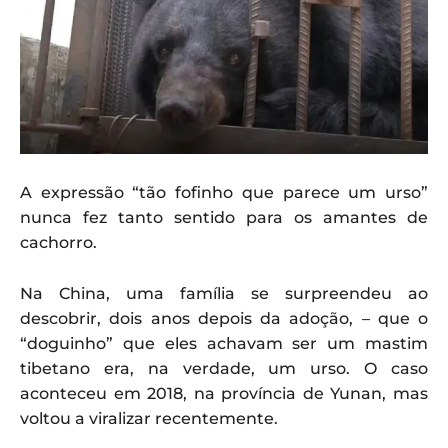
A expressão “tão fofinho que parece um urso”
nunca fez tanto sentido para os amantes de
cachorro.
Na China, uma família se surpreendeu ao
descobrir, dois anos depois da adoção, – que o
“doguinho” que eles achavam ser um mastim
tibetano era, na verdade, um urso. O caso
aconteceu em 2018, na província de Yunan, mas
voltou a viralizar recentemente.