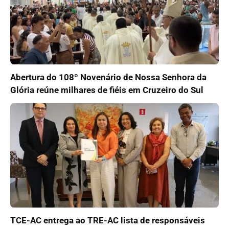
Abertura do 108º Novenário de Nossa Senhora da
Glória reúne milhares de fiéis em Cruzeiro do Sul
TCE-AC entrega ao TRE-AC lista de responsáveis