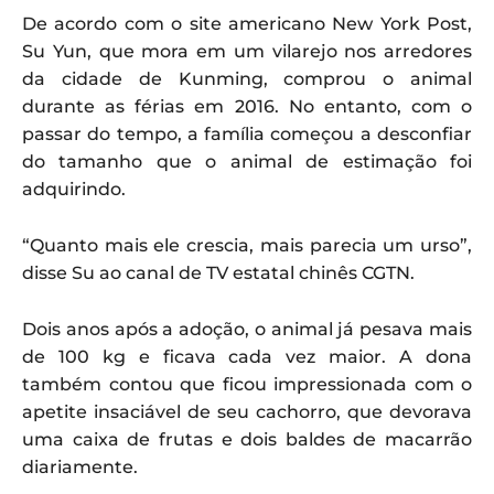
De acordo com o site americano New York Post,
Su Yun, que mora em um vilarejo nos arredores
da cidade de Kunming, comprou o animal
durante as férias em 2016. No entanto, com o
passar do tempo, a família começou a desconfiar
do tamanho que o animal de estimação foi
adquirindo.
“Quanto mais ele crescia, mais parecia um urso”,
disse Su ao canal de TV estatal chinês CGTN.
Dois anos após a adoção, o animal já pesava mais
de 100 kg e ficava cada vez maior. A dona
também contou que ficou impressionada com o
apetite insaciável de seu cachorro, que devorava
uma caixa de frutas e dois baldes de macarrão
diariamente.