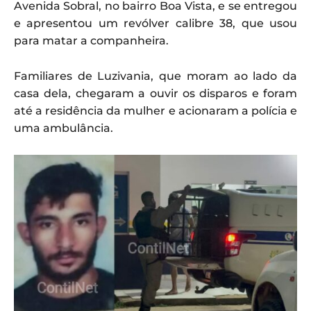
Avenida Sobral, no bairro Boa Vista, e se entregou
e apresentou um revólver calibre 38, que usou
para matar a companheira.
Familiares de Luzivania, que moram ao lado da
casa dela, chegaram a ouvir os disparos e foram
até a residência da mulher e acionaram a polícia e
uma ambulância.