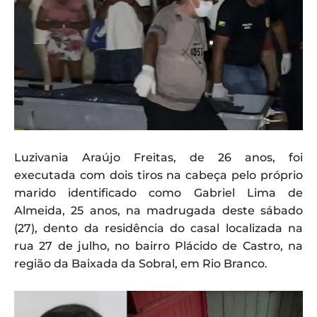
Luzivania Araújo Freitas, de 26 anos, foi
executada com dois tiros na cabeça pelo próprio
marido identificado como Gabriel Lima de
Almeida, 25 anos, na madrugada deste sábado
(27), dento da residência do casal localizada na
rua 27 de julho, no bairro Plácido de Castro, na
região da Baixada da Sobral, em Rio Branco.