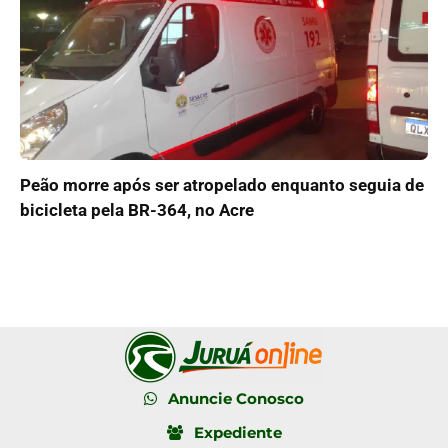
Peão morre após ser atropelado enquanto seguia de
bicicleta pela BR-364, no Acre
Anuncie Conosco
Expediente