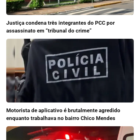
Justiça condena três integrantes do PCC por
assassinato em “tribunal do crime”
Motorista de aplicativo é brutalmente agredido
enquanto trabalhava no bairro Chico Mendes