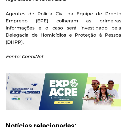
Agentes de Polícia Civil da Equipe de Pronto
Emprego (EPE) colheram as primeiras
informações e o caso será investigado pela
Delegacia de Homicídios e Proteção à Pessoa
(DHPP).
Fonte: ContilNet
Notícias relacionadas: