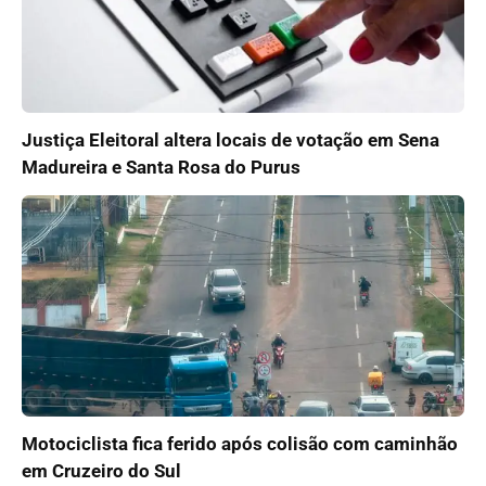
Justiça Eleitoral altera locais de votação em Sena
Madureira e Santa Rosa do Purus
Motociclista fica ferido após colisão com caminhão
em Cruzeiro do Sul