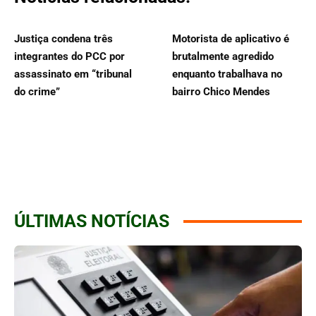
Justiça condena três
Motorista de aplicativo é
integrantes do PCC por
brutalmente agredido
assassinato em “tribunal
enquanto trabalhava no
do crime”
bairro Chico Mendes
ÚLTIMAS NOTÍCIAS