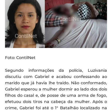
Foto: ContilNet
Segundo informações da polícia, Luzivania
discutiu com Gabriel e acabou confessando ao
marido que já havia lhe traído. Não conformado,
Gabriel esperou a mulher dormir ao lado dos dois
filhos do casal e, de posse de uma arma de fogo,
efetuou dois tiros na cabeça da mulher. Após o
crime, Gabriel foi até o 1° Batalhão localizado na