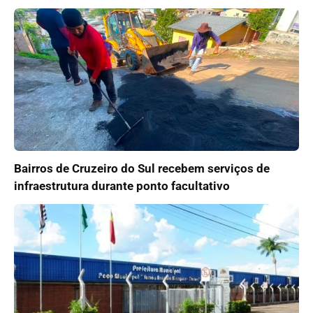
Bairros de Cruzeiro do Sul recebem serviços de
infraestrutura durante ponto facultativo