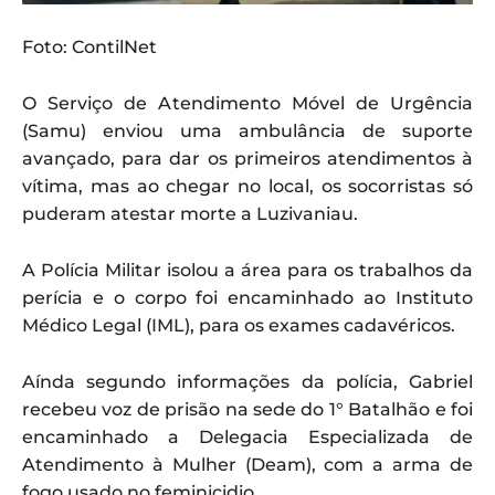
Foto: ContilNet
O Serviço de Atendimento Móvel de Urgência
(Samu) enviou uma ambulância de suporte
avançado, para dar os primeiros atendimentos à
vítima, mas ao chegar no local, os socorristas só
puderam atestar morte a Luzivaniau.
A Polícia Militar isolou a área para os trabalhos da
perícia e o corpo foi encaminhado ao Instituto
Médico Legal (IML), para os exames cadavéricos.
Aínda segundo informações da polícia, Gabriel
recebeu voz de prisão na sede do 1° Batalhão e foi
encaminhado a Delegacia Especializada de
Atendimento à Mulher (Deam), com a arma de
fogo usado no feminicidio.