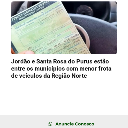
Jordão e Santa Rosa do Purus estão
entre os municípios com menor frota
de veículos da Região Norte
Anuncie Conosco