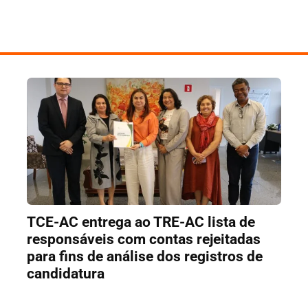
TCE-AC entrega ao TRE-AC lista de
responsáveis com contas rejeitadas
para fins de análise dos registros de
candidatura