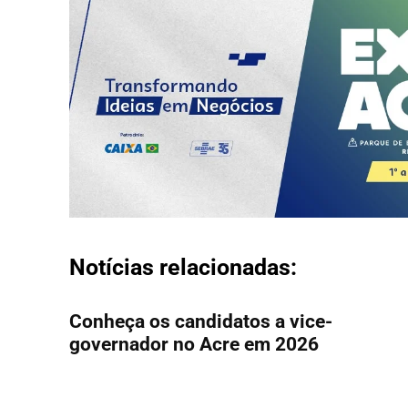
Notícias relacionadas:
Conheça os candidatos a vice-
governador no Acre em 2026