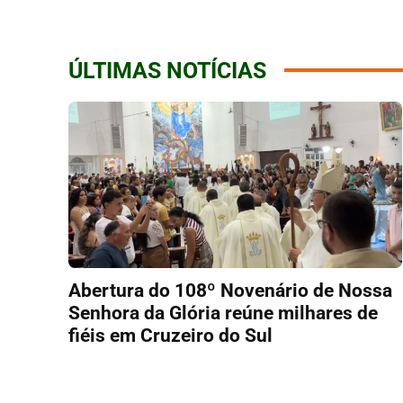
ÚLTIMAS NOTÍCIAS
Abertura do 108º Novenário de Nossa
Senhora da Glória reúne milhares de
fiéis em Cruzeiro do Sul