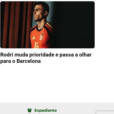
Rodri muda prioridade e passa a olhar
para o Barcelona
Expediente