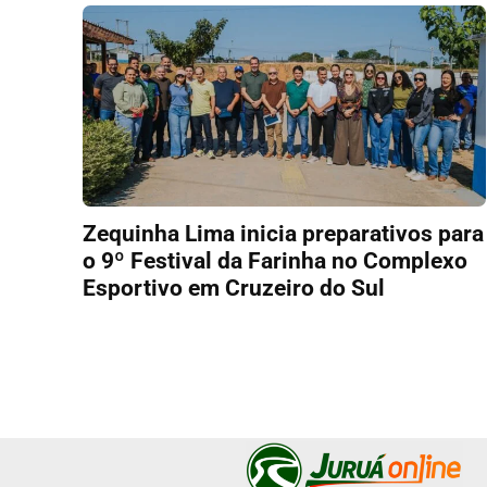
Zequinha Lima inicia preparativos para
o 9º Festival da Farinha no Complexo
Esportivo em Cruzeiro do Sul