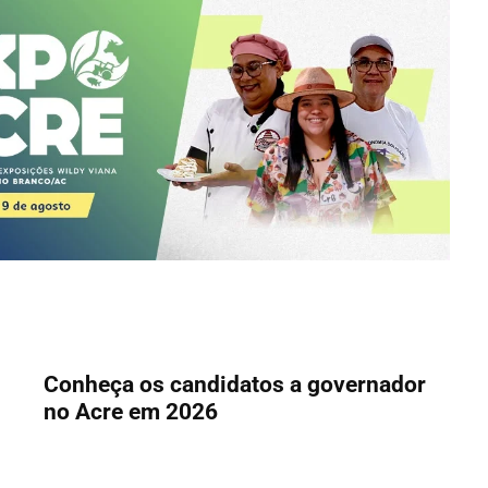
Conheça os candidatos a governador
no Acre em 2026