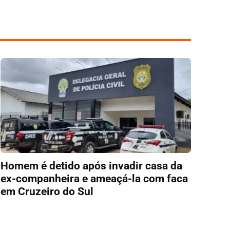
Homem é detido após invadir casa da
ex-companheira e ameaçá-la com faca
em Cruzeiro do Sul