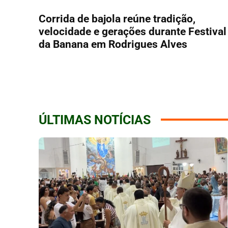
Corrida de bajola reúne tradição,
velocidade e gerações durante Festival
da Banana em Rodrigues Alves
ÚLTIMAS NOTÍCIAS