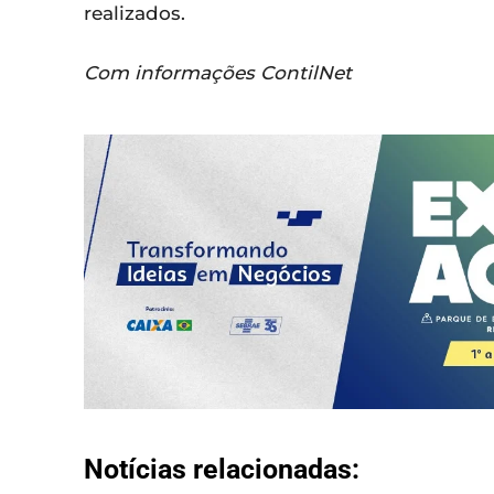
realizados.
Com informações ContilNet
Notícias relacionadas: