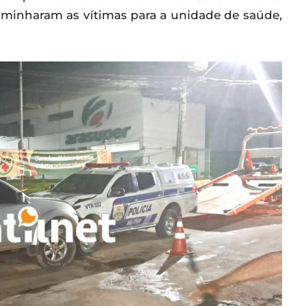
aminharam as vítimas para a unidade de saúde,