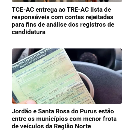
TCE-AC entrega ao TRE-AC lista de
responsáveis com contas rejeitadas
para fins de análise dos registros de
candidatura
Jordão e Santa Rosa do Purus estão
entre os municípios com menor frota
de veículos da Região Norte