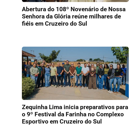
Abertura do 108º Novenário de Nossa
Senhora da Glória reúne milhares de
fiéis em Cruzeiro do Sul
Zequinha Lima inicia preparativos para
o 9º Festival da Farinha no Complexo
Esportivo em Cruzeiro do Sul