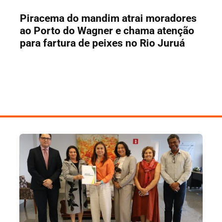
Piracema do mandim atrai moradores
ao Porto do Wagner e chama atenção
para fartura de peixes no Rio Juruá