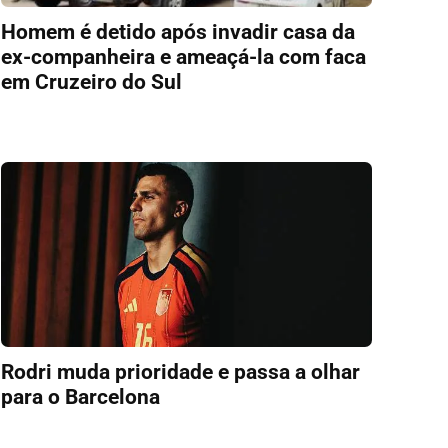
Homem é detido após invadir casa da
ex-companheira e ameaçá-la com faca
em Cruzeiro do Sul
Rodri muda prioridade e passa a olhar
para o Barcelona