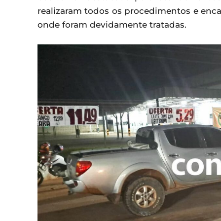
realizaram todos os procedimentos e enc
onde foram devidamente tratadas.