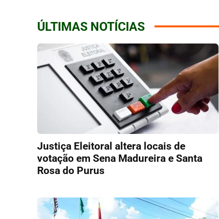
ÚLTIMAS NOTÍCIAS
Justiça Eleitoral altera locais de
votação em Sena Madureira e Santa
Rosa do Purus