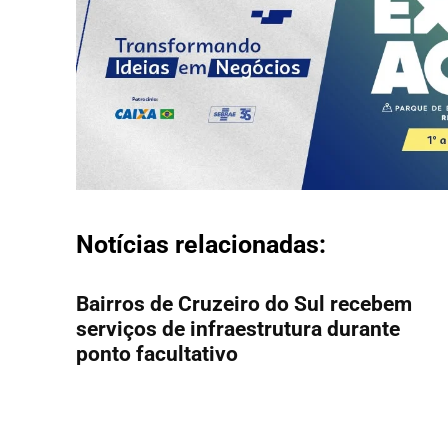
Notícias relacionadas:
Bairros de Cruzeiro do Sul recebem
serviços de infraestrutura durante
ponto facultativo