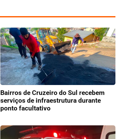
Bairros de Cruzeiro do Sul recebem
serviços de infraestrutura durante
ponto facultativo