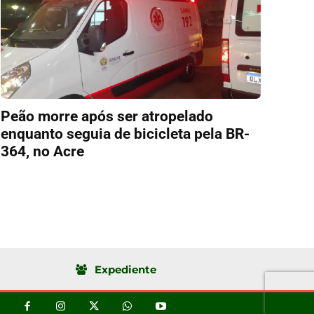
Peão morre após ser atropelado
enquanto seguia de bicicleta pela BR-
364, no Acre
Expediente