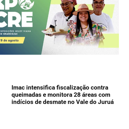
Imac intensifica fiscalização contra
queimadas e monitora 28 áreas com
indícios de desmate no Vale do Juruá