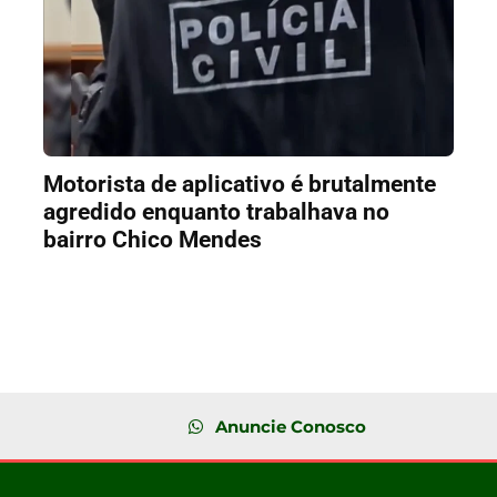
Motorista de aplicativo é brutalmente
agredido enquanto trabalhava no
bairro Chico Mendes
Anuncie Conosco