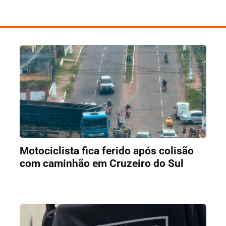
Motociclista fica ferido após colisão
com caminhão em Cruzeiro do Sul