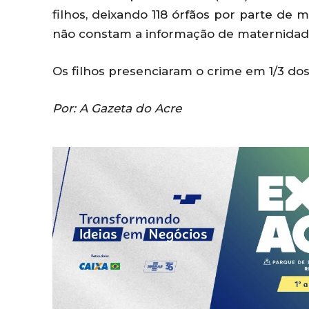
filhos, deixando 118 órfãos por parte de 
não constam a informação de maternidad
Os filhos presenciaram o crime em 1/3 dos 
Por: A Gazeta do Acre