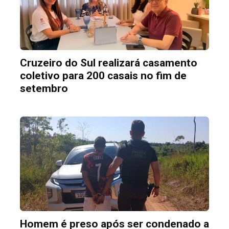
Cruzeiro do Sul realizará casamento
coletivo para 200 casais no fim de
setembro
Homem é preso após ser condenado a