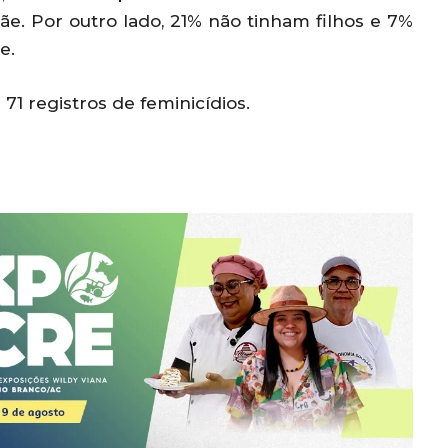
mãe. Por outro lado, 21% não tinham filhos e 7%
e.
71 registros de feminicídios.