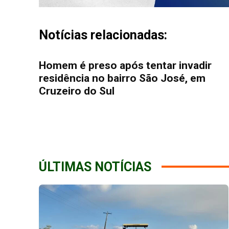
Notícias relacionadas:
Homem é preso após tentar invadir
residência no bairro São José, em
Cruzeiro do Sul
ÚLTIMAS NOTÍCIAS