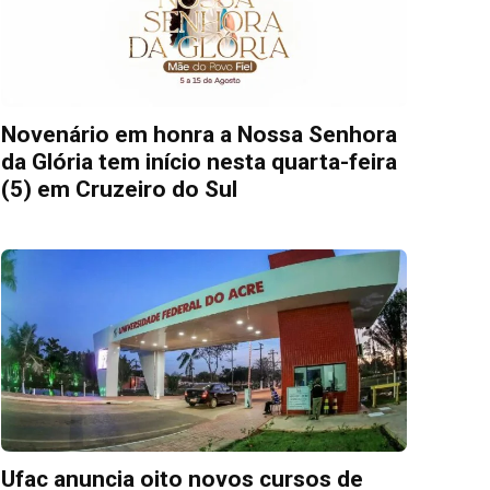
Novenário em honra a Nossa Senhora
da Glória tem início nesta quarta-feira
(5) em Cruzeiro do Sul
Ufac anuncia oito novos cursos de