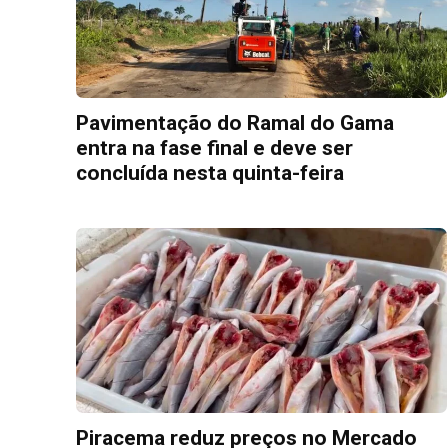
Pavimentação do Ramal do Gama
entra na fase final e deve ser
concluída nesta quinta-feira
Piracema reduz preços no Mercado