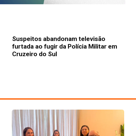
Suspeitos abandonam televisão
furtada ao fugir da Polícia Militar em
Cruzeiro do Sul