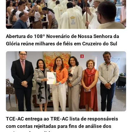
Abertura do 108º Novenário de Nossa Senhora da
Glória reúne milhares de fiéis em Cruzeiro do Sul
TCE-AC entrega ao TRE-AC lista de responsáveis
com contas rejeitadas para fins de análise dos