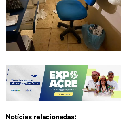
Notícias relacionadas: