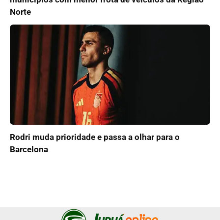
Norte
Rodri muda prioridade e passa a olhar para o
Barcelona