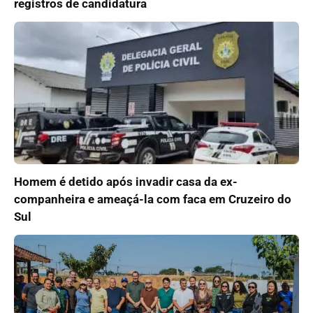
registros de candidatura
Homem é detido após invadir casa da ex-
companheira e ameaçá-la com faca em Cruzeiro do
Sul