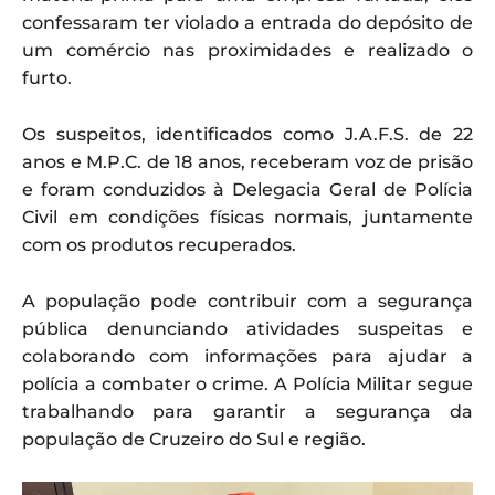
confessaram ter violado a entrada do depósito de
um comércio nas proximidades e realizado o
furto.
Os suspeitos, identificados como J.A.F.S. de 22
anos e M.P.C. de 18 anos, receberam voz de prisão
e foram conduzidos à Delegacia Geral de Polícia
Civil em condições físicas normais, juntamente
com os produtos recuperados.
A população pode contribuir com a segurança
pública denunciando atividades suspeitas e
colaborando com informações para ajudar a
polícia a combater o crime. A Polícia Militar segue
trabalhando para garantir a segurança da
população de Cruzeiro do Sul e região.