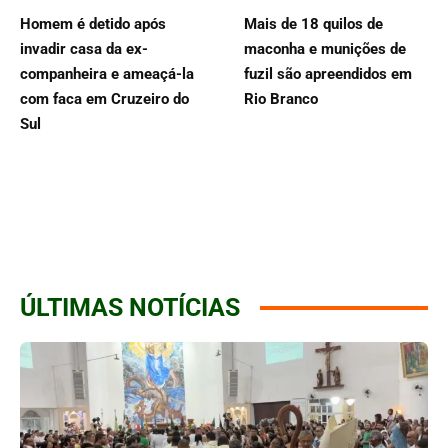
Homem é detido após
Mais de 18 quilos de
invadir casa da ex-
maconha e munições de
companheira e ameaçá-la
fuzil são apreendidos em
com faca em Cruzeiro do
Rio Branco
Sul
ÚLTIMAS NOTÍCIAS