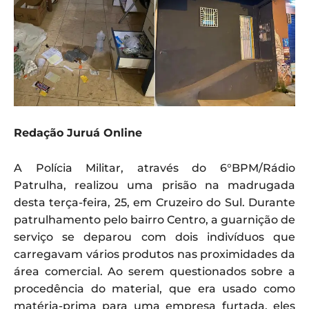
Redação Juruá Online
A Polícia Militar, através do 6°BPM/Rádio
Patrulha, realizou uma prisão na madrugada
desta terça-feira, 25, em Cruzeiro do Sul. Durante
patrulhamento pelo bairro Centro, a guarnição de
serviço se deparou com dois indivíduos que
carregavam vários produtos nas proximidades da
área comercial. Ao serem questionados sobre a
procedência do material, que era usado como
matéria-prima para uma empresa furtada, eles