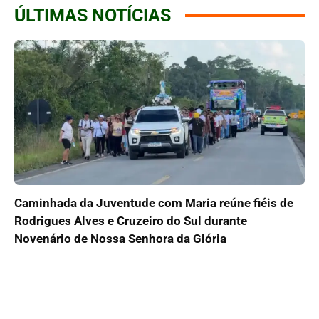
ÚLTIMAS NOTÍCIAS
Caminhada da Juventude com Maria reúne fiéis de
Rodrigues Alves e Cruzeiro do Sul durante
Novenário de Nossa Senhora da Glória