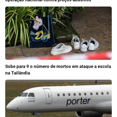
Sobe para 9 o número de mortos em ataque a escola
na Tailândia