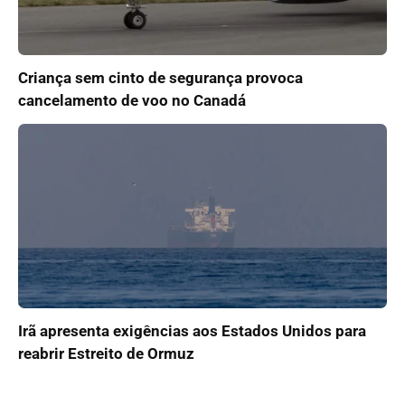
Criança sem cinto de segurança provoca
cancelamento de voo no Canadá
Irã apresenta exigências aos Estados Unidos para
reabrir Estreito de Ormuz