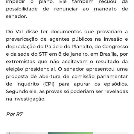
impedir o plano. Ele também recuou da
possibilidade de renunciar ao mandato de
senador.
Do Val disse ter documentos que provariam a
prevaricação de agentes públicos na invasão e
depredação do Palácio do Planalto, do Congresso
e da sede do STF em 8 de janeiro, em Brasília, por
extremistas que não aceitavam o resultado da
eleição presidencial. O senador apresentou uma
proposta de abertura de comissão parlamentar
de inquérito (CPI) para apurar os episódios.
Segundo ele, as provas só poderiam ser reveladas
na investigação.
Por R7