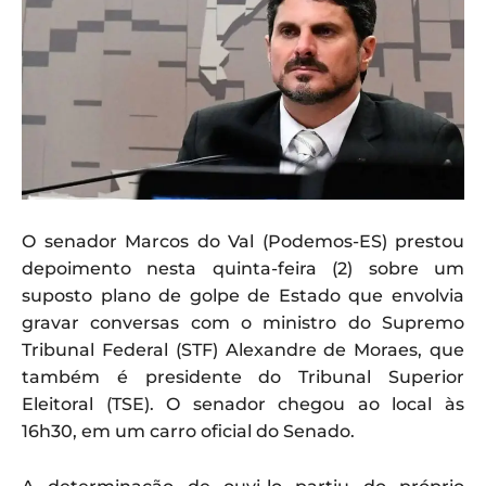
O senador Marcos do Val (Podemos-ES) prestou
depoimento nesta quinta-feira (2) sobre um
suposto plano de golpe de Estado que envolvia
gravar conversas com o ministro do Supremo
Tribunal Federal (STF) Alexandre de Moraes, que
também é presidente do Tribunal Superior
Eleitoral (TSE). O senador chegou ao local às
16h30, em um carro oficial do Senado.