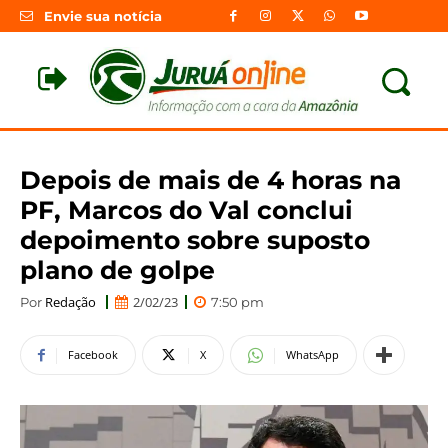
Envie sua notícia
Depois de mais de 4 horas na
PF, Marcos do Val conclui
depoimento sobre suposto
plano de golpe
Redação
2/02/23
Por
7:50 pm
Facebook
X
WhatsApp