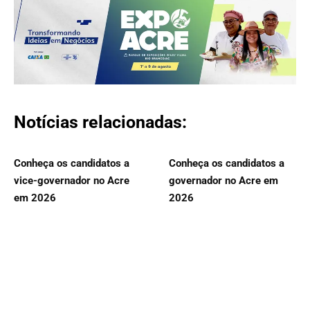
Notícias relacionadas:
Conheça os candidatos a
Conheça os candidatos a
vice-governador no Acre
governador no Acre em
em 2026
2026