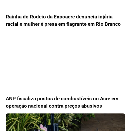
Rainha do Rodeio da Expoacre denuncia injúria
racial e mulher é presa em flagrante em Rio Branco
ANP fiscaliza postos de combustíveis no Acre em
operação nacional contra preços abusivos