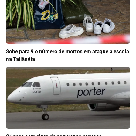
Sobe para 9 o número de mortos em ataque a escola
na Tailândia