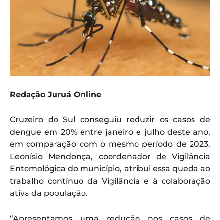
Redação Juruá Online
Cruzeiro do Sul conseguiu reduzir os casos de
dengue em 20% entre janeiro e julho deste ano,
em comparação com o mesmo período de 2023.
Leonísio Mendonça, coordenador de Vigilância
Entomológica do município, atribui essa queda ao
trabalho contínuo da Vigilância e à colaboração
ativa da população.
“Apresentamos uma redução nos casos de