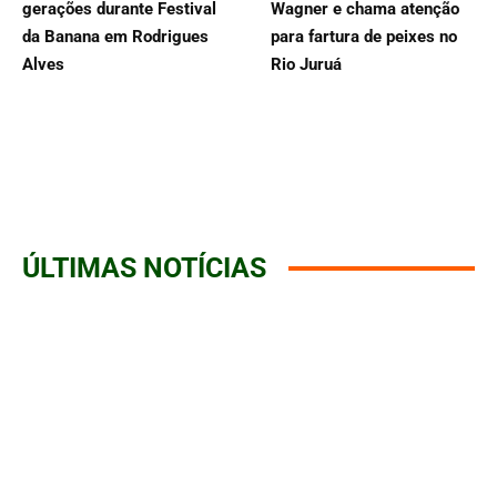
gerações durante Festival
Wagner e chama atenção
da Banana em Rodrigues
para fartura de peixes no
Alves
Rio Juruá
ÚLTIMAS NOTÍCIAS