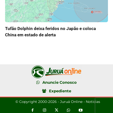
Tufão Dolphin deixa feridos no Japão e coloca
China em estado de alerta
Anuncie Conosco
Expediente
© Copyright 2000-2026 - Juruá Online - Notícias