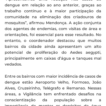
dengue em relação ao ano anterior, graças ao
trabalho contínuo e à maior participação da
comunidade na eliminação dos criadouros de
mosquitos”, afirmou Mendonça. A ação conjunta
dos agentes de endemias, com visitas de área e
orientações, foi essencial para esse resultado. No
entanto, o coordenador destacou que muitos
bairros da cidade ainda apresentam um alto
potencial de proliferação do Aedes aegypti,
principalmente em caixas d’água e tanques mal
vedados.
Entre os bairros com maior incidência de casos de
dengue estão Aeroporto Velho, Formoso, João
Alves, Cruzeirinho, Telégrafo e Remanso. Nessas
áreas, a Vigilância tem enfrentado desafios na
conscientização da população sobre a
importância de manter os depósitos de água