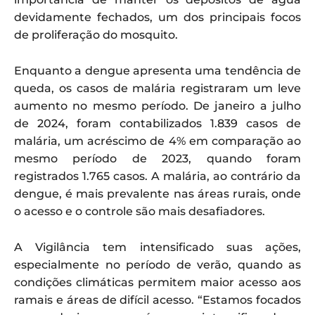
devidamente fechados, um dos principais focos
de proliferação do mosquito.
Enquanto a dengue apresenta uma tendência de
queda, os casos de malária registraram um leve
aumento no mesmo período. De janeiro a julho
de 2024, foram contabilizados 1.839 casos de
malária, um acréscimo de 4% em comparação ao
mesmo período de 2023, quando foram
registrados 1.765 casos. A malária, ao contrário da
dengue, é mais prevalente nas áreas rurais, onde
o acesso e o controle são mais desafiadores.
A Vigilância tem intensificado suas ações,
especialmente no período de verão, quando as
condições climáticas permitem maior acesso aos
ramais e áreas de difícil acesso. “Estamos focados