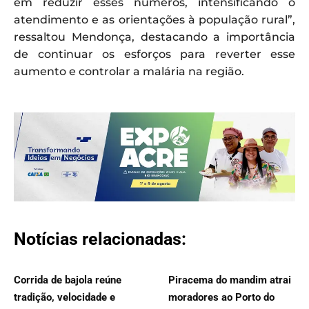
em reduzir esses números, intensificando o
atendimento e as orientações à população rural”,
ressaltou Mendonça, destacando a importância
de continuar os esforços para reverter esse
aumento e controlar a malária na região.
Notícias relacionadas:
Corrida de bajola reúne
Piracema do mandim atrai
tradição, velocidade e
moradores ao Porto do