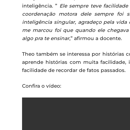
inteligência. ”
Ele sempre teve facilidad
coordenação motora dele sempre foi s
inteligência singular, agradeço pela vid
me marcou foi que quando ele chegava n
algo pra te ensinar
,” afirmou a docente.
Theo também se interessa por histórias c
aprende histórias com muita facilidade
facilidade de recordar de fatos passados.
Confira o vídeo: