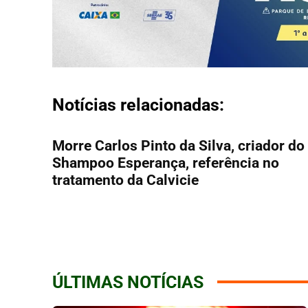
Notícias relacionadas:
Morre Carlos Pinto da Silva, criador do
Shampoo Esperança, referência no
tratamento da Calvicie
ÚLTIMAS NOTÍCIAS