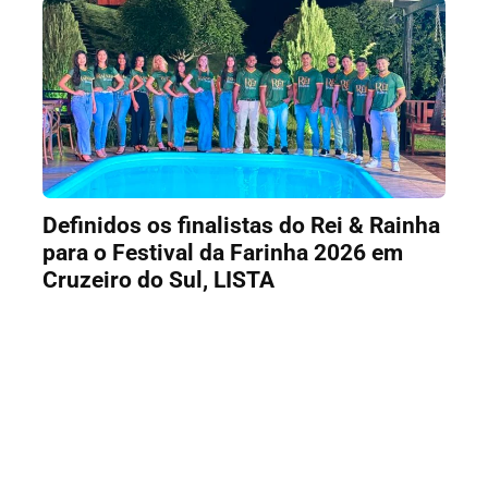
Definidos os finalistas do Rei & Rainha
para o Festival da Farinha 2026 em
Cruzeiro do Sul, LISTA