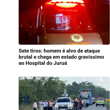
Sete tiros: homem é alvo de ataque
brutal e chega em estado gravíssimo
ao Hospital do Juruá