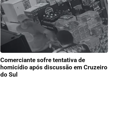
Comerciante sofre tentativa de
homicídio após discussão em Cruzeiro
do Sul