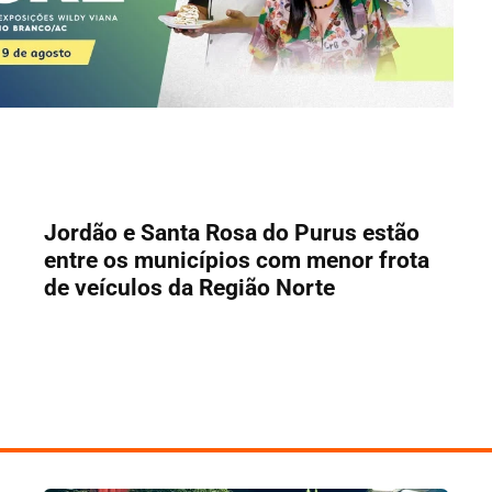
Jordão e Santa Rosa do Purus estão
entre os municípios com menor frota
de veículos da Região Norte