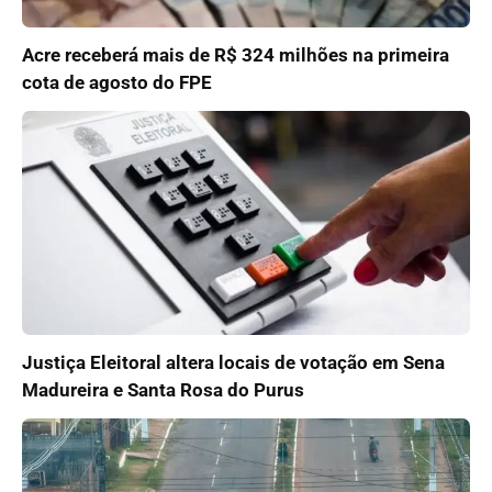
Acre receberá mais de R$ 324 milhões na primeira
cota de agosto do FPE
Justiça Eleitoral altera locais de votação em Sena
Madureira e Santa Rosa do Purus