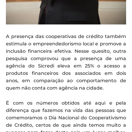
A presença das cooperativas de crédito também
estimula o empreendedorismo local e promove a
inclusão financeira efetiva. Nesse quesito, outra
pesquisa comprovou que a presença de uma
agência do Sicredi eleva em 25% o acesso a
produtos financeiros dos associados em dois
anos, em comparação ao comportamento de
quem não conta com agência na cidade.
É com os números obtidos até aqui e pela
diferença que fazemos na vida das pessoas que
comemoramos o Dia Nacional do Cooperativismo
de Crédito, certos de que ainda temos muito a