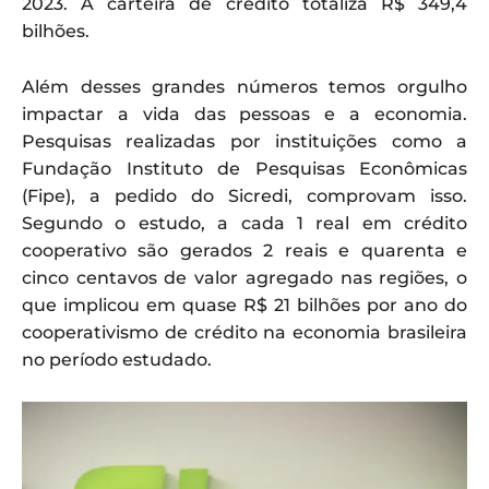
2023. A carteira de crédito totaliza R$ 349,4
bilhões.
Além desses grandes números temos orgulho
impactar a vida das pessoas e a economia.
Pesquisas realizadas por instituições como a
Fundação Instituto de Pesquisas Econômicas
(Fipe), a pedido do Sicredi, comprovam isso.
Segundo o estudo, a cada 1 real em crédito
cooperativo são gerados 2 reais e quarenta e
cinco centavos de valor agregado nas regiões, o
que implicou em quase R$ 21 bilhões por ano do
cooperativismo de crédito na economia brasileira
no período estudado.