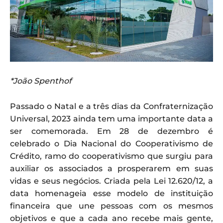
*João Spenthof
Passado o Natal e a três dias da Confraternização
Universal, 2023 ainda tem uma importante data a
ser comemorada. Em 28 de dezembro é
celebrado o Dia Nacional do Cooperativismo de
Crédito, ramo do cooperativismo que surgiu para
auxiliar os associados a prosperarem em suas
vidas e seus negócios. Criada pela Lei 12.620/12, a
data homenageia esse modelo de instituição
financeira que une pessoas com os mesmos
objetivos e que a cada ano recebe mais gente,