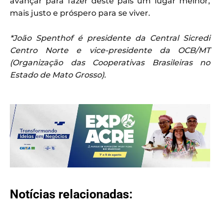
avançar para fazer deste país um lugar melhor,
mais justo e próspero para se viver.
*João Spenthof é presidente da Central Sicredi
Centro Norte e vice-presidente da OCB/MT
(Organização das Cooperativas Brasileiras no
Estado de Mato Grosso).
Notícias relacionadas: