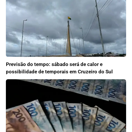
Previsão do tempo: sábado será de calor e
possibilidade de temporais em Cruzeiro do Sul