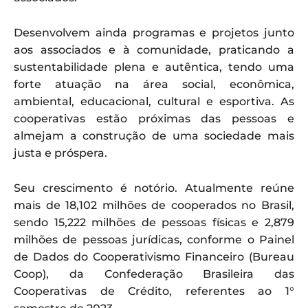
Desenvolvem ainda programas e projetos junto
aos associados e à comunidade, praticando a
sustentabilidade plena e autêntica, tendo uma
forte atuação na área social, econômica,
ambiental, educacional, cultural e esportiva. As
cooperativas estão próximas das pessoas e
almejam a construção de uma sociedade mais
justa e próspera.
Seu crescimento é notório. Atualmente reúne
mais de 18,102 milhões de cooperados no Brasil,
sendo 15,222 milhões de pessoas físicas e 2,879
milhões de pessoas jurídicas, conforme o Painel
de Dados do Cooperativismo Financeiro (Bureau
Coop), da Confederação Brasileira das
Cooperativas de Crédito, referentes ao 1°