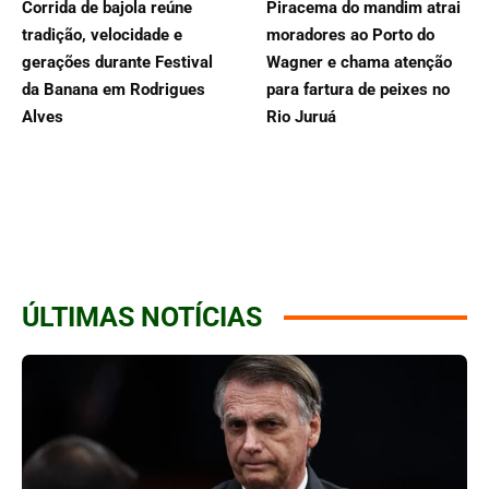
Corrida de bajola reúne
Piracema do mandim atrai
tradição, velocidade e
moradores ao Porto do
gerações durante Festival
Wagner e chama atenção
da Banana em Rodrigues
para fartura de peixes no
Alves
Rio Juruá
ÚLTIMAS NOTÍCIAS