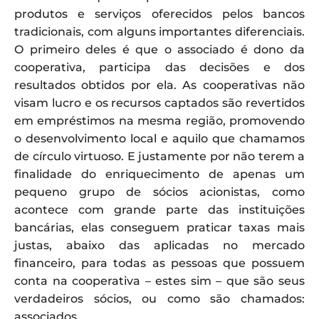
produtos e serviços oferecidos pelos bancos
tradicionais, com alguns importantes diferenciais.
O primeiro deles é que o associado é dono da
cooperativa, participa das decisões e dos
resultados obtidos por ela. As cooperativas não
visam lucro e os recursos captados são revertidos
em empréstimos na mesma região, promovendo
o desenvolvimento local e aquilo que chamamos
de círculo virtuoso. E justamente por não terem a
finalidade do enriquecimento de apenas um
pequeno grupo de sócios acionistas, como
acontece com grande parte das instituições
bancárias, elas conseguem praticar taxas mais
justas, abaixo das aplicadas no mercado
financeiro, para todas as pessoas que possuem
conta na cooperativa – estes sim – que são seus
verdadeiros sócios, ou como são chamados:
associados.