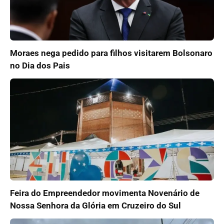
Moraes nega pedido para filhos visitarem Bolsonaro
no Dia dos Pais
Feira do Empreendedor movimenta Novenário de
Nossa Senhora da Glória em Cruzeiro do Sul