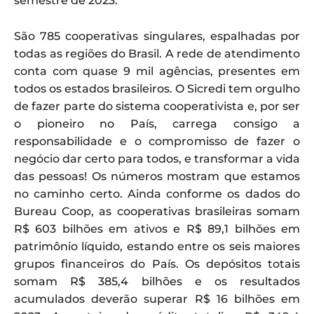
semestre de 2023.
São 785 cooperativas singulares, espalhadas por
todas as regiões do Brasil. A rede de atendimento
conta com quase 9 mil agências, presentes em
todos os estados brasileiros. O Sicredi tem orgulho
de fazer parte do sistema cooperativista e, por ser
o pioneiro no País, carrega consigo a
responsabilidade e o compromisso de fazer o
negócio dar certo para todos, e transformar a vida
das pessoas! Os números mostram que estamos
no caminho certo. Ainda conforme os dados do
Bureau Coop, as cooperativas brasileiras somam
R$ 603 bilhões em ativos e R$ 89,1 bilhões em
patrimônio líquido, estando entre os seis maiores
grupos financeiros do País. Os depósitos totais
somam R$ 385,4 bilhões e os resultados
acumulados deverão superar R$ 16 bilhões em