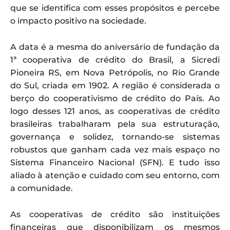
que se identifica com esses propósitos e percebe
o impacto positivo na sociedade.
A data é a mesma do aniversário de fundação da
1ª cooperativa de crédito do Brasil, a Sicredi
Pioneira RS, em Nova Petrópolis, no Rio Grande
do Sul, criada em 1902. A região é considerada o
berço do cooperativismo de crédito do País. Ao
logo desses 121 anos, as cooperativas de crédito
brasileiras trabalharam pela sua estruturação,
governança e solidez, tornando-se sistemas
robustos que ganham cada vez mais espaço no
Sistema Financeiro Nacional (SFN). E tudo isso
aliado à atenção e cuidado com seu entorno, com
a comunidade.
As cooperativas de crédito são instituições
financeiras que disponibilizam os mesmos