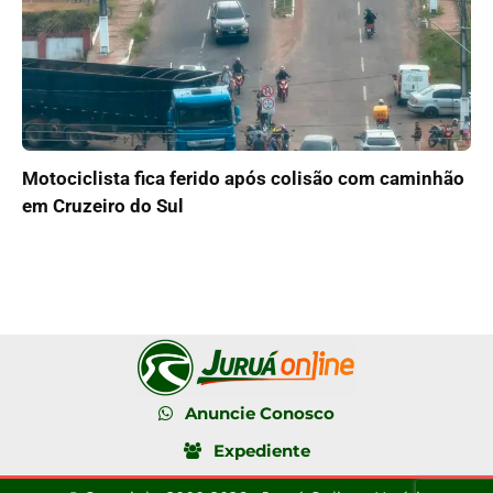
Motociclista fica ferido após colisão com caminhão
em Cruzeiro do Sul
Anuncie Conosco
Expediente