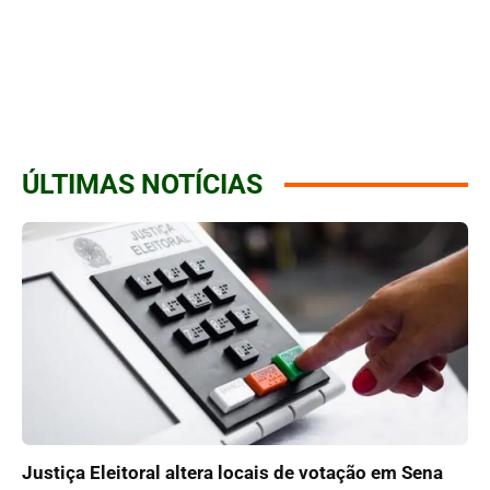
ÚLTIMAS NOTÍCIAS
Justiça Eleitoral altera locais de votação em Sena