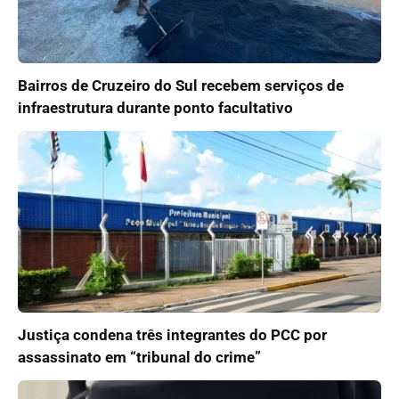
Bairros de Cruzeiro do Sul recebem serviços de
infraestrutura durante ponto facultativo
Justiça condena três integrantes do PCC por
assassinato em “tribunal do crime”