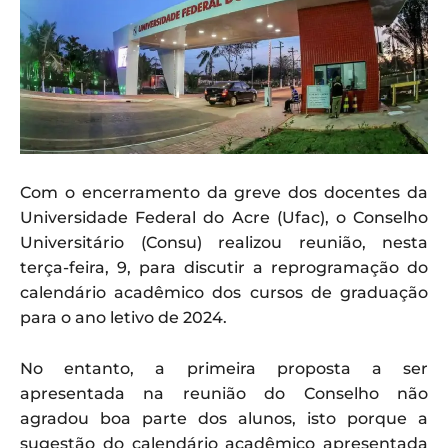
Com o encerramento da greve dos docentes da
Universidade Federal do Acre (Ufac), o Conselho
Universitário (Consu) realizou reunião, nesta
terça-feira, 9, para discutir a reprogramação do
calendário acadêmico dos cursos de graduação
para o ano letivo de 2024.
No entanto, a primeira proposta a ser
apresentada na reunião do Conselho não
agradou boa parte dos alunos, isto porque a
sugestão do calendário acadêmico apresentada