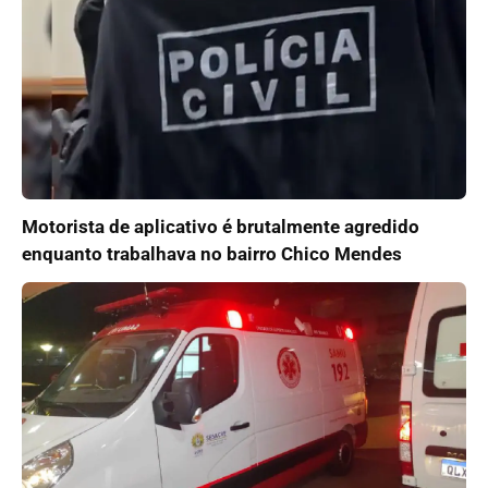
Motorista de aplicativo é brutalmente agredido
enquanto trabalhava no bairro Chico Mendes