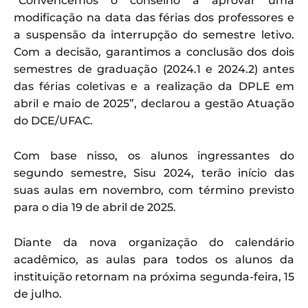
“Convencemos o conselho a aprovar uma
modificação na data das férias dos professores e
a suspensão da interrupção do semestre letivo.
Com a decisão, garantimos a conclusão dos dois
semestres de graduação (2024.1 e 2024.2) antes
das férias coletivas e a realização da DPLE em
abril e maio de 2025”, declarou a gestão Atuação
do DCE/UFAC.
Com base nisso, os alunos ingressantes do
segundo semestre, Sisu 2024, terão início das
suas aulas em novembro, com término previsto
para o dia 19 de abril de 2025.
Diante da nova organização do calendário
acadêmico, as aulas para todos os alunos da
instituição retornam na próxima segunda-feira, 15
de julho.