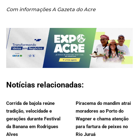
Com informações A Gazeta do Acre
Notícias relacionadas:
Corrida de bajola reúne
Piracema do mandim atrai
tradição, velocidade e
moradores ao Porto do
gerações durante Festival
Wagner e chama atenção
da Banana em Rodrigues
para fartura de peixes no
Alves
Rio Juruá