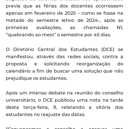
previa que as férias dos docentes ocorressem
apenas em fevereiro de 2025 – como se fosse na
metade do semestre letivo de 2024-, após as
primeiras avaliações, as chamadas N1,
“quebrando ao meio” o semestre por 45 dias.
O Diretório Central dos Estudantes (DCE) se
manifestou, através das redes sociais, contra a
proposta e solicitando reorganização do
calendário a fim de buscar uma solução que não
prejudique os estudantes.
Após um intenso debate na reunião do conselho
universitário, o DCE publicou uma nota na tarde
desta terça-feira, 9, relatando a vitória dos
estudantes no reajuste das datas.