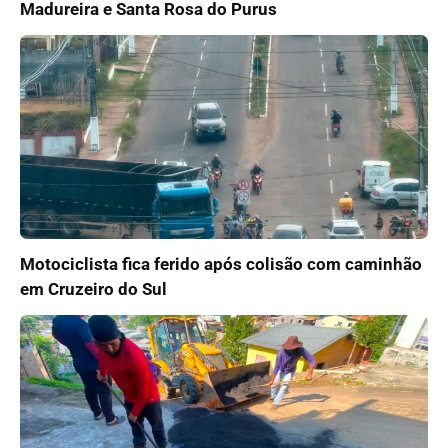
Madureira e Santa Rosa do Purus
Motociclista fica ferido após colisão com caminhão
em Cruzeiro do Sul