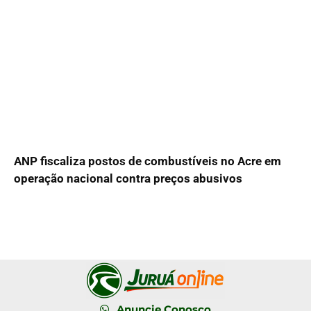
ANP fiscaliza postos de combustíveis no Acre em
operação nacional contra preços abusivos
Anuncie Conosco