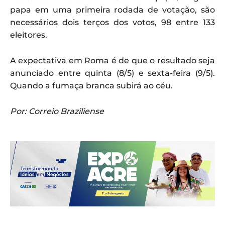
papa em uma primeira rodada de votação, são
necessários dois terços dos votos, 98 entre 133
eleitores.
A expectativa em Roma é de que o resultado seja
anunciado entre quinta (8/5) e sexta-feira (9/5).
Quando a fumaça branca subirá ao céu.
Por: Correio Braziliense