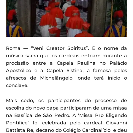
Roma — “Veni Creator Spiritus”. É o nome da
música sacra que os cardeais entoam durante a
procissão entre a Capela Paulina no Palácio
Apostólico e a Capela Sistina, a famosa pelos
afrescos de Michelângelo, onde terá início o
conclave.
Mais cedo, os participantes do processo de
escolha do novo papa participaram de uma missa
na Basílica de São Pedro. A ‘Missa Pro Eligendo
Pontifice’ foi celebrada pelo cardeal Giovanni
Battista Re, decano do Colégio Cardinalício, e deu