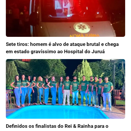
Sete tiros: homem é alvo de ataque brutal e chega
em estado gravíssimo ao Hospital do Juruá
Definidos os finalistas do Rei & Rainha para o