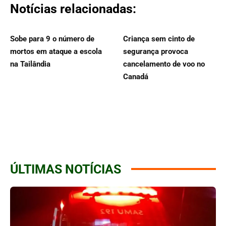
Notícias relacionadas:
Sobe para 9 o número de
Criança sem cinto de
mortos em ataque a escola
segurança provoca
na Tailândia
cancelamento de voo no
Canadá
ÚLTIMAS NOTÍCIAS