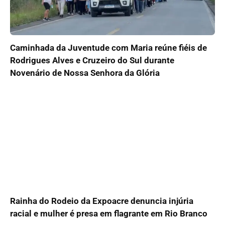
Caminhada da Juventude com Maria reúne fiéis de
Rodrigues Alves e Cruzeiro do Sul durante
Novenário de Nossa Senhora da Glória
Rainha do Rodeio da Expoacre denuncia injúria
racial e mulher é presa em flagrante em Rio Branco