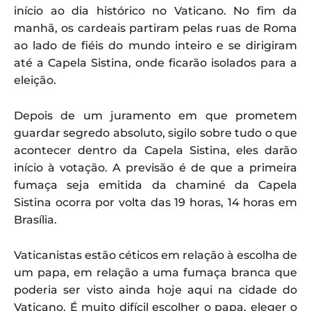
início ao dia histórico no Vaticano. No fim da
manhã, os cardeais partiram pelas ruas de Roma
ao lado de fiéis do mundo inteiro e se dirigiram
até a Capela Sistina, onde ficarão isolados para a
eleição.
Depois de um juramento em que prometem
guardar segredo absoluto, sigilo sobre tudo o que
acontecer dentro da Capela Sistina, eles darão
início à votação. A previsão é de que a primeira
fumaça seja emitida da chaminé da Capela
Sistina ocorra por volta das 19 horas, 14 horas em
Brasília.
Vaticanistas estão céticos em relação à escolha de
um papa, em relação a uma fumaça branca que
poderia ser visto ainda hoje aqui na cidade do
Vaticano. É muito difícil escolher o papa, eleger o