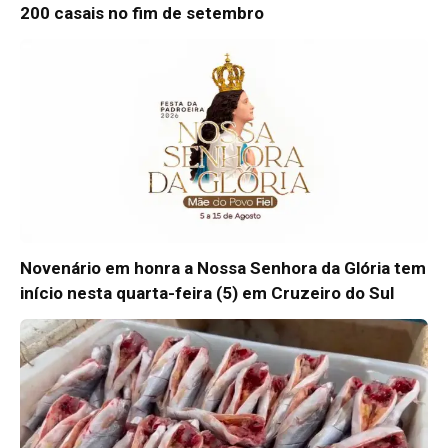
200 casais no fim de setembro
Novenário em honra a Nossa Senhora da Glória tem
início nesta quarta-feira (5) em Cruzeiro do Sul