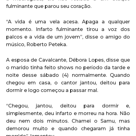
fulminante que parou seu coração.
“A vida é uma vela acesa. Apaga a qualquer
momento. Infarto fulminante tirou a voz dos
palcos e a vida de um jovem”, disse o amigo do
músico, Roberto Peteka.
A esposa de Cavalcante, Débora Lopes, disse que
o marido tinha feito shows no período da tarde e
noite desse sábado (4) normalmente. Quando
chegou em casa, o cantor jantou, deitou para
dormir e logo começou a passar mal.
“Chegou, jantou, deitou para dormir e,
simplesmente, deu infarto e morreu na hora. Não
deu nem dois minutos. Chamei o Samu, mas
demorou muito e quando chegaram já tinha