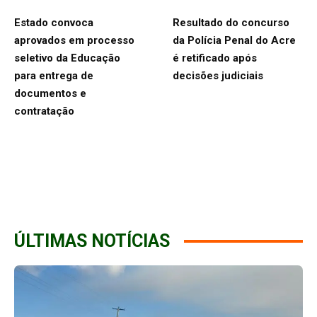
Estado convoca
Resultado do concurso
aprovados em processo
da Polícia Penal do Acre
seletivo da Educação
é retificado após
para entrega de
decisões judiciais
documentos e
contratação
ÚLTIMAS NOTÍCIAS