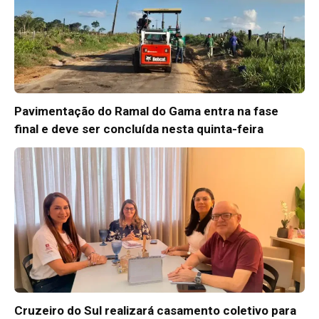
Pavimentação do Ramal do Gama entra na fase
final e deve ser concluída nesta quinta-feira
Cruzeiro do Sul realizará casamento coletivo para