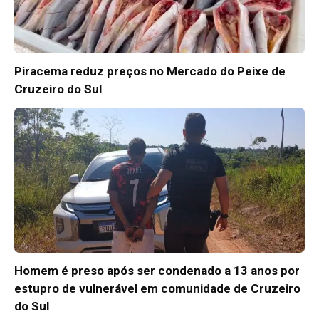
Piracema reduz preços no Mercado do Peixe de
Cruzeiro do Sul
Homem é preso após ser condenado a 13 anos por
estupro de vulnerável em comunidade de Cruzeiro
do Sul