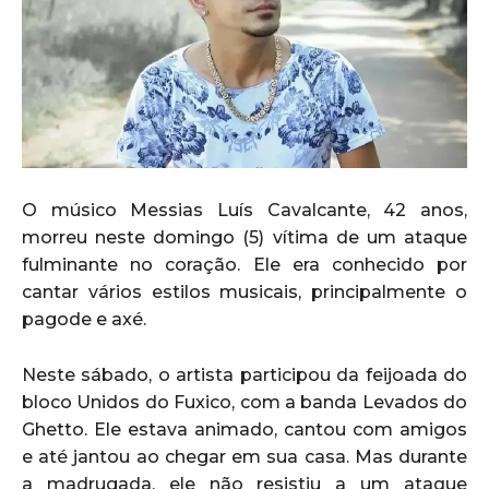
O músico Messias Luís Cavalcante, 42 anos,
morreu neste domingo (5) vítima de um ataque
fulminante no coração. Ele era conhecido por
cantar vários estilos musicais, principalmente o
pagode e axé.
Neste sábado, o artista participou da feijoada do
bloco Unidos do Fuxico, com a banda Levados do
Ghetto. Ele estava animado, cantou com amigos
e até jantou ao chegar em sua casa. Mas durante
a madrugada, ele não resistiu a um ataque