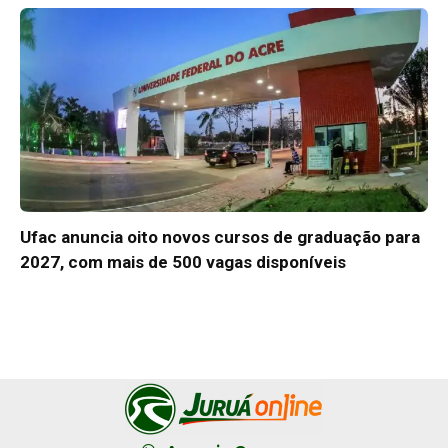
Ufac anuncia oito novos cursos de graduação para
2027, com mais de 500 vagas disponíveis