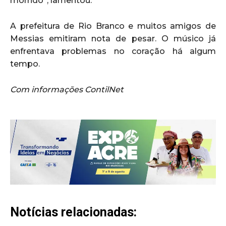
morrido”, lamentou.
A prefeitura de Rio Branco e muitos amigos de
Messias emitiram nota de pesar. O músico já
enfrentava problemas no coração há algum
tempo.
Com informações ContilNet
Notícias relacionadas: