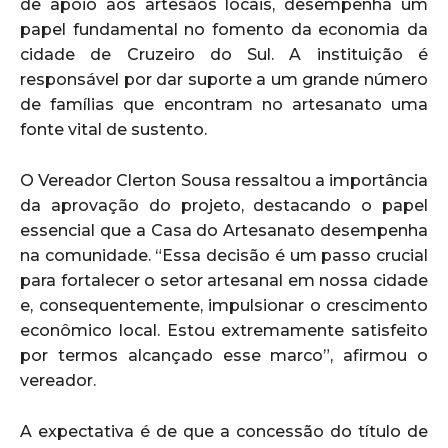
de apoio aos artesãos locais, desempenha um
papel fundamental no fomento da economia da
cidade de Cruzeiro do Sul. A instituição é
responsável por dar suporte a um grande número
de famílias que encontram no artesanato uma
fonte vital de sustento.
O Vereador Clerton Sousa ressaltou a importância
da aprovação do projeto, destacando o papel
essencial que a Casa do Artesanato desempenha
na comunidade. “Essa decisão é um passo crucial
para fortalecer o setor artesanal em nossa cidade
e, consequentemente, impulsionar o crescimento
econômico local. Estou extremamente satisfeito
por termos alcançado esse marco”, afirmou o
vereador.
A expectativa é de que a concessão do título de