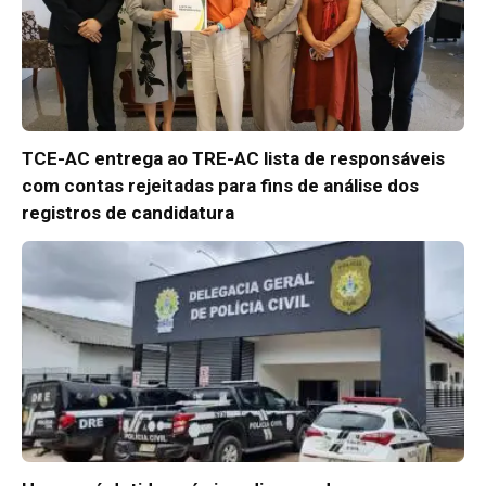
TCE-AC entrega ao TRE-AC lista de responsáveis
com contas rejeitadas para fins de análise dos
registros de candidatura