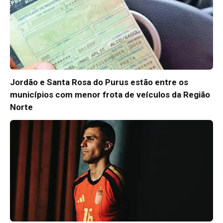
Jordão e Santa Rosa do Purus estão entre os
municípios com menor frota de veículos da Região
Norte