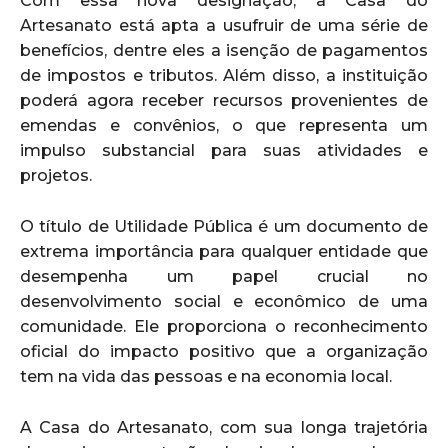
Com essa nova designação, a Casa do
Artesanato está apta a usufruir de uma série de
benefícios, dentre eles a isenção de pagamentos
de impostos e tributos. Além disso, a instituição
poderá agora receber recursos provenientes de
emendas e convênios, o que representa um
impulso substancial para suas atividades e
projetos.
O título de Utilidade Pública é um documento de
extrema importância para qualquer entidade que
desempenha um papel crucial no
desenvolvimento social e econômico de uma
comunidade. Ele proporciona o reconhecimento
oficial do impacto positivo que a organização
tem na vida das pessoas e na economia local.
A Casa do Artesanato, com sua longa trajetória