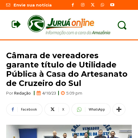
Envie sua notícia
Câmara de vereadores
garante título de Utilidade
Pública à Casa do Artesanato
de Cruzeiro do Sul
Redação
4/10/23
Por
5:09 pm
Facebook
X
WhatsApp