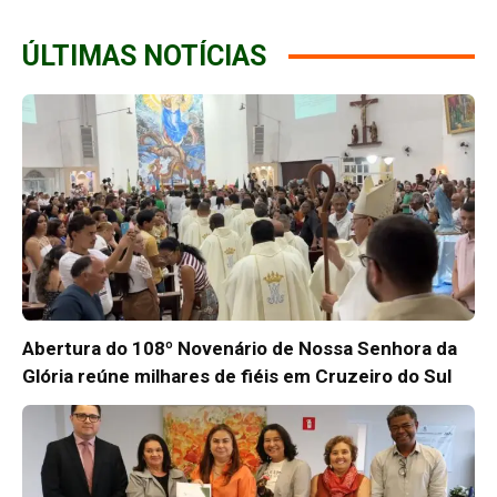
ÚLTIMAS NOTÍCIAS
Abertura do 108º Novenário de Nossa Senhora da
Glória reúne milhares de fiéis em Cruzeiro do Sul