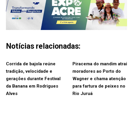
Notícias relacionadas:
Corrida de bajola reúne
Piracema do mandim atrai
tradição, velocidade e
moradores ao Porto do
gerações durante Festival
Wagner e chama atenção
da Banana em Rodrigues
para fartura de peixes no
Alves
Rio Juruá