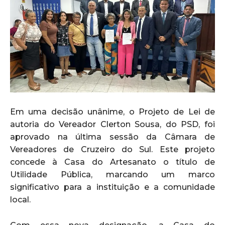
Em uma decisão unânime, o Projeto de Lei de
autoria do Vereador Clerton Sousa, do PSD, foi
aprovado na última sessão da Câmara de
Vereadores de Cruzeiro do Sul. Este projeto
concede à Casa do Artesanato o título de
Utilidade Pública, marcando um marco
significativo para a instituição e a comunidade
local.