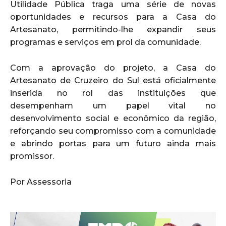
Utilidade Pública traga uma série de novas
oportunidades e recursos para a Casa do
Artesanato, permitindo-lhe expandir seus
programas e serviços em prol da comunidade.
Com a aprovação do projeto, a Casa do
Artesanato de Cruzeiro do Sul está oficialmente
inserida no rol das instituições que
desempenham um papel vital no
desenvolvimento social e econômico da região,
reforçando seu compromisso com a comunidade
e abrindo portas para um futuro ainda mais
promissor.
Por Assessoria