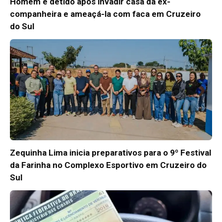
Homem é detido após invadir casa da ex-
companheira e ameaçá-la com faca em Cruzeiro
do Sul
Zequinha Lima inicia preparativos para o 9º Festival
da Farinha no Complexo Esportivo em Cruzeiro do
Sul