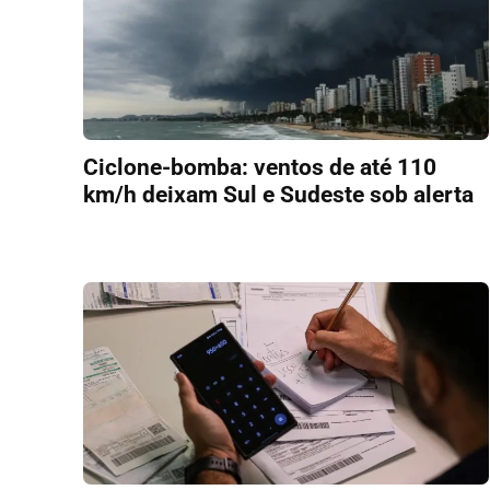
Ciclone-bomba: ventos de até 110
km/h deixam Sul e Sudeste sob alerta