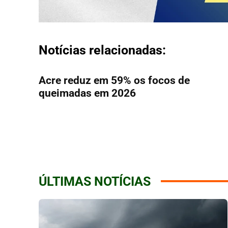
Notícias relacionadas:
Acre reduz em 59% os focos de
queimadas em 2026
ÚLTIMAS NOTÍCIAS