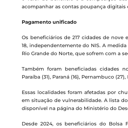
acompanhar as contas poupança digitais 
Pagamento unificado
Os beneficiários de 217 cidades de nove
18, independentemente do NIS. A medida 
Rio Grande do Norte, que sofrem com a se
Também foram beneficiadas cidades nos
Paraíba (31), Paraná (16), Pernambuco (27), 
Essas localidades foram afetadas por ch
em situação de vulnerabilidade. A lista
disponível na página do Ministério do Des
Desde 2024, os beneficiários do Bolsa