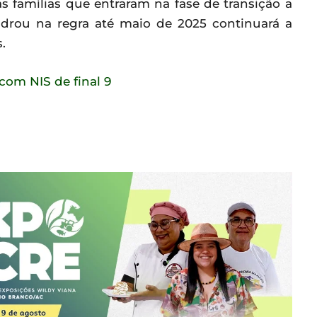
 famílias que entraram na fase de transição a
drou na regra até maio de 2025 continuará a
.