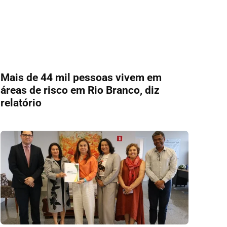
Mais de 44 mil pessoas vivem em
áreas de risco em Rio Branco, diz
relatório