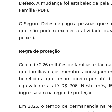
Defeso. A mudança foi estabelecida pela 
Família (PBF).
O Seguro Defeso é pago a pessoas que so
que não podem exercer a atividade dur
peixes).
Regra de proteção
Cerca de 2,26 milhões de famílias estão n
que famílias cujos membros consigam 
benefício a que teriam direito por até 
equivalente a até R$ 706. Neste mês, 
ingressaram na regra de proteção.
Em 2025, o tempo de permanência na reg