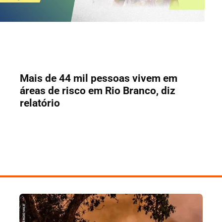
Mais de 44 mil pessoas vivem em
áreas de risco em Rio Branco, diz
relatório