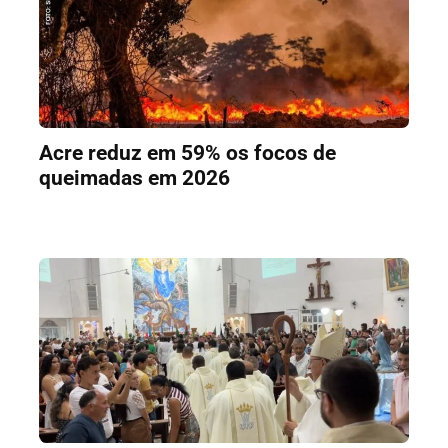
Acre reduz em 59% os focos de
queimadas em 2026