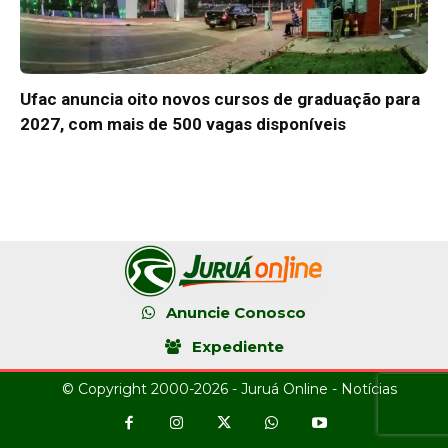
Ufac anuncia oito novos cursos de graduação para
2027, com mais de 500 vagas disponíveis
Anuncie Conosco
Expediente
© Copyright 2000-2026 - Juruá Online - Notícias