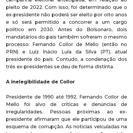
pleito de 2022. Com isso, foi determinado que o
ex-presidente não poderá ser eleito por oito anos
e só será permitido a concorrer a um cargo
político em 2030. Antes do Bolsonaro, dois
mandatários do país também sofreram o mesmo
processo: Fernando Collor de Mello (então no
PRN) e Luiz Inácio Lula da Silva (PT), atual
presidente do país. Contudo, a condenação dos
três ex-presidentes se deu de forma distinta.
A inelegibilidade de Collor
Presidente de 1990 até 1992, Fernando Collor de
Mello foi alvo de críticas e denúncias de
irregularidades. Pessoas próximas ao ex-
presidente afirmaram que ele participou de uma
esquema de corrupção. As notícias veiculadas na