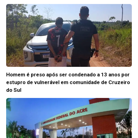
Homem é preso após ser condenado a 13 anos por
estupro de vulnerável em comunidade de Cruzeiro
do Sul