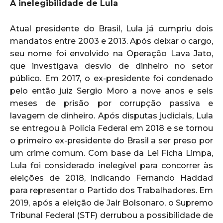
A inelegibilidade de Lula
Atual presidente do Brasil, Lula já cumpriu dois
mandatos entre 2003 e 2013. Após deixar o cargo,
seu nome foi envolvido na Operação Lava Jato,
que investigava desvio de dinheiro no setor
público. Em 2017, o ex-presidente foi condenado
pelo então juiz Sergio Moro a nove anos e seis
meses de prisão por corrupção passiva e
lavagem de dinheiro. Após disputas judiciais, Lula
se entregou à Polícia Federal em 2018 e se tornou
o primeiro ex-presidente do Brasil a ser preso por
um crime comum. Com base da Lei Ficha Limpa,
Lula foi considerado inelegível para concorrer às
eleições de 2018, indicando Fernando Haddad
para representar o Partido dos Trabalhadores. Em
2019, após a eleição de Jair Bolsonaro, o Supremo
Tribunal Federal (STF) derrubou a possibilidade de