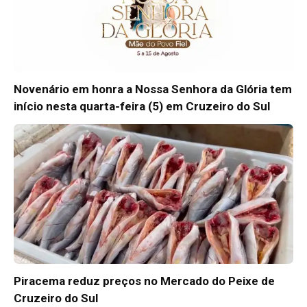
Novenário em honra a Nossa Senhora da Glória tem
início nesta quarta-feira (5) em Cruzeiro do Sul
Piracema reduz preços no Mercado do Peixe de
Cruzeiro do Sul