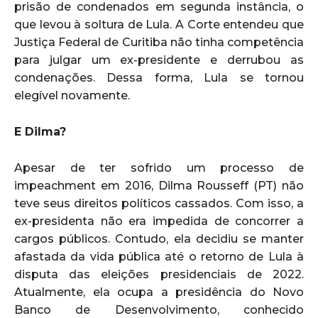
prisão de condenados em segunda instância, o
que levou à soltura de Lula. A Corte entendeu que
Justiça Federal de Curitiba não tinha competência
para julgar um ex-presidente e derrubou as
condenações. Dessa forma, Lula se tornou
elegível novamente.
E Dilma?
Apesar de ter sofrido um processo de
impeachment em 2016, Dilma Rousseff (PT) não
teve seus direitos políticos cassados. Com isso, a
ex-presidenta não era impedida de concorrer a
cargos públicos. Contudo, ela decidiu se manter
afastada da vida pública até o retorno de Lula à
disputa das eleições presidenciais de 2022.
Atualmente, ela ocupa a presidência do Novo
Banco de Desenvolvimento, conhecido