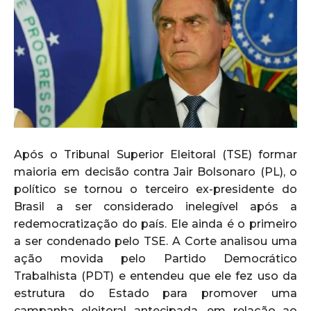
Após o Tribunal Superior Eleitoral (TSE) formar
maioria em decisão contra Jair Bolsonaro (PL), o
político se tornou o terceiro ex-presidente do
Brasil a ser considerado inelegível após a
redemocratização do país. Ele ainda é o primeiro
a ser condenado pelo TSE. A Corte analisou uma
ação movida pelo Partido Democrático
Trabalhista (PDT) e entendeu que ele fez uso da
estrutura do Estado para promover uma
campanha eleitoral antecipada, em relação ao