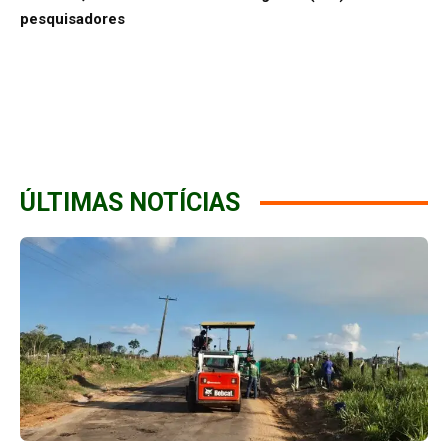
pesquisadores
ÚLTIMAS NOTÍCIAS