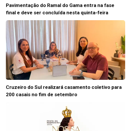
Pavimentação do Ramal do Gama entra na fase
final e deve ser concluída nesta quinta-feira
Cruzeiro do Sul realizará casamento coletivo para
200 casais no fim de setembro