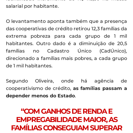
salarial por habitante.
O levantamento aponta também que a presença
das cooperativas de crédito retirou 12,3 famílias da
extrema pobreza para cada grupo de 1 mil
habitantes. Outro dado é a diminuição de 20,5
famílias no Cadastro Único (CadÚnico),
direcionado a famílias mais pobres, a cada grupo
de 1 mil habitantes.
Segundo Oliveira, onde há agência de
cooperativismo de crédito,
as famílias passam a
depender menos do Estado
.
“COM GANHOS DE RENDA E
EMPREGABILIDADE MAIOR, AS
FAMÍLIAS CONSEGUIAM SUPERAR