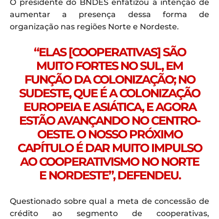
O presidente do BNDES enfatizou a intenção de
aumentar a presença dessa forma de
organização nas regiões Norte e Nordeste.
“ELAS [COOPERATIVAS] SÃO
MUITO FORTES NO SUL, EM
FUNÇÃO DA COLONIZAÇÃO; NO
SUDESTE, QUE É A COLONIZAÇÃO
EUROPEIA E ASIÁTICA, E AGORA
ESTÃO AVANÇANDO NO CENTRO-
OESTE. O NOSSO PRÓXIMO
CAPÍTULO É DAR MUITO IMPULSO
AO COOPERATIVISMO NO NORTE
E NORDESTE”, DEFENDEU.
Questionado sobre qual a meta de concessão de
crédito ao segmento de cooperativas,