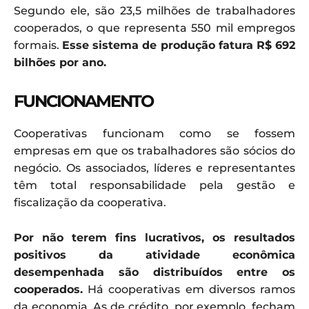
Segundo ele, são 23,5 milhões de trabalhadores
cooperados, o que representa 550 mil empregos
formais.
Esse sistema de produção fatura R$ 692
bilhões por ano.
FUNCIONAMENTO
Cooperativas funcionam como se fossem
empresas em que os trabalhadores são sócios do
negócio. Os associados, líderes e representantes
têm total responsabilidade pela gestão e
fiscalização da cooperativa.
Por não terem fins lucrativos, os resultados
positivos da atividade econômica
desempenhada são distribuídos entre os
cooperados.
Há cooperativas em diversos ramos
da economia. As de crédito, por exemplo, fecham