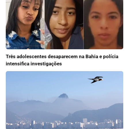
Três adolescentes desaparecem na Bahia e polícia
intensifica investigações