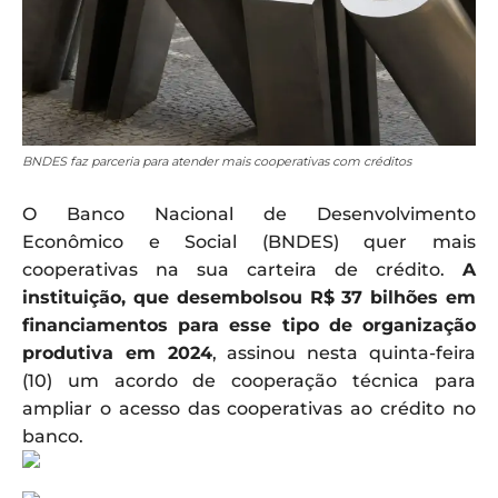
BNDES faz parceria para atender mais cooperativas com créditos
O Banco Nacional de Desenvolvimento
Econômico e Social (BNDES) quer mais
cooperativas na sua carteira de crédito.
A
instituição, que desembolsou R$ 37 bilhões em
financiamentos para esse tipo de organização
produtiva em 2024
, assinou nesta quinta-feira
(10) um acordo de cooperação técnica para
ampliar o acesso das cooperativas ao crédito no
banco.