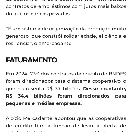
contratos de empréstimos com juros mais baixos
do que os bancos privados.
“É um sistema de organização da produção muito
generoso, que constrói solidariedade, eficiência e
resiliência”, diz Mercadante.
FATURAMENTO
Em 2024, 73% dos contratos de crédito do BNDES
foram direcionados para o sistema cooperativo, o
que representa R$ 37 bilhões.
Desse montante,
R$ 34,4 bilhões foram direcionados para
pequenas e médias empresas.
Aloizio Mercadante apontou que as cooperativas
de crédito têm a função de levar a oferta de