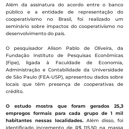
Além da assinatura do acordo entre o banco
público e a entidade de representação do
cooperativismo no Brasil, foi realizado um
seminário sobre impactos do cooperativismo no
desenvolvimento do país.
O pesquisador Alison Pablo de Oliveira, da
Fundação Instituto de Pesquisas Econômicas
(Fipe), ligada à Faculdade de Economia,
Administração e Contabilidade da Universidade
de São Paulo (FEA-USP), apresentou dados sobre
locais que têm presença de cooperativas de
crédito.
O estudo mostra que foram gerados 25,3
empregos formais para cada grupo de 1 mil
habitantes nessas localidades.
Além disso, foi
identificado incremento de R$ 115,50 na massa