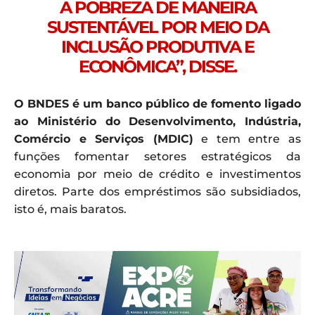
A POBREZA DE MANEIRA
SUSTENTÁVEL POR MEIO DA
INCLUSÃO PRODUTIVA E
ECONÔMICA”, DISSE.
O BNDES é um banco público de fomento ligado
ao Ministério do Desenvolvimento, Indústria,
Comércio e Serviços (MDIC)
e tem entre as
funções fomentar setores estratégicos da
economia por meio de crédito e investimentos
diretos. Parte dos empréstimos são subsidiados,
isto é, mais baratos.