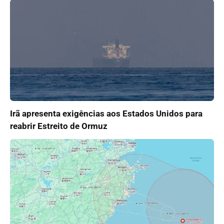
Irã apresenta exigências aos Estados Unidos para
reabrir Estreito de Ormuz