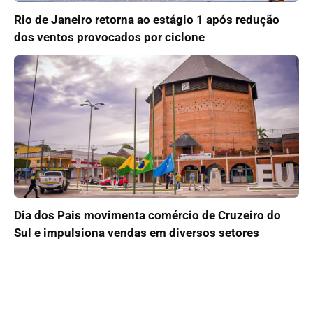
Rio de Janeiro retorna ao estágio 1 após redução
dos ventos provocados por ciclone
Dia dos Pais movimenta comércio de Cruzeiro do
Sul e impulsiona vendas em diversos setores