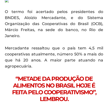
O termo foi acertado pelos presidentes do
BNDES, Aloizio Mercadante, e do Sistema
Organização das Cooperativas do Brasil (OCB),
Márcio Freitas, na sede do banco, no Rio de
Janeiro.
Mercadante ressaltou que o país tem 4,5 mil
cooperativas atualmente, número 50% a mais do
que há 20 anos. A maior parte atuando na
agropecuária.
“METADE DA PRODUÇÃO DE
ALIMENTOS NO BRASIL HOJE É
FEITA PELO COOPERATIVISMO”,
LEMBROU.