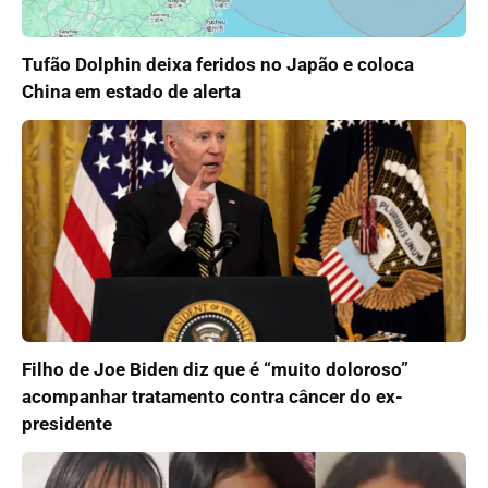
Tufão Dolphin deixa feridos no Japão e coloca
China em estado de alerta
Filho de Joe Biden diz que é “muito doloroso”
acompanhar tratamento contra câncer do ex-
presidente