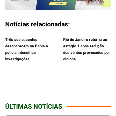
Notícias relacionadas:
Três adolescentes
Rio de Janeiro retorna ao
desaparecem na Bahia e
estágio 1 após redução
polícia intensifica
dos ventos provocados por
investigações
ciclone
ÚLTIMAS NOTÍCIAS