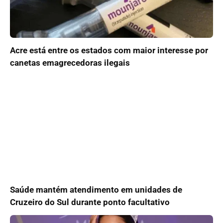
Acre está entre os estados com maior interesse por
canetas emagrecedoras ilegais
Saúde mantém atendimento em unidades de
Cruzeiro do Sul durante ponto facultativo