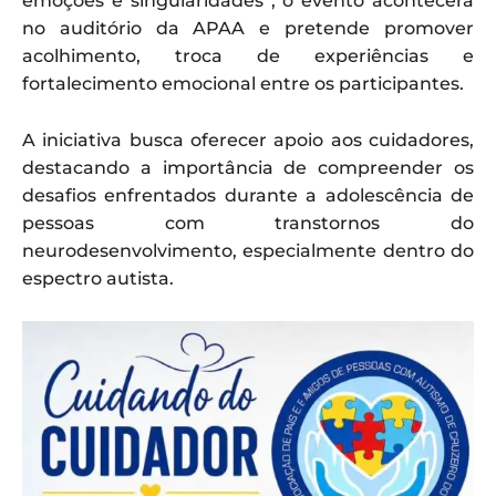
emoções e singularidades”, o evento acontecerá
no auditório da APAA e pretende promover
acolhimento, troca de experiências e
fortalecimento emocional entre os participantes.
A iniciativa busca oferecer apoio aos cuidadores,
destacando a importância de compreender os
desafios enfrentados durante a adolescência de
pessoas com transtornos do
neurodesenvolvimento, especialmente dentro do
espectro autista.