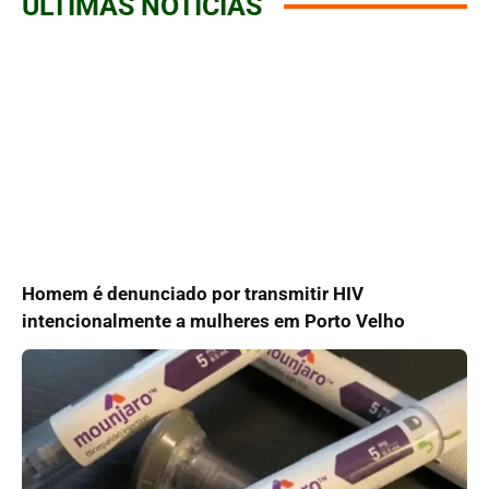
ÚLTIMAS NOTÍCIAS
Homem é denunciado por transmitir HIV
intencionalmente a mulheres em Porto Velho