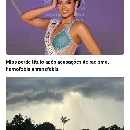
Miss perde título após acusações de racismo,
homofobia e transfobia