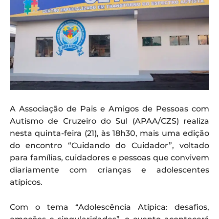
A Associação de Pais e Amigos de Pessoas com
Autismo de Cruzeiro do Sul (APAA/CZS) realiza
nesta quinta-feira (21), às 18h30, mais uma edição
do encontro “Cuidando do Cuidador”, voltado
para famílias, cuidadores e pessoas que convivem
diariamente com crianças e adolescentes
atípicos.
Com o tema “Adolescência Atípica: desafios,