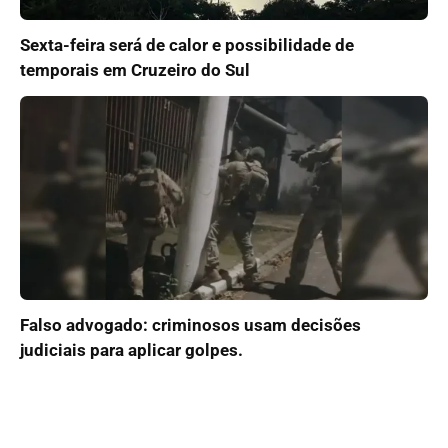
Sexta-feira será de calor e possibilidade de
temporais em Cruzeiro do Sul
Falso advogado: criminosos usam decisões
judiciais para aplicar golpes.