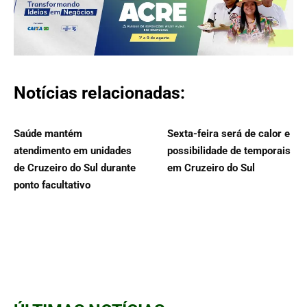
Notícias relacionadas:
Saúde mantém
Sexta-feira será de calor e
atendimento em unidades
possibilidade de temporais
de Cruzeiro do Sul durante
em Cruzeiro do Sul
ponto facultativo