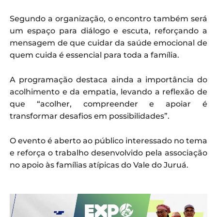
Segundo a organização, o encontro também será
um espaço para diálogo e escuta, reforçando a
mensagem de que cuidar da saúde emocional de
quem cuida é essencial para toda a família.
A programação destaca ainda a importância do
acolhimento e da empatia, levando a reflexão de
que “acolher, compreender e apoiar é
transformar desafios em possibilidades”.
O evento é aberto ao público interessado no tema
e reforça o trabalho desenvolvido pela associação
no apoio às famílias atípicas do Vale do Juruá.