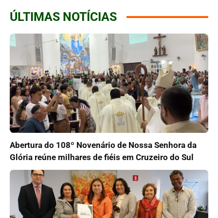
ÚLTIMAS NOTÍCIAS
Abertura do 108º Novenário de Nossa Senhora da
Glória reúne milhares de fiéis em Cruzeiro do Sul