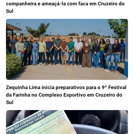
companheira e ameaçá-la com faca em Cruzeiro do
Sul
Zequinha Lima inicia preparativos para o 9º Festival
da Farinha no Complexo Esportivo em Cruzeiro do
Sul