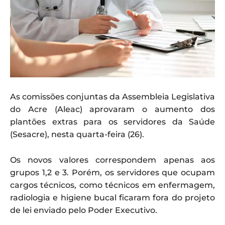
As comissões conjuntas da Assembleia Legislativa
do Acre (Aleac) aprovaram o aumento dos
plantões extras para os servidores da Saúde
(Sesacre), nesta quarta-feira (26).
Os novos valores correspondem apenas aos
grupos 1,2 e 3. Porém, os servidores que ocupam
cargos técnicos, como técnicos em enfermagem,
radiologia e higiene bucal ficaram fora do projeto
de lei enviado pelo Poder Executivo.