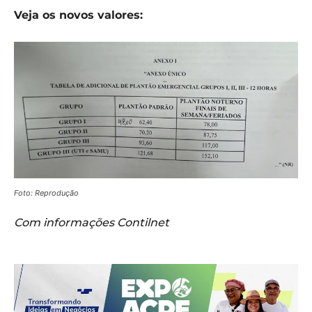
Veja os novos valores:
Foto: Reprodução
Com informações Contilnet