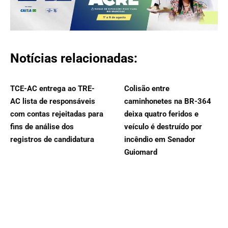
Notícias relacionadas:
TCE-AC entrega ao TRE-
Colisão entre
AC lista de responsáveis
caminhonetes na BR-364
com contas rejeitadas para
deixa quatro feridos e
fins de análise dos
veículo é destruído por
registros de candidatura
incêndio em Senador
Guiomard