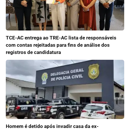
TCE-AC entrega ao TRE-AC lista de responsáveis
com contas rejeitadas para fins de análise dos
registros de candidatura
Homem é detido após invadir casa da ex-