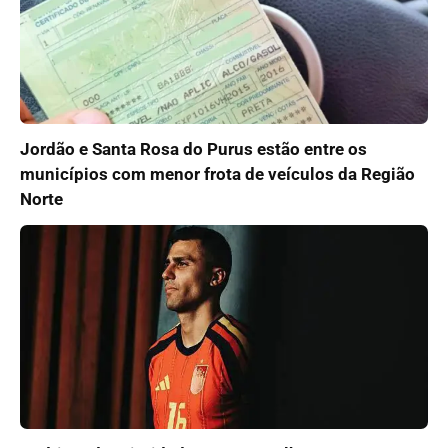
Jordão e Santa Rosa do Purus estão entre os
municípios com menor frota de veículos da Região
Norte