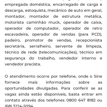
empregada doméstica, encarregado de carga e
descarga, estoquista, mecânico de auto em geral,
montador, montador de estrutura metálica,
motorista caminhão muck, operador de caixa,
operador de computador, operador de retro
escavadeira, operador de vendas (para PCD),
padeiro, promotor de vendas, recepcionista
secretária, serralheiro, servente de limpeza,
técnico de rede (telecomunicações), técnico em
segurança do trabalho, vendedor interno e
vendedor pracista.
O atendimento ocorre por telefone, onde o Sine
fornece mais informações sobre as
oportunidades divulgadas. Para conferir se as
vagas ainda estão disponíveis, basta entrar em
contato através dos telefones 0800 647 8182 ou
(68) 3224-5094.