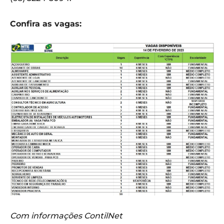
Confira as vagas:
Com informações ContilNet