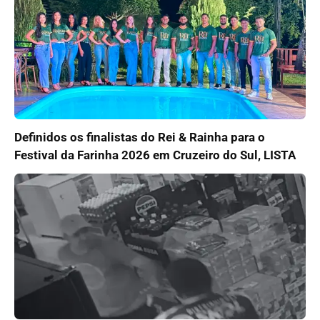
Definidos os finalistas do Rei & Rainha para o
Festival da Farinha 2026 em Cruzeiro do Sul, LISTA