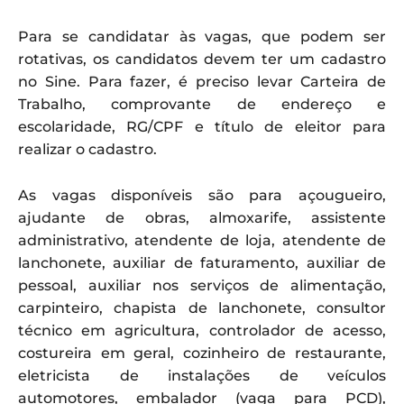
Para se candidatar às vagas, que podem ser
rotativas, os candidatos devem ter um cadastro
no Sine. Para fazer, é preciso levar Carteira de
Trabalho, comprovante de endereço e
escolaridade, RG/CPF e título de eleitor para
realizar o cadastro.
As vagas disponíveis são para açougueiro,
ajudante de obras, almoxarife, assistente
administrativo, atendente de loja, atendente de
lanchonete, auxiliar de faturamento, auxiliar de
pessoal, auxiliar nos serviços de alimentação,
carpinteiro, chapista de lanchonete, consultor
técnico em agricultura, controlador de acesso,
costureira em geral, cozinheiro de restaurante,
eletricista de instalações de veículos
automotores, embalador (vaga para PCD),