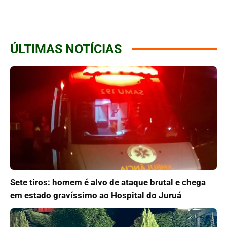
ÚLTIMAS NOTÍCIAS
Sete tiros: homem é alvo de ataque brutal e chega
em estado gravíssimo ao Hospital do Juruá