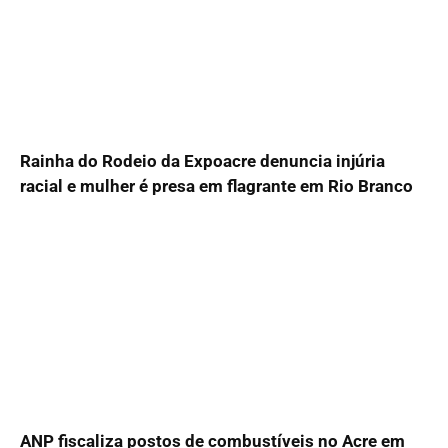
Rainha do Rodeio da Expoacre denuncia injúria
racial e mulher é presa em flagrante em Rio Branco
ANP fiscaliza postos de combustíveis no Acre em