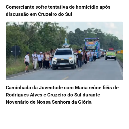
Comerciante sofre tentativa de homicídio após
discussão em Cruzeiro do Sul
Caminhada da Juventude com Maria reúne fiéis de
Rodrigues Alves e Cruzeiro do Sul durante
Novenário de Nossa Senhora da Glória