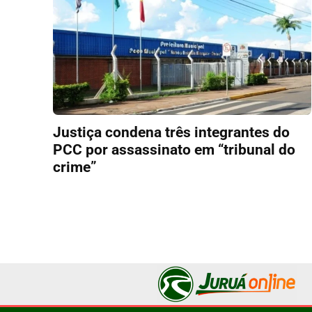
Justiça condena três integrantes do
PCC por assassinato em “tribunal do
crime”