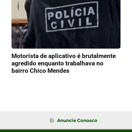
Motorista de aplicativo é brutalmente
agredido enquanto trabalhava no
bairro Chico Mendes
Anuncie Conosco