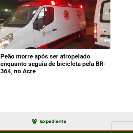
Peão morre após ser atropelado
enquanto seguia de bicicleta pela BR-
364, no Acre
Expediente