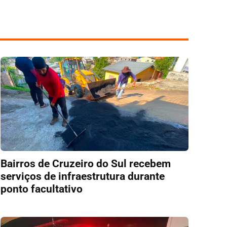
Bairros de Cruzeiro do Sul recebem
serviços de infraestrutura durante
ponto facultativo