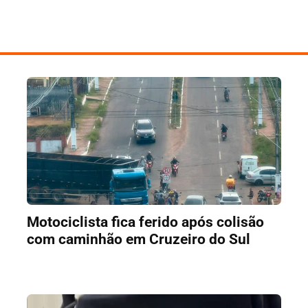
Motociclista fica ferido após colisão
com caminhão em Cruzeiro do Sul