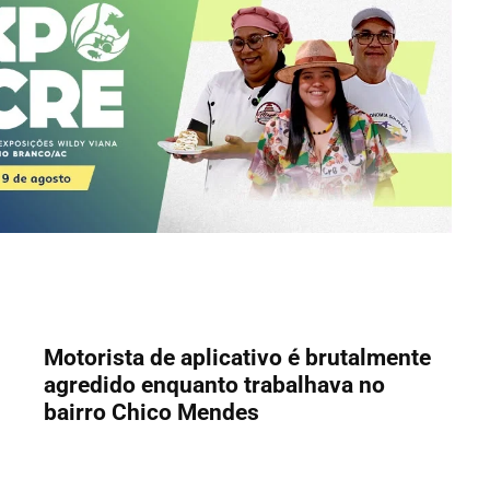
Motorista de aplicativo é brutalmente
agredido enquanto trabalhava no
bairro Chico Mendes