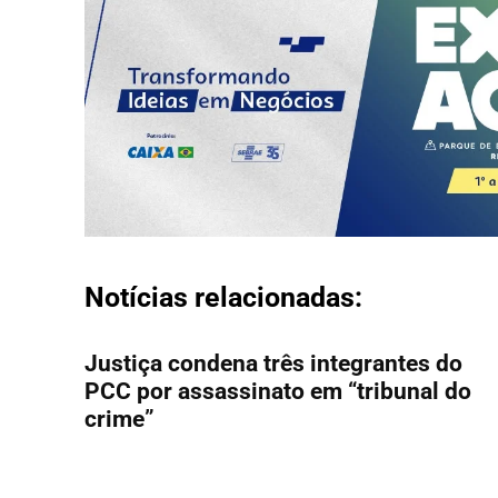
Notícias relacionadas:
Justiça condena três integrantes do
PCC por assassinato em “tribunal do
crime”