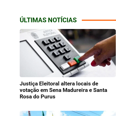
ÚLTIMAS NOTÍCIAS
Justiça Eleitoral altera locais de
votação em Sena Madureira e Santa
Rosa do Purus