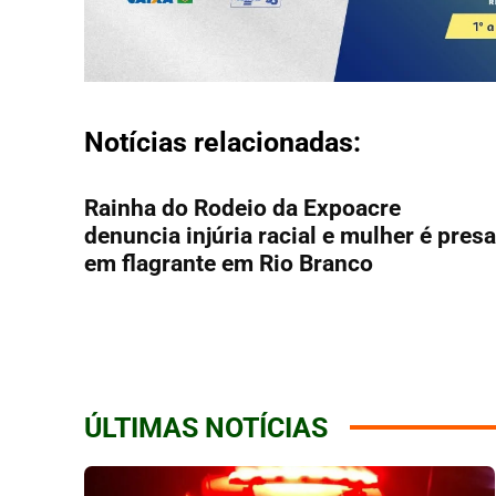
Notícias relacionadas:
Rainha do Rodeio da Expoacre
denuncia injúria racial e mulher é presa
em flagrante em Rio Branco
ÚLTIMAS NOTÍCIAS