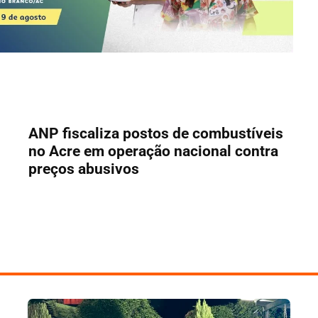
ANP fiscaliza postos de combustíveis
no Acre em operação nacional contra
preços abusivos