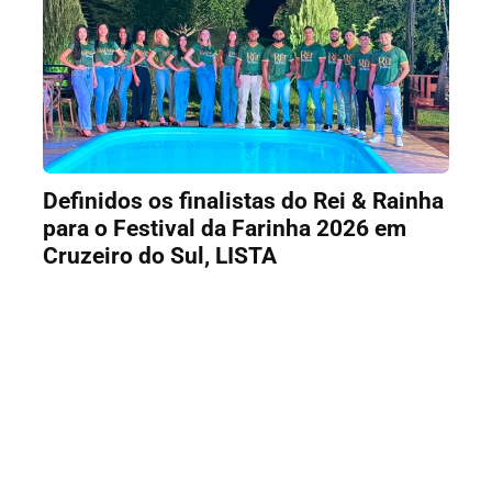
Definidos os finalistas do Rei & Rainha
para o Festival da Farinha 2026 em
Cruzeiro do Sul, LISTA