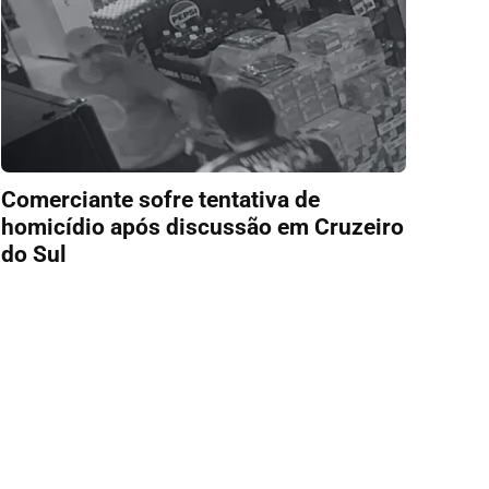
Comerciante sofre tentativa de
homicídio após discussão em Cruzeiro
do Sul