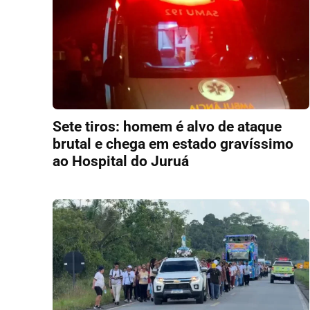
Sete tiros: homem é alvo de ataque
brutal e chega em estado gravíssimo
ao Hospital do Juruá