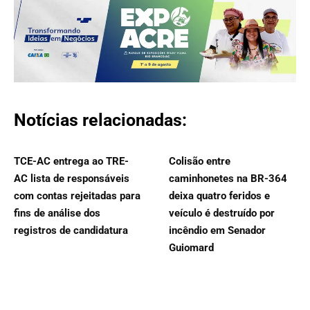
Notícias relacionadas:
TCE-AC entrega ao TRE-
Colisão entre
AC lista de responsáveis
caminhonetes na BR-364
com contas rejeitadas para
deixa quatro feridos e
fins de análise dos
veículo é destruído por
registros de candidatura
incêndio em Senador
Guiomard