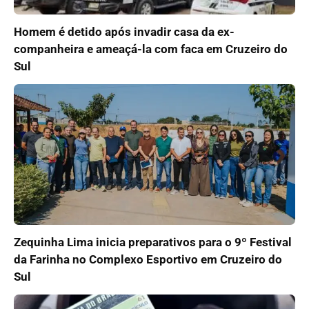
Homem é detido após invadir casa da ex-
companheira e ameaçá-la com faca em Cruzeiro do
Sul
Zequinha Lima inicia preparativos para o 9º Festival
da Farinha no Complexo Esportivo em Cruzeiro do
Sul