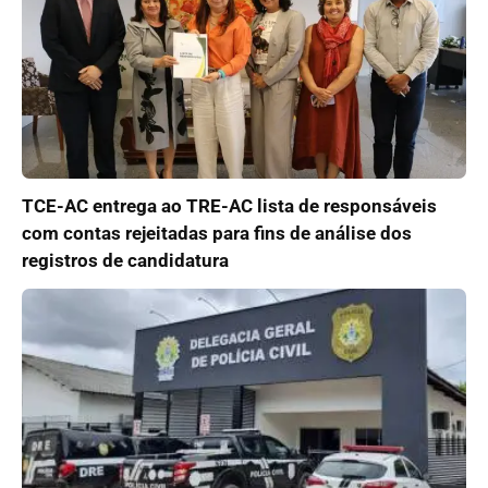
TCE-AC entrega ao TRE-AC lista de responsáveis
com contas rejeitadas para fins de análise dos
registros de candidatura