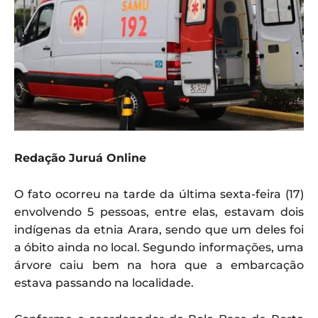
Redação Juruá Online
O fato ocorreu na tarde da última sexta-feira (17)
envolvendo 5 pessoas, entre elas, estavam dois
indígenas da etnia Arara, sendo que um deles foi
a óbito ainda no local. Segundo informações, uma
árvore caiu bem na hora que a embarcação
estava passando na localidade.