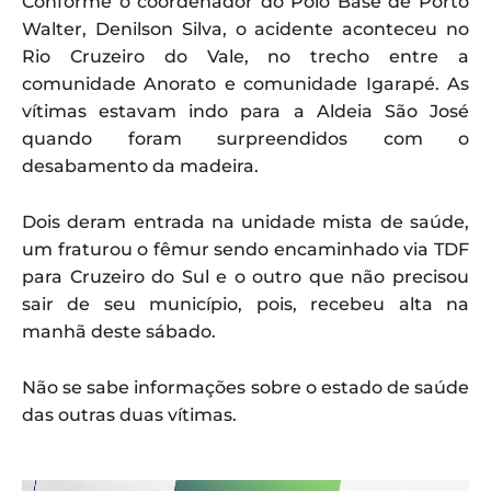
Conforme o coordenador do Polo Base de Porto
Walter, Denilson Silva, o acidente aconteceu no
Rio Cruzeiro do Vale, no trecho entre a
comunidade Anorato e comunidade Igarapé. As
vítimas estavam indo para a Aldeia São José
quando foram surpreendidos com o
desabamento da madeira.
Dois deram entrada na unidade mista de saúde,
um fraturou o fêmur sendo encaminhado via TDF
para Cruzeiro do Sul e o outro que não precisou
sair de seu município, pois, recebeu alta na
manhã deste sábado.
Não se sabe informações sobre o estado de saúde
das outras duas vítimas.