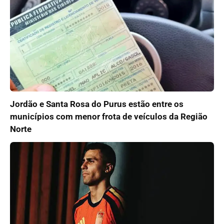
Jordão e Santa Rosa do Purus estão entre os
municípios com menor frota de veículos da Região
Norte