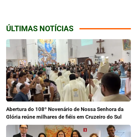
ÚLTIMAS NOTÍCIAS
Abertura do 108º Novenário de Nossa Senhora da
Glória reúne milhares de fiéis em Cruzeiro do Sul