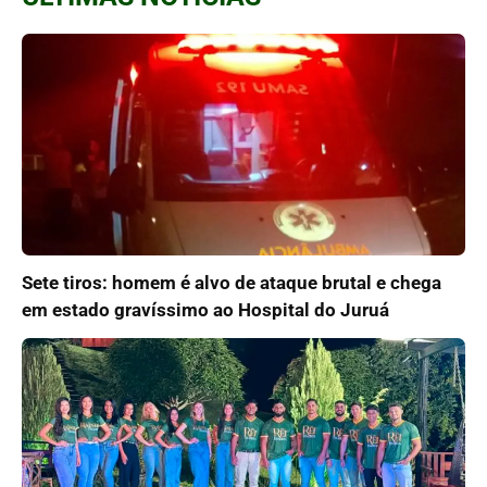
Sete tiros: homem é alvo de ataque brutal e chega
em estado gravíssimo ao Hospital do Juruá