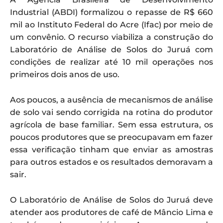
Industrial (ABDI) formalizou o repasse de R$ 660
mil ao Instituto Federal do Acre (Ifac) por meio de
um convênio. O recurso viabiliza a construção do
Laboratório de Análise de Solos do Juruá com
condições de realizar até 10 mil operações nos
primeiros dois anos de uso.
Aos poucos, a ausência de mecanismos de análise
de solo vai sendo corrigida na rotina do produtor
agrícola de base familiar. Sem essa estrutura, os
poucos produtores que se preocupavam em fazer
essa verificação tinham que enviar as amostras
para outros estados e os resultados demoravam a
sair.
O Laboratório de Análise de Solos do Juruá deve
atender aos produtores de café de Mâncio Lima e