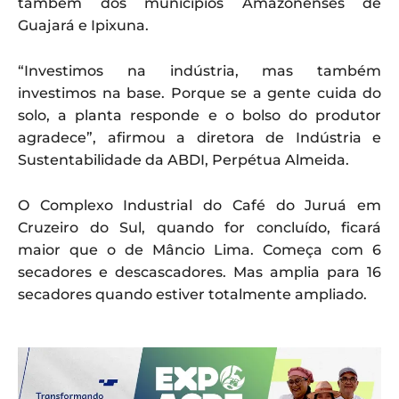
também dos municípios Amazonenses de
Guajará e Ipixuna.
“Investimos na indústria, mas também
investimos na base. Porque se a gente cuida do
solo, a planta responde e o bolso do produtor
agradece”, afirmou a diretora de Indústria e
Sustentabilidade da ABDI, Perpétua Almeida.
O Complexo Industrial do Café do Juruá em
Cruzeiro do Sul, quando for concluído, ficará
maior que o de Mâncio Lima. Começa com 6
secadores e descascadores. Mas amplia para 16
secadores quando estiver totalmente ampliado.