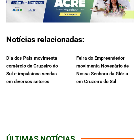
Notícias relacionadas:
Dia dos Pais movimenta
Feira do Empreendedor
comércio de Cruzeiro do
movimenta Novenário de
Sul e impulsiona vendas
Nossa Senhora da Glória
em diversos setores
em Cruzeiro do Sul
ÚLTIMAS NOTÍCIAS