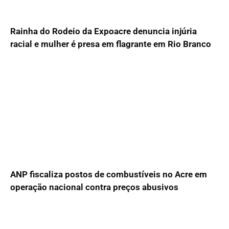
Rainha do Rodeio da Expoacre denuncia injúria
racial e mulher é presa em flagrante em Rio Branco
ANP fiscaliza postos de combustíveis no Acre em
operação nacional contra preços abusivos