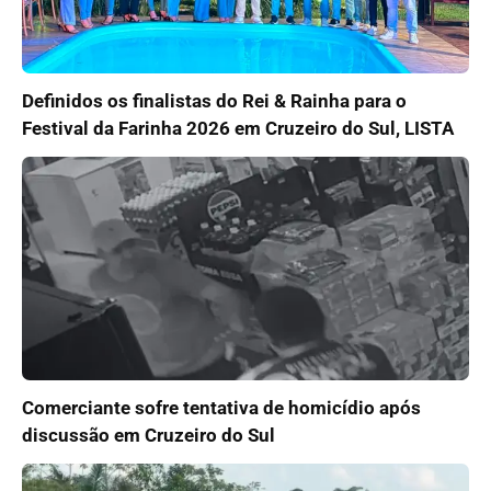
Definidos os finalistas do Rei & Rainha para o
Festival da Farinha 2026 em Cruzeiro do Sul, LISTA
Comerciante sofre tentativa de homicídio após
discussão em Cruzeiro do Sul