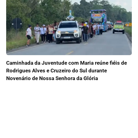
Caminhada da Juventude com Maria reúne fiéis de
Rodrigues Alves e Cruzeiro do Sul durante
Novenário de Nossa Senhora da Glória