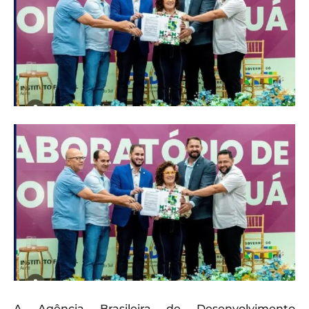
A Agência Brasileira de Desenvolvimento