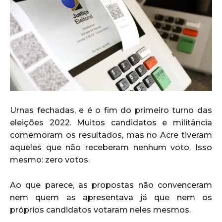
Urnas fechadas, e é o fim do primeiro turno das
eleições 2022. Muitos candidatos e militância
comemoram os resultados, mas no Acre tiveram
aqueles que não receberam nenhum voto. Isso
mesmo: zero votos.
Ao que parece, as propostas não convenceram
nem quem as apresentava já que nem os
próprios candidatos votaram neles mesmos.