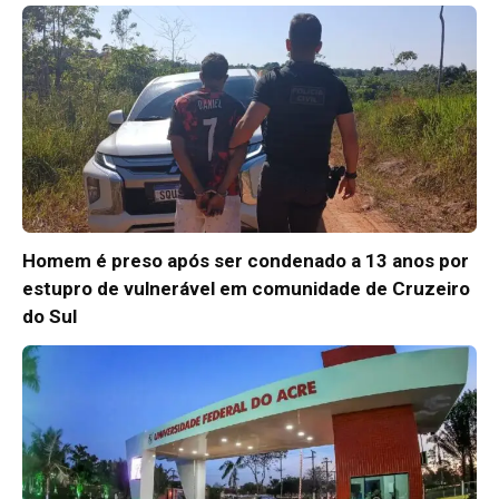
Homem é preso após ser condenado a 13 anos por
estupro de vulnerável em comunidade de Cruzeiro
do Sul