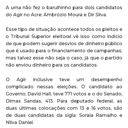
A urna não fez o barulhinho para dois candidatos
do Agir no Acre: Ambrózio Moura e Dir Silva.
Esse tipo de situação acontece todos os pleitos e
o Tribunal Superior eleitoral vê isso como indício
de que podem sugerir desvios de dinheiro público
que é usado para o financiamento de campanhas,
mas talvez esse não seja o caso, já que o partido
não enviou dinheiro para os candidatos.
O Agir inclusive teve um desempenho
complicado nessas eleições. O candidato ao
Governo, David Hall, teve 771 votos e o do Senado,
Dimas Sandas, 413. Para deputado federal, as
duas últimas colocações com 13 e 16 votos, são
de duas candidatas da sigla: Soraia Ramalho e
Nilva Daniel.