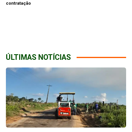
contratação
ÚLTIMAS NOTÍCIAS