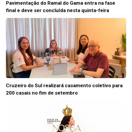
Pavimentação do Ramal do Gama entra na fase
final e deve ser concluída nesta quinta-feira
Cruzeiro do Sul realizará casamento coletivo para
200 casais no fim de setembro