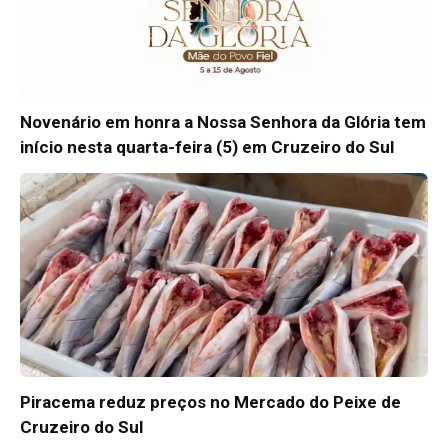
Novenário em honra a Nossa Senhora da Glória tem
início nesta quarta-feira (5) em Cruzeiro do Sul
Piracema reduz preços no Mercado do Peixe de
Cruzeiro do Sul