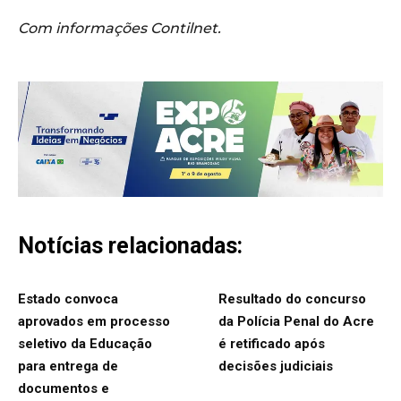
Com informações Contilnet.
Notícias relacionadas:
Estado convoca
Resultado do concurso
aprovados em processo
da Polícia Penal do Acre
seletivo da Educação
é retificado após
para entrega de
decisões judiciais
documentos e