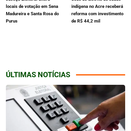
locais de votação em Sena
indígena no Acre receberá
Madureira e Santa Rosa do
reforma com investimento
Purus
de R$ 44,2 mil
ÚLTIMAS NOTÍCIAS