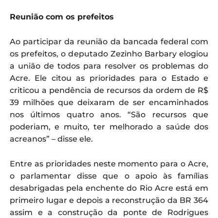
Reunião com os prefeitos
Ao participar da reunião da bancada federal com
os prefeitos, o deputado Zezinho Barbary elogiou
a união de todos para resolver os problemas do
Acre. Ele citou as prioridades para o Estado e
criticou a pendência de recursos da ordem de R$
39 milhões que deixaram de ser encaminhados
nos últimos quatro anos. “São recursos que
poderiam, e muito, ter melhorado a saúde dos
acreanos” – disse ele.
Entre as prioridades neste momento para o Acre,
o parlamentar disse que o apoio às famílias
desabrigadas pela enchente do Rio Acre está em
primeiro lugar e depois a reconstrução da BR 364
assim e a construção da ponte de Rodrigues