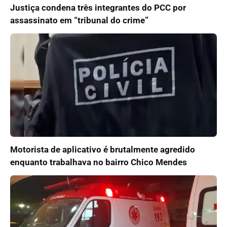
Justiça condena três integrantes do PCC por
assassinato em “tribunal do crime”
Motorista de aplicativo é brutalmente agredido
enquanto trabalhava no bairro Chico Mendes