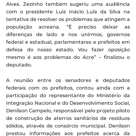
Alves. Zezinho também sugeriu uma audiência
com o presidente Luiz Inácio Lula da Silva na
tentativa de resolver os problemas que atingem a
população acreana. “È preciso deixar as
diferenças de lado e nos unirmos, governos
federal e estadual, parlamentares e prefeitos em
defesa do nosso estado. Vou fazer oposição
mesmo é aos problemas do Acre” – finalizou o
deputado.
A reunião entre os senadores e deputados
federais com os prefeitos, contou ainda com a
participação do representante do Ministério da
Integração Nacional e do Desenvolvimento Social,
Denilson Campelo, responsável pelo projeto piloto
de construção de aterros sanitários de resíduos
sólidos, através de consórcio municipal. Denilson
prestou informações aos prefeitos acerca da