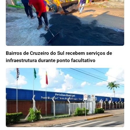
Bairros de Cruzeiro do Sul recebem serviços de
infraestrutura durante ponto facultativo