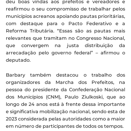
deu boas vindas aos prefeitos e vereadores e
reafirmou o seu compromisso de trabalhar pelos
municípios acreanos apoiando pautas prioritárias,
com destaque para o Pacto Federativo e a
Reforma Tributária. “Essas são as pautas mais
relevantes que tramitam no Congresso Nacional,
que convergem na justa distribuição da
arrecadação pelo governo federal” – afirmou o
deputado.
Barbary também destacou o trabalho dos
organizadores da Marcha dos Prefeitos, na
pessoa do presidente da Confederação Nacional
dos Municípios (CNM), Paulo Ziulkoski, que ao
longo de 24 anos está à frente dessa importante
e significativa mobilização nacional, sendo esta de
2023 considerada pelas autoridades como a maior
em número de participantes de todos os tempos.