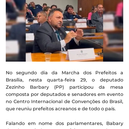
No segundo dia da Marcha dos Prefeitos a
Brasília, nesta quarta-feira 29, o deputado
Zezinho Barbary (PP) participou da mesa
composta por deputados e senadores em evento
no Centro Internacional de Convenções do Brasil,
que reuniu prefeitos acreanos e de todo o país.
Falando em nome dos parlamentares, Babary