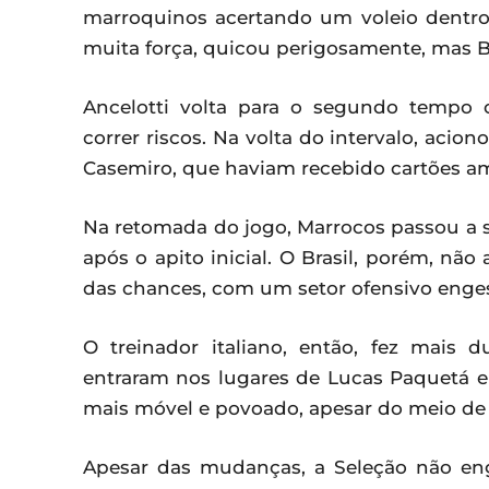
marroquinos acertando um voleio dentro 
muita força, quicou perigosamente, mas 
Ancelotti volta para o segundo tempo 
correr riscos. Na volta do intervalo, acio
Casemiro, que haviam recebido cartões ama
Na retomada do jogo, Marrocos passou a 
após o apito inicial. O Brasil, porém, não
das chances, com um setor ofensivo enge
O treinador italiano, então, fez mais
entraram nos lugares de Lucas Paquetá e 
mais móvel e povoado, apesar do meio de 
Apesar das mudanças, a Seleção não en