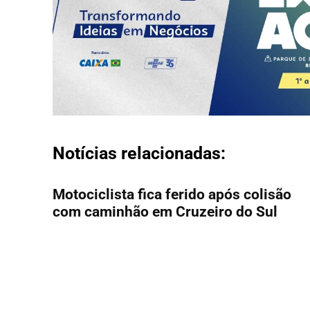
Notícias relacionadas:
Motociclista fica ferido após colisão
com caminhão em Cruzeiro do Sul