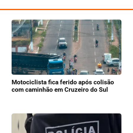
Motociclista fica ferido após colisão
com caminhão em Cruzeiro do Sul