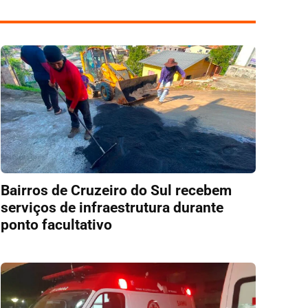
Bairros de Cruzeiro do Sul recebem
serviços de infraestrutura durante
ponto facultativo