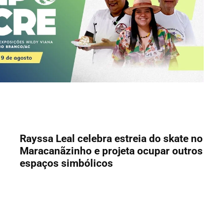
Rayssa Leal celebra estreia do skate no
Maracanãzinho e projeta ocupar outros
espaços simbólicos