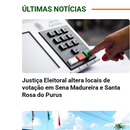
ÚLTIMAS NOTÍCIAS
Justiça Eleitoral altera locais de
votação em Sena Madureira e Santa
Rosa do Purus