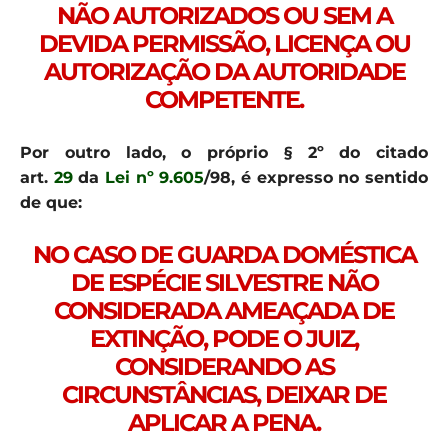
NÃO AUTORIZADOS OU SEM A
DEVIDA PERMISSÃO, LICENÇA OU
AUTORIZAÇÃO DA AUTORIDADE
COMPETENTE.
Por outro lado, o próprio § 2º do citado
art.
29
da
Lei nº
9.605
/98, é expresso no sentido
de que:
NO CASO DE GUARDA DOMÉSTICA
DE ESPÉCIE SILVESTRE NÃO
CONSIDERADA AMEAÇADA DE
EXTINÇÃO, PODE O JUIZ,
CONSIDERANDO AS
CIRCUNSTÂNCIAS, DEIXAR DE
APLICAR A PENA.