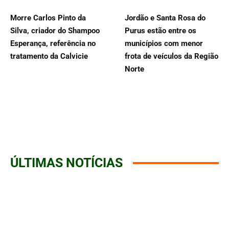
Morre Carlos Pinto da
Jordão e Santa Rosa do
Silva, criador do Shampoo
Purus estão entre os
Esperança, referência no
municípios com menor
tratamento da Calvicie
frota de veículos da Região
Norte
ÚLTIMAS NOTÍCIAS