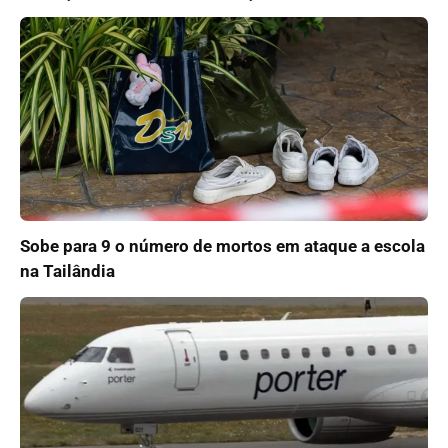
Sobe para 9 o número de mortos em ataque a escola
na Tailândia