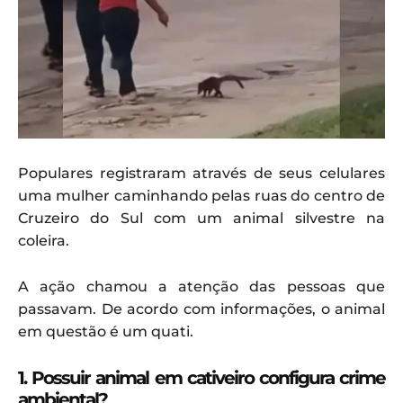
Populares registraram através de seus celulares
uma mulher caminhando pelas ruas do centro de
Cruzeiro do Sul com um animal silvestre na
coleira.
A ação chamou a atenção das pessoas que
passavam. De acordo com informações, o animal
em questão é um quati.
1. Possuir animal em cativeiro configura crime
ambiental?