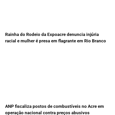
Rainha do Rodeio da Expoacre denuncia injúria
racial e mulher é presa em flagrante em Rio Branco
ANP fiscaliza postos de combustíveis no Acre em
operação nacional contra preços abusivos