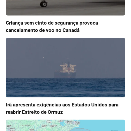
Criança sem cinto de segurança provoca
cancelamento de voo no Canadá
Irã apresenta exigências aos Estados Unidos para
reabrir Estreito de Ormuz