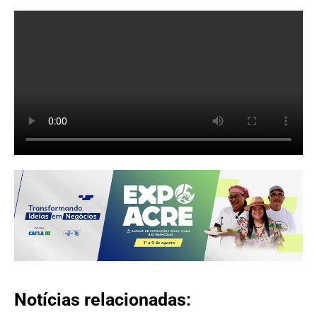
Notícias relacionadas: