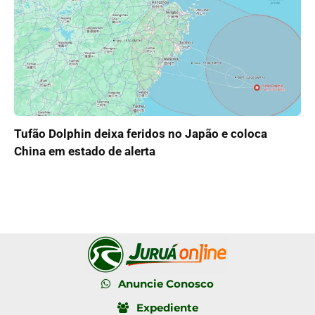
Tufão Dolphin deixa feridos no Japão e coloca
China em estado de alerta
Anuncie Conosco
Expediente