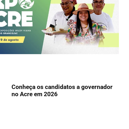
Conheça os candidatos a governador
no Acre em 2026