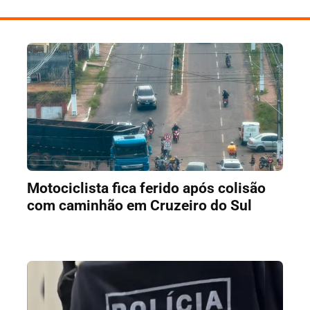
Motociclista fica ferido após colisão
com caminhão em Cruzeiro do Sul