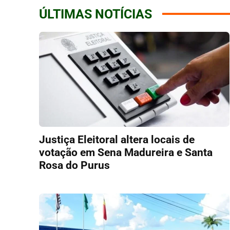
ÚLTIMAS NOTÍCIAS
Justiça Eleitoral altera locais de
votação em Sena Madureira e Santa
Rosa do Purus