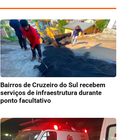
Bairros de Cruzeiro do Sul recebem
serviços de infraestrutura durante
ponto facultativo