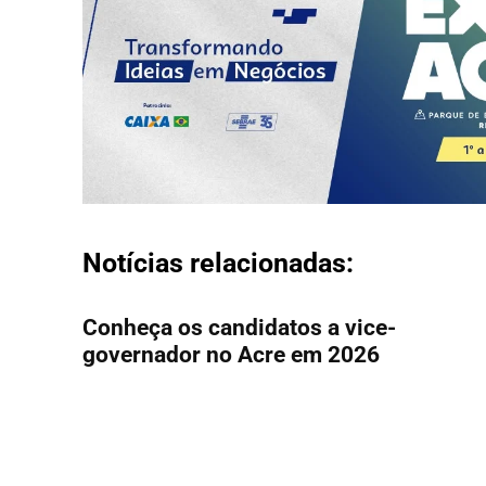
Notícias relacionadas:
Conheça os candidatos a vice-
governador no Acre em 2026