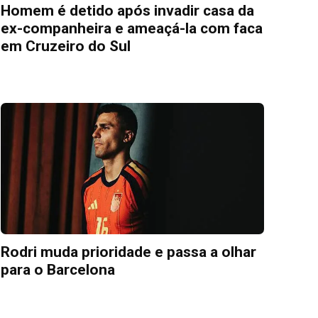
Homem é detido após invadir casa da
ex-companheira e ameaçá-la com faca
em Cruzeiro do Sul
Rodri muda prioridade e passa a olhar
para o Barcelona