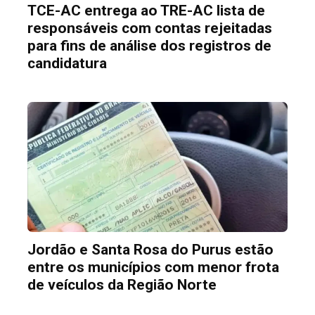
TCE-AC entrega ao TRE-AC lista de
responsáveis com contas rejeitadas
para fins de análise dos registros de
candidatura
Jordão e Santa Rosa do Purus estão
entre os municípios com menor frota
de veículos da Região Norte