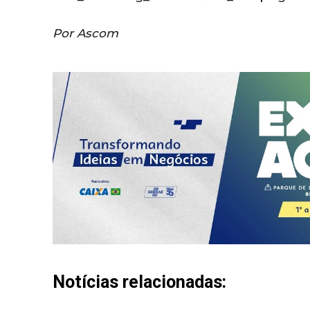
Por Ascom
Notícias relacionadas: