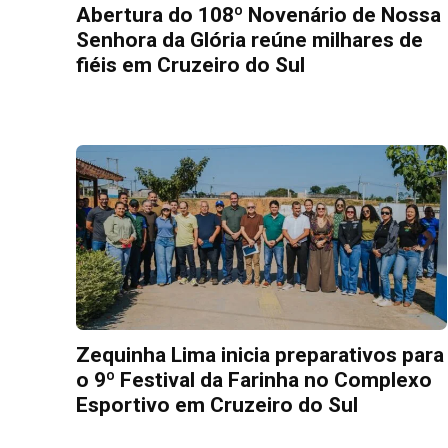
Abertura do 108º Novenário de Nossa
Senhora da Glória reúne milhares de
fiéis em Cruzeiro do Sul
Zequinha Lima inicia preparativos para
o 9º Festival da Farinha no Complexo
Esportivo em Cruzeiro do Sul