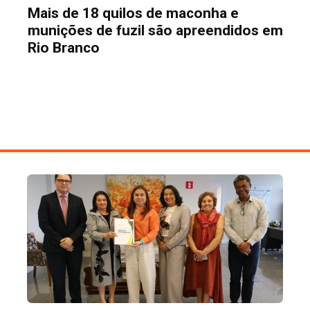
Mais de 18 quilos de maconha e
munições de fuzil são apreendidos em
Rio Branco