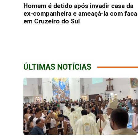
Homem é detido após invadir casa da
ex-companheira e ameaçá-la com faca
em Cruzeiro do Sul
ÚLTIMAS NOTÍCIAS