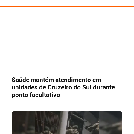
Saúde mantém atendimento em
unidades de Cruzeiro do Sul durante
ponto facultativo