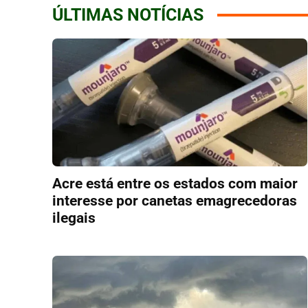
ÚLTIMAS NOTÍCIAS
Acre está entre os estados com maior
interesse por canetas emagrecedoras
ilegais