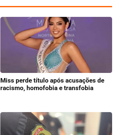
Miss perde título após acusações de
racismo, homofobia e transfobia