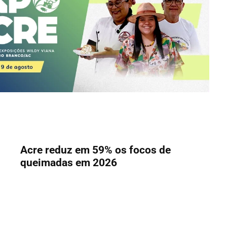
Acre reduz em 59% os focos de
queimadas em 2026