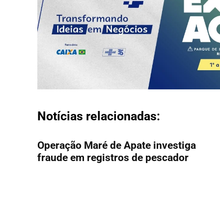
Notícias relacionadas:
Operação Maré de Apate investiga
fraude em registros de pescador