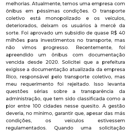
melhorias. Atualmente, temos uma empresa com
ônibus em péssimas condições. O transporte
coletivo está monopolizado e os veículos,
deteriorados, deixam os usuários à mercê da
sorte. Foi aprovado um subsídio de quase R$ 40
milhões para investimentos no transporte, mas
não vimos progresso. Recentemente, foi
apreendido um ônibus com documentação
vencida desde 2020. Solicitei que a prefeitura
exigisse a documentação atualizada da empresa
Rico, responsável pelo transporte coletivo, mas
meu requerimento foi rejeitado. Isso levanta
questões sérias sobre a transparência da
administração, que tem sido classificada como a
pior entre 100 cidades nesse quesito. A gestão
deveria, no mínimo, garantir que, apesar das más
condições, os veículos estivessem
regulamentados. Quando uma solicitação