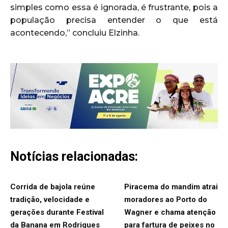
simples como essa é ignorada, é frustrante, pois a
população precisa entender o que está
acontecendo,” concluiu Elzinha.
Notícias relacionadas:
Corrida de bajola reúne
Piracema do mandim atrai
tradição, velocidade e
moradores ao Porto do
gerações durante Festival
Wagner e chama atenção
da Banana em Rodrigues
para fartura de peixes no