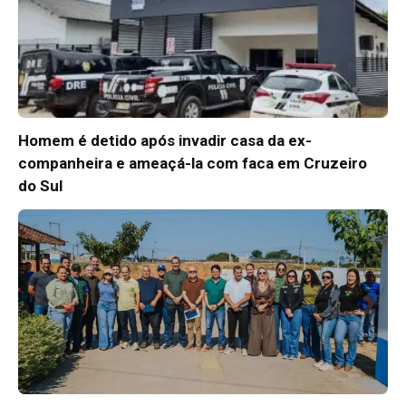
Homem é detido após invadir casa da ex-
companheira e ameaçá-la com faca em Cruzeiro
do Sul