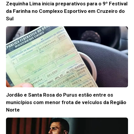
Zequinha Lima inicia preparativos para o 9º Festival
da Farinha no Complexo Esportivo em Cruzeiro do
Sul
Jordão e Santa Rosa do Purus estão entre os
municípios com menor frota de veículos da Região
Norte