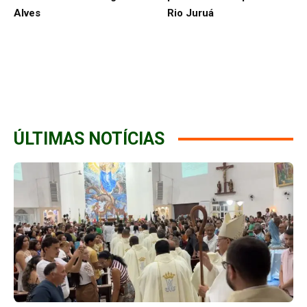
Alves
Rio Juruá
ÚLTIMAS NOTÍCIAS