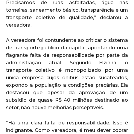
Precisamos de ruas asfaltadas, água nas
torneiras, saneamento básico, transparência e um
transporte coletivo de qualidade,” declarou a
vereadora.
A vereadora foi contundente ao criticar o sistema
de transporte público da capital, apontando uma
flagrante falta de responsabilidade por parte da
administração atual. Segundo Elzinha, o
transporte coletivo é monopolizado por uma
única empresa cujos ônibus estão sucateados,
expondo a população a condições precárias. Ela
destacou que, apesar da aprovação de um
subsídio de quase R$ 40 milhões destinado ao
setor, não houve melhorias perceptíveis.
“Há uma clara falta de responsabilidade. Isso é
indignante. Como vereadora, é meu dever cobrar