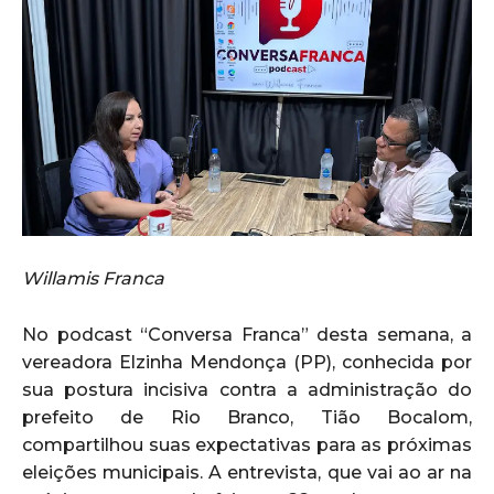
Willamis Franca
No podcast “Conversa Franca” desta semana, a
vereadora Elzinha Mendonça (PP), conhecida por
sua postura incisiva contra a administração do
prefeito de Rio Branco, Tião Bocalom,
compartilhou suas expectativas para as próximas
eleições municipais. A entrevista, que vai ao ar na