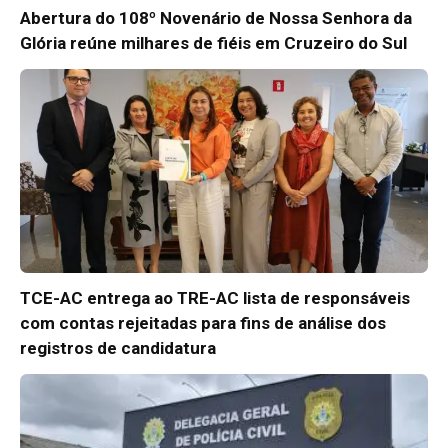
Abertura do 108º Novenário de Nossa Senhora da
Glória reúne milhares de fiéis em Cruzeiro do Sul
TCE-AC entrega ao TRE-AC lista de responsáveis
com contas rejeitadas para fins de análise dos
registros de candidatura