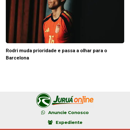
Rodri muda prioridade e passa a olhar para o
Barcelona
Anuncie Conosco
Expediente