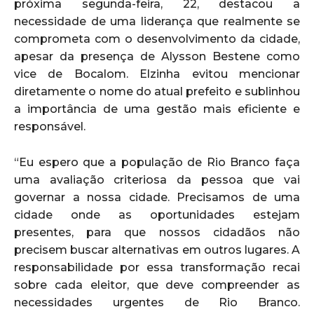
próxima segunda-feira, 22, destacou a
necessidade de uma liderança que realmente se
comprometa com o desenvolvimento da cidade,
apesar da presença de Alysson Bestene como
vice de Bocalom. Elzinha evitou mencionar
diretamente o nome do atual prefeito e sublinhou
a importância de uma gestão mais eficiente e
responsável.
“Eu espero que a população de Rio Branco faça
uma avaliação criteriosa da pessoa que vai
governar a nossa cidade. Precisamos de uma
cidade onde as oportunidades estejam
presentes, para que nossos cidadãos não
precisem buscar alternativas em outros lugares. A
responsabilidade por essa transformação recai
sobre cada eleitor, que deve compreender as
necessidades urgentes de Rio Branco.