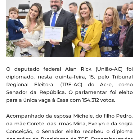
O deputado federal Alan Rick (União-AC) foi
diplomado, nesta quinta-feira, 15, pelo Tribunal
Regional Eleitoral (TRE-AC) do Acre, como
Senador da República. O parlamentar foi eleito
para a única vaga à Casa com 154.312 votos.
Acompanhado da esposa Michele, do filho Pedro,
da mãe Gorete, das irmãs Mirla, Evelyn e da sogra
Conceição, o Senador eleito recebeu o diploma