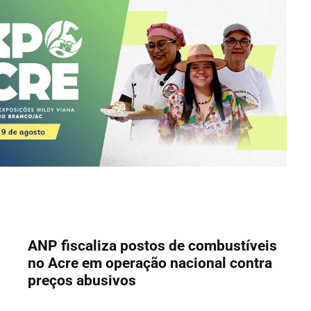
ANP fiscaliza postos de combustíveis
no Acre em operação nacional contra
preços abusivos