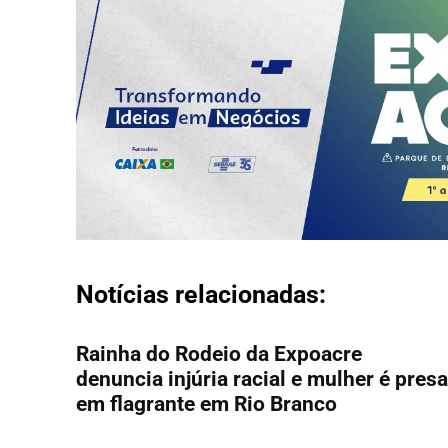
Notícias relacionadas:
Rainha do Rodeio da Expoacre
denuncia injúria racial e mulher é presa
em flagrante em Rio Branco