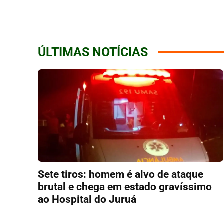
ÚLTIMAS NOTÍCIAS
Sete tiros: homem é alvo de ataque
brutal e chega em estado gravíssimo
ao Hospital do Juruá