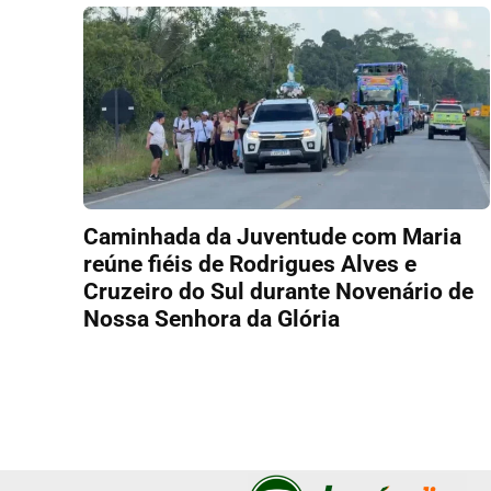
Caminhada da Juventude com Maria
reúne fiéis de Rodrigues Alves e
Cruzeiro do Sul durante Novenário de
Nossa Senhora da Glória