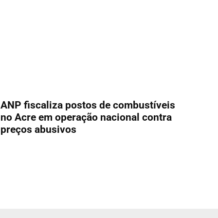
ANP fiscaliza postos de combustíveis
no Acre em operação nacional contra
preços abusivos