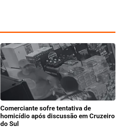
Comerciante sofre tentativa de
homicídio após discussão em Cruzeiro
do Sul