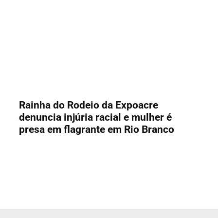
Rainha do Rodeio da Expoacre
denuncia injúria racial e mulher é
presa em flagrante em Rio Branco