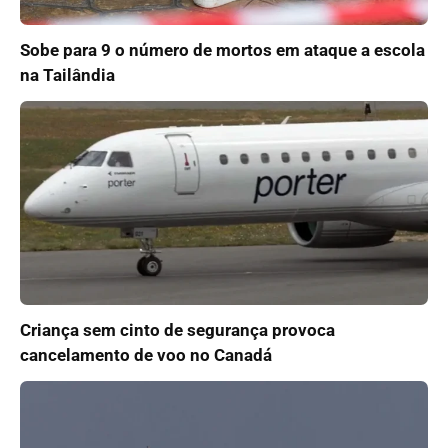
Sobe para 9 o número de mortos em ataque a escola
na Tailândia
Criança sem cinto de segurança provoca
cancelamento de voo no Canadá