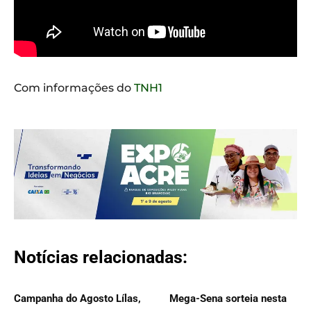
Com informações do
TNH1
Notícias relacionadas:
Campanha do Agosto Lílas,
Mega-Sena sorteia nesta