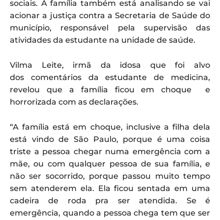
sociais. A família também está analisando se vai
acionar a justiça contra a Secretaria de Saúde do
município, responsável pela supervisão das
atividades da estudante na unidade de saúde.
Vilma Leite, irmã da idosa que foi alvo
dos comentários da estudante de medicina,
revelou que a família ficou em choque e
horrorizada com as declarações.
“A família está em choque, inclusive a filha dela
está vindo de São Paulo, porque é uma coisa
triste a pessoa chegar numa emergência com a
mãe, ou com qualquer pessoa de sua família, e
não ser socorrido, porque passou muito tempo
sem atenderem ela. Ela ficou sentada em uma
cadeira de roda pra ser atendida. Se é
emergência, quando a pessoa chega tem que ser