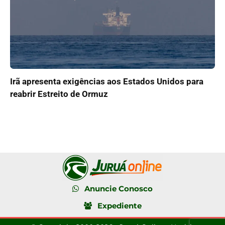
Irã apresenta exigências aos Estados Unidos para
reabrir Estreito de Ormuz
Anuncie Conosco
Expediente