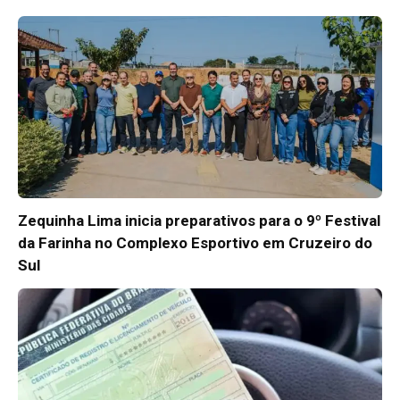
Zequinha Lima inicia preparativos para o 9º Festival
da Farinha no Complexo Esportivo em Cruzeiro do
Sul