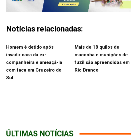
Notícias relacionadas:
Homem é detido após
Mais de 18 quilos de
invadir casa da ex-
maconha e munições de
companheira e ameaçá-la
fuzil são apreendidos em
com faca em Cruzeiro do
Rio Branco
Sul
ÚLTIMAS NOTÍCIAS