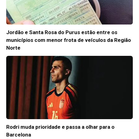
Jordão e Santa Rosa do Purus estão entre os
municípios com menor frota de veículos da Região
Norte
Rodri muda prioridade e passa a olhar para o
Barcelona