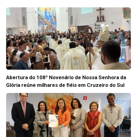
Abertura do 108º Novenário de Nossa Senhora da
Glória reúne milhares de fiéis em Cruzeiro do Sul