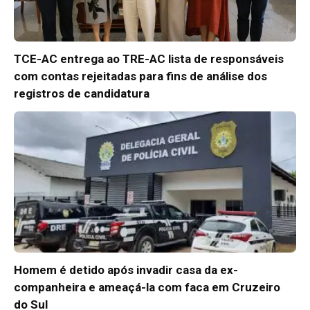
TCE-AC entrega ao TRE-AC lista de responsáveis
com contas rejeitadas para fins de análise dos
registros de candidatura
Homem é detido após invadir casa da ex-
companheira e ameaçá-la com faca em Cruzeiro
do Sul