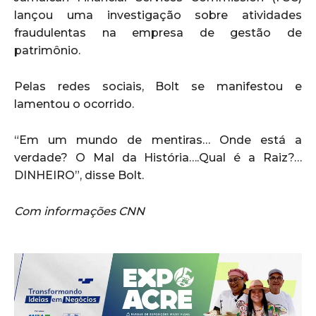
lançou uma investigação sobre atividades
fraudulentas na empresa de gestão de
patrimônio.
Pelas redes sociais, Bolt se manifestou e
lamentou o ocorrido.
“Em um mundo de mentiras… Onde está a
verdade? O Mal da História….Qual é a Raiz?…
DINHEIRO”, disse Bolt.
Com informações CNN