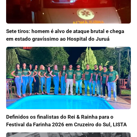
Sete tiros: homem é alvo de ataque brutal e chega
em estado gravíssimo ao Hospital do Juruá
Definidos os finalistas do Rei & Rainha para o
Festival da Farinha 2026 em Cruzeiro do Sul, LISTA