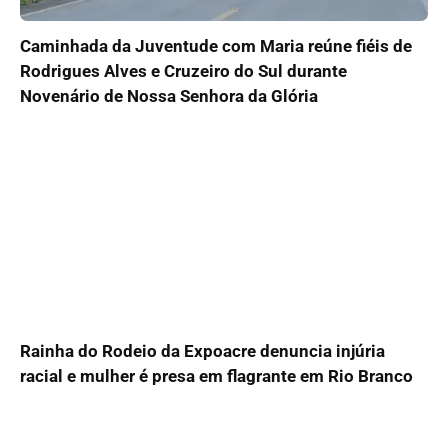
Caminhada da Juventude com Maria reúne fiéis de
Rodrigues Alves e Cruzeiro do Sul durante
Novenário de Nossa Senhora da Glória
Rainha do Rodeio da Expoacre denuncia injúria
racial e mulher é presa em flagrante em Rio Branco