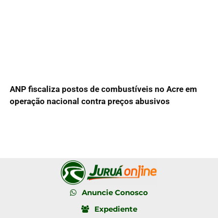
ANP fiscaliza postos de combustíveis no Acre em
operação nacional contra preços abusivos
Anuncie Conosco
Expediente