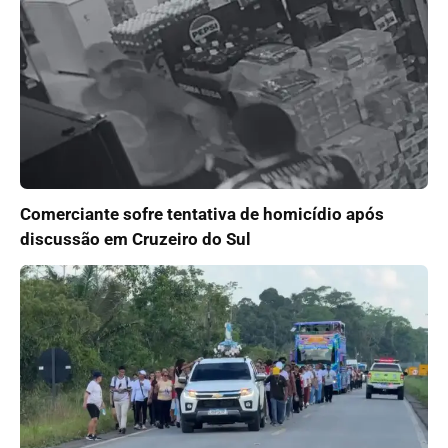
Comerciante sofre tentativa de homicídio após
discussão em Cruzeiro do Sul