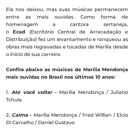
Ela nos deixou, mas suas músicas permanecem
entre as mais ouvidas. Como forma de
homenagem a cantora sertaneja,
o
Ecad
(Escritório Central de Arrecadação e
Distribuição) fez um levantamento e ranqueou as
obras mais regravadas e tocadas de Marília desde
o início de sua carreira.
Confira abaixo as músicas de Marília Mendonça
mais ouvidas no Brasil nos últimos 10 anos:
1.
Até você voltar
– Marília Mendonça / Juliano
Tchula
2.
Calma
– Marília Mendonça / Fred Willian / Elcio
Di Carvalho / Daniel Gustavo